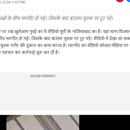
6 2024 1:15 PM
)
क्षो के बीच मारपीट हो गई। जिसके बाद बाउंसर युवक पर टूट पड़े।
 पर रख खुलेआम गुंडई का ये वीडियो यूपी के गाजियाबाद का है। यहां थाना विजयनगर 
ो के बीच मारपीट हो गई। जिसके बाद बाउंसर युवक पर टूट पड़े। वीडियो में देखा जा 
ाला युवक पनीर की दुकान का काम करता है। मारपीट का वीडियो सोशल मीडिया पर 
ी पहचान कर कार्रवाई शुरु कर दी है।
ADVERTISEMENT