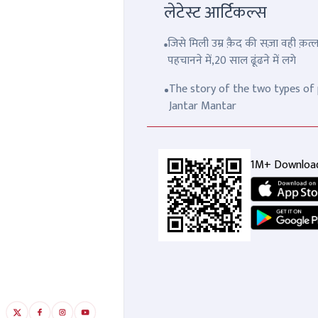
लेटेस्ट आर्टिकल्स
जिसे मिली उम्र क़ैद की सज़ा वही क़
पहचानने में,20 साल ढूंढने में लगे
The story of the two types of p
Jantar Mantar
1M+ Downloa