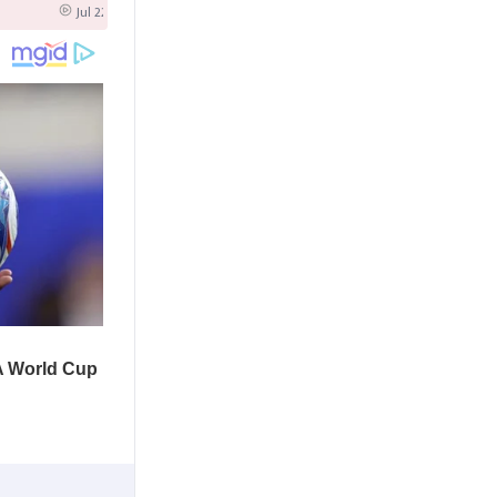
Jul 22 2026 12:02 PM