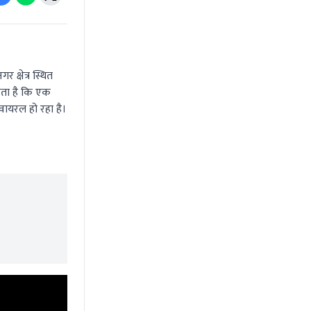
क्षेत्र स्थित
सकता है कि एक
वायरल हो रहा है।