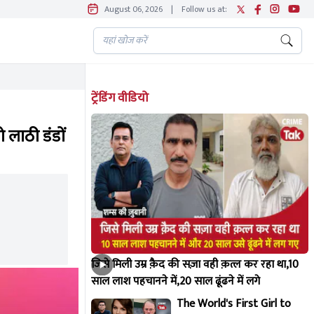
August 06, 2026
|
Follow us at:
ट्रेंडिंग वीडियो
ो लाठी डंडों
जिसे मिली उम्र क़ैद की सज़ा वही क़त्ल कर रहा था,10
साल लाश पहचानने में,20 साल ढूंढने में लगे
The World's First Girl to