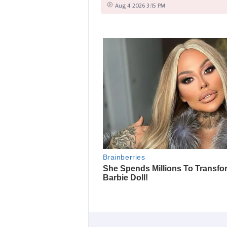
Aug 4 2026 3:15 PM