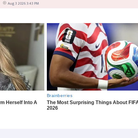
Aug 3 2026 3:43 PM