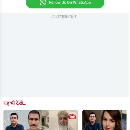
ADVERTISEMENT
यह भी देखे...