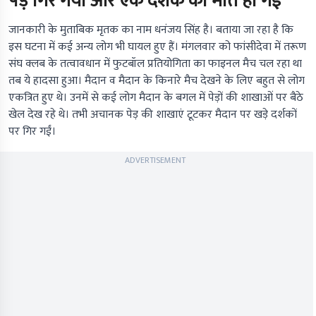
पेड़ गिर गया और एक दर्शक की मौत हो गई
जानकारी के मुताबिक मृतक का नाम धनंजय सिंह है। बताया जा रहा है कि
इस घटना में कई अन्य लोग भी घायल हुए हैं। मंगलवार को फांसीदेवा में तरूण
संघ क्लब के तत्वावधान में फुटबॉल प्रतियोगिता का फाइनल मैच चल रहा था
तब ये हादसा हुआ। मैदान व मैदान के किनारे मैच देखने के लिए बहुत से लोग
एकत्रित हुए थे। उनमें से कई लोग मैदान के बगल में पेड़ों की शाखाओं पर बैठे
खेल देख रहे थे। तभी अचानक पेड़ की शाखाएं टूटकर मैदान पर खड़े दर्शकों
पर गिर गईं।
ADVERTISEMENT