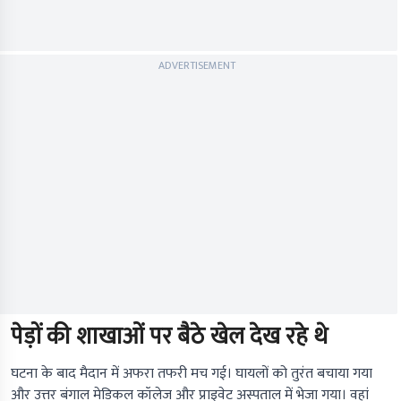
ADVERTISEMENT
पेड़ों की शाखाओं पर बैठे खेल देख रहे थे
घटना के बाद मैदान में अफरा तफरी मच गई। घायलों को तुरंत बचाया गया
और उत्तर बंगाल मेडिकल कॉलेज और प्राइवेट अस्पताल में भेजा गया। वहां