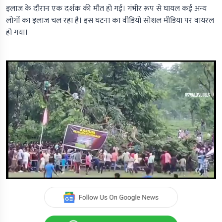
इलाज के दौरान एक दर्शक की मौत हो गई। गंभीर रूप से घायल कई अन्य
लोगों का इलाज चल रहा है। इस घटना का वीडियो सोशल मीडिया पर वायरल
हो गया।
0
seconds
of
0
seconds