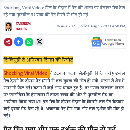
Shocking Viral Video: खेल के मैदान में पेड़ की शाखा पर बैठकर मैच देख
रहे एक फुटबॉल प्रशंसक की पेड़ गिरने से मौत हो गई।
TANSEEM
16 Aug 2023
(अपडेटेड:
Aug 16 2023 4:50 PM
)
HAIDER
सिलिगुड़ी से अनिरबन सिन्हा की रिपोर्ट
Shocking Viral Video:
ये दर्दनाक घटना सिलीगुड़ी की है। यहां फुटबॉल
मैच देखने के दौरान पेड़ गिरने से एक युवक की मौत हो गयी। घटना से क्षेत्र में
सनसनी फैल गई। घटना में कई अन्य घायल हुए हैं। दरअसल स्वतंत्रता दिवस
पर फांसीदेवा के हंसखावा में तरूण क्लब की ओर से फुटबॉल मैच का
आयोजन किया गया था। इस मैच के दौरान मैदान के किनारे एक पेड़ बैठकर
कई युवक मैच देख रहे थे। अचानक पेड़ गिर गया और एक दर्शक की मौत हो
गई।