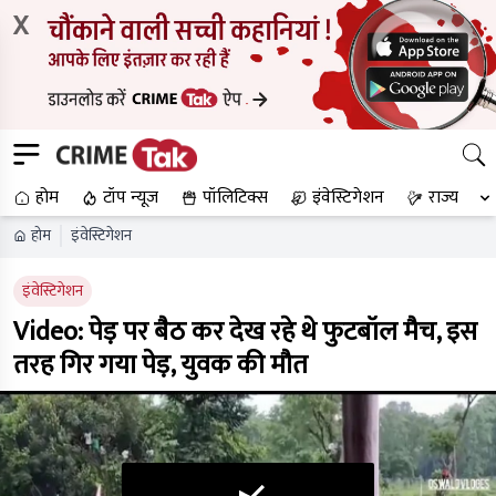
X
होम
टॉप न्यूज
पॉलिटिक्स
इंवेस्टिगेशन
राज्य
होम
इंवेस्टिगेशन
इंवेस्टिगेशन
Video: पेड़ पर बैठ कर देख रहे थे फुटबॉल मैच, इस
तरह गिर गया पेड़, युवक की मौत