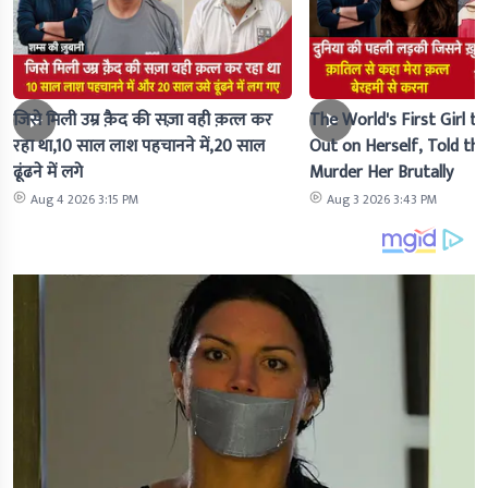
जिसे मिली उम्र क़ैद की सज़ा वही क़त्ल कर
The World's First Girl to
रहा था,10 साल लाश पहचानने में,20 साल
Out on Herself, Told the 
ढूंढने में लगे
Murder Her Brutally
Aug 4 2026 3:15 PM
Aug 3 2026 3:43 PM