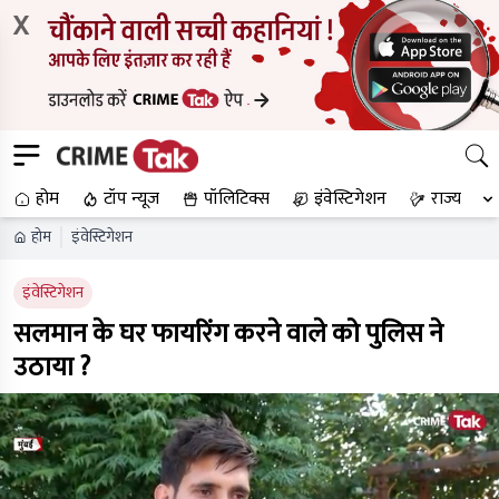
X
होम
टॉप न्यूज
पॉलिटिक्स
इंवेस्टिगेशन
राज्य
होम
इंवेस्टिगेशन
इंवेस्टिगेशन
सलमान के घर फायरिंग करने वाले को पुलिस ने
उठाया ?