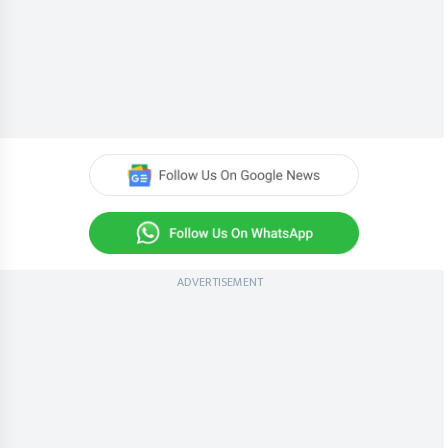
ADVERTISEMENT