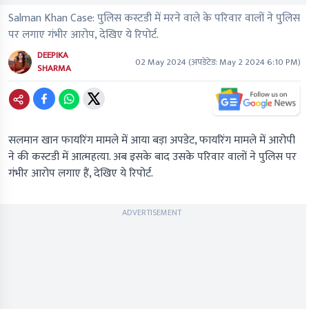
Salman Khan Case: पुलिस कस्टडी में मरने वाले के परिवार वालों ने पुलिस
पर लगाए गंभीर आरोप, देखिए ये रिपोर्ट.
DEEPIKA
02 May 2024
(अपडेटेड:
May 2 2024 6:10 PM
)
SHARMA
सलमान खान फायरिंग मामले में आया बड़ा अपडेट, फायरिंग मामले में आरोपी
ने की कस्टडी में आत्महत्या. अब इसके बाद उसके परिवार वालों ने पुलिस पर
गंभीर आरोप लगाए हैं, देखिए ये रिपोर्ट.
ADVERTISEMENT