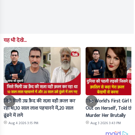
यह भी देखे...
जिसे मिली उम्र क़ैद की सज़ा वही क़त्ल कर
The World's First Girl to
रहा था,10 साल लाश पहचानने में,20 साल
Out on Herself, Told the 
ढूंढने में लगे
Murder Her Brutally
Aug 4 2026 3:15 PM
Aug 3 2026 3:43 PM