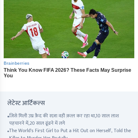
लेटेस्ट आर्टिकल्स
जिसे मिली उम्र क़ैद की सज़ा वही क़त्ल कर रहा था,10 साल लाश
पहचानने में,20 साल ढूंढने में लगे
The World's First Girl to Put a Hit Out on Herself, Told the