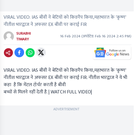
VIRAL VIDEO: IAS बीवी ने बेटियों को किडनैप किया,महाभारत के 'कृष्ण'
नीतीश भारद्वाज ने अफसर EX बीवी पर कराई FIR
SURABHI
16 Feb 2024
(अपडेटेड:
Feb 16 2024 2:45 PM
)
TIWARY
VIRAL VIDEO: IAS
बीवी ने बेटियों को किडनैप किया
,महाभारत के 'कृष्ण'
नीतीश भारद्वाज
ने अफसर EX बीवी पर कराई FIR. नीतीश भारद्वाज ने ये भी
कहा है कि मेंटल टॉर्चर करती है बीवी
बच्चों से मिलने नहीं देती है.
| WATCH FULL VIDEO|
ADVERTISEMENT