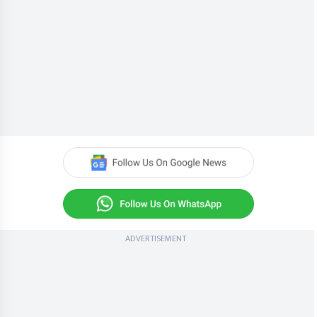
ADVERTISEMENT