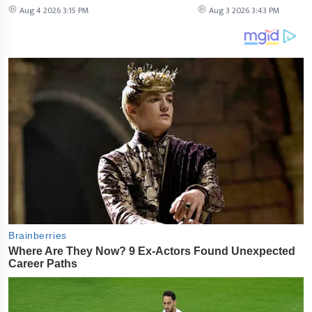
Aug 4 2026 3:15 PM
Aug 3 2026 3:43 PM