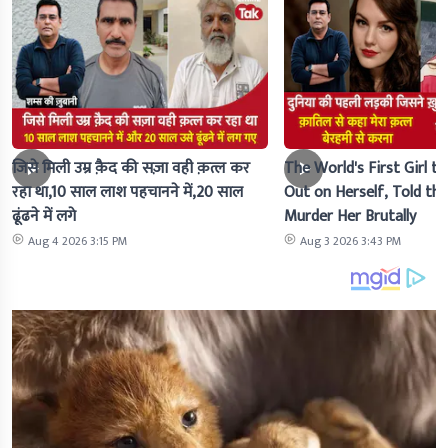
जिसे मिली उम्र क़ैद की सज़ा वही क़त्ल कर
The World's First Girl to
रहा था,10 साल लाश पहचानने में,20 साल
Out on Herself, Told the 
ढूंढने में लगे
Murder Her Brutally
Aug 4 2026 3:15 PM
Aug 3 2026 3:43 PM