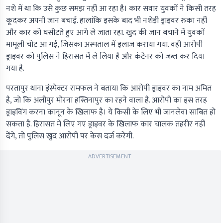
नशे में था कि उसे कुछ समझ नहीं आ रहा है। कार सवार युवकों ने किसी तरह
कूदकर अपनी जान बचाई. हालांकि इसके बाद भी नशेड़ी ड्राइवर रुका नहीं
और कार को घसीटते हुए आगे ले जाता रहा. खुद की जान बचाने में युवकों
मामूली चोट आ गई, जिसका अस्पताल में इलाज कराया गया. वहीं आरोपी
ड्राइवर को पुलिस ने हिरासत में ले लिया है और कंटेनर को जब्त कर दिया
गया है.
परतापुर थाना इंस्पेक्टर रामफल ने बताया कि आरोपी ड्राइवर का नाम अमित
है, जो कि अलीपुर मोरना हस्तिनापुर का रहने वाला है. आरोपी का इस तरह
ड्राइविंग करना कानून के खिलाफ है। ये किसी के लिए भी जानलेवा साबित हो
सकता है. हिरासत में लिए गए ड्राइवर के खिलाफ कार चालक तहरीर नहीं
देंगे, तो पुलिस खुद आरोपी पर केस दर्ज करेगी.
ADVERTISEMENT