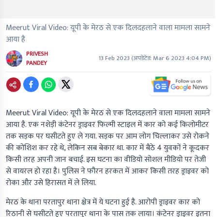
Meerut Viral Video: यूपी के मेरठ से एक दिलदहलाने वाला मामला सामने
आया है
PRIVESH
13 Feb 2023
(अपडेटेड:
Mar 6 2023 4:04 PM
)
PANDEY
Meerut Viral Video: यूपी के मेरठ से एक दिलदहलाने वाला मामला सामने
आया है. एक नशेड़ी कंटेनर ड्राइवर फिल्मी स्टाइल में कार को कई किलोमीटर
तक सड़क पर घसीटते हुए ले गया. सड़क पर आम लोग चिल्लाकर उसे रोकने
की कोशिश कर रहे थे, लेकिन सब बेकार था. कार में बैठे 4 युवकों ने कूदकर
किसी तरह अपनी जान बचाई. इस घटना का वीडियो सोशल मीडियो पर तेजी
से वायरल हो रहा है। पुलिस ने फौरन हरकत में आकर किसी तरह ड्राइवर को
रोका और उसे हिरासत में ले लिया.
मेरठ के थाना परतापुर थाना क्षेत्र में ये घटना हुई है. आरोपी ड्राइवर कार को
रिठानी से घसीटते हुए परतापुर थाना के पास तक लाया। कंटेनर ड्राइवर इतना