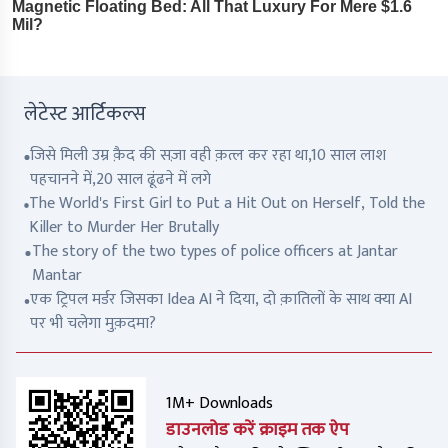
लेटेस्ट आर्टिकल्स
जिसे मिली उम्र क़ैद की सज़ा वही क़त्ल कर रहा था,10 साल लाश
पहचानने में,20 साल ढूंढने में लगे
The World's First Girl to Put a Hit Out on Herself, Told the
Killer to Murder Her Brutally
The story of the two types of police officers at Jantar
Mantar
एक ट्रिपल मर्डर जिसका Idea AI ने दिया, दो क़ातिलों के साथ क्या AI
पर भी चलेगा मुक़दमा?
1M+ Downloads
डाउनलोड करें क्राइम तक ऐप