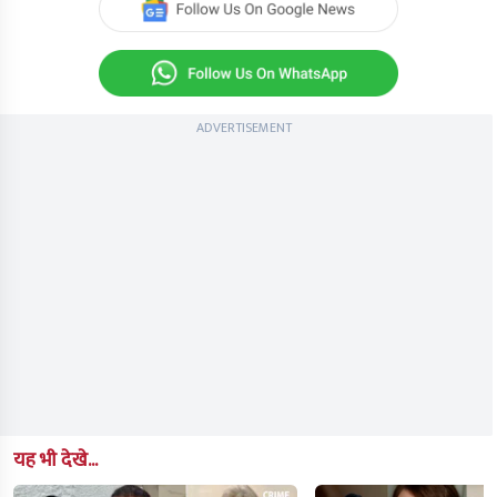
3
seconds
ADVERTISEMENT
यह भी देखे...