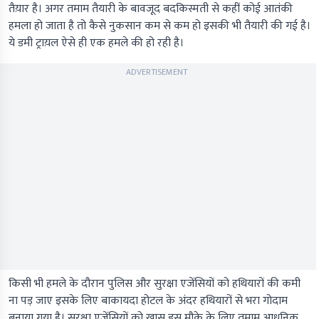
तैय़ार है। अगर तमाम तैयारी के बावजूद बदकिस्मती से कहीं कोई आतंकी
हमला हो जाता है तो कैसे नुकसान कम से कम हो इसकी भी तैयारी की गई है।
ये डमी ट्राय़ल ऐसे ही एक हमले की हो रही है।
ADVERTISEMENT
किसी भी हमले के दौरान पुलिस और सुरक्षा एजेंसियों को हथियारों की कमी
ना पड़ जाए इसके लिए बाकायदा होटल के अंदर हथियारों से भरा गोदाम
बनाया गया है। सुरक्षा एजेंसियों को खास इस मौके के लिए तमाम आधुनिुक