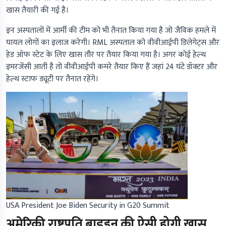
खास तैयारी की गई है।
इन अस्पतालों में आर्मी की टीम को भी तैनात किया गया है जो जैविक हमले में
घायल लोगों का इलाज करेगी। RML अस्पताल को वीवीआईपी डिलेगेट्स और
हेड ऑफ स्टेट के लिए खास तौर पर तैयार किया गया है। अगर कोई हेल्थ
इमरजेंसी आती है तो वीवीआईपी कमरे तैयार किए हैं जहां 24 घंटे डॉक्टर और
हेल्थ स्टाफ ड्यूटी पर तैनात रहेंगे।
USA President Joe Biden Security in G20 Summit
अमेरिकी राष्ट्रपति बाइडन की ऐसी होगी खास