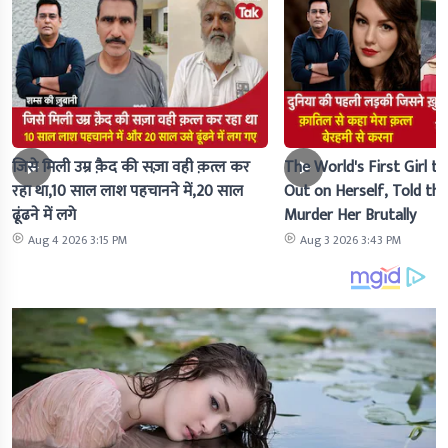
जिसे मिली उम्र क़ैद की सज़ा वही क़त्ल कर
The World's First Girl to
रहा था,10 साल लाश पहचानने में,20 साल
Out on Herself, Told the 
ढूंढने में लगे
Murder Her Brutally
Aug 4 2026 3:15 PM
Aug 3 2026 3:43 PM