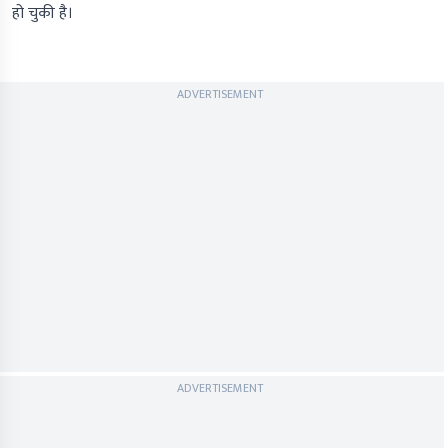
हो चुकी है।
ADVERTISEMENT
ADVERTISEMENT