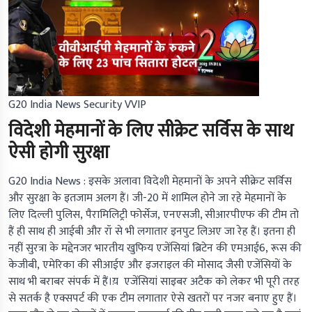
G20 India News Security VVIP
विदेशी मेहमानों के लिए सीक्रेट सर्विस के साथ
ऐसी होगी सुरक्षा
G20 India News :
इसके अलावा विदेशी मेहमानों के अपने सीक्रेट सर्विस
और सुरक्षा के इतजाम अलग हैं। जी-20 में शामिल होने जा रहे मेहमानों के
लिए दिल्ली पुलिस, पैरामिलिट्री फोर्सेज, एनएसजी, सीआरपीएफ की टीम तो
हैं ही साथ ही आईबी और रॉ से भी लगातार इनपुट लिअए जा रेह हैं। इतना ही
नहीं सुरत्रा के मद्देनजर भारतीय खुफिय एजेंसियां ब्रिटेन की एमआई6, रूस की
केजीबी, एमेरिका की सीआईए और इजराइल की मोसाद जैसी एजेंसियों के
साथ भी बराबर संपर्क में हैं।य़ एजेंसियां साइबर अटैक को लेकर भी पूरी तरह
से सतर्क है एक्सपर्ट की एक टीम लगातार ऐसे खतरों पर नजर बनाए हुए हैं।