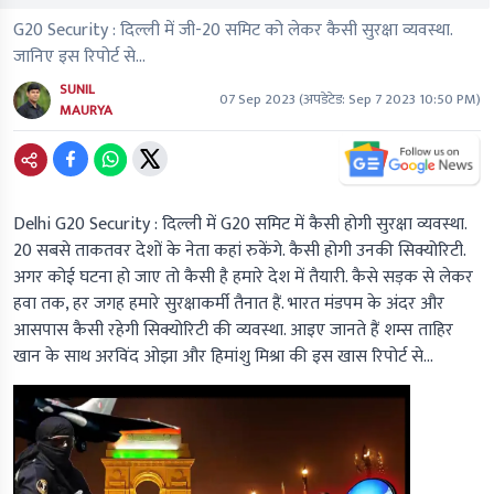
G20 Security : दिल्ली में जी-20 समिट को लेकर कैसी सुरक्षा व्यवस्था.
जानिए इस रिपोर्ट से...
SUNIL
07 Sep 2023
(अपडेटेड:
Sep 7 2023 10:50 PM
)
MAURYA
Delhi G20 Security :
दिल्ली में G20 समिट में कैसी होगी सुरक्षा व्यवस्था.
20 सबसे ताकतवर देशों के नेता कहां रुकेंगे. कैसी होगी उनकी सिक्योरिटी.
अगर कोई घटना हो जाए तो कैसी है हमारे देश में तैयारी. कैसे सड़क से लेकर
हवा तक, हर जगह हमारे सुरक्षाकर्मी तैनात हैं. भारत मंडपम के अंदर और
आसपास कैसी रहेगी सिक्योरिटी की व्यवस्था. आइए जानते हैं
शम्स ताहिर
खान के साथ अरविंद ओझा और हिमांशु मिश्रा की
इस खास रिपोर्ट से...