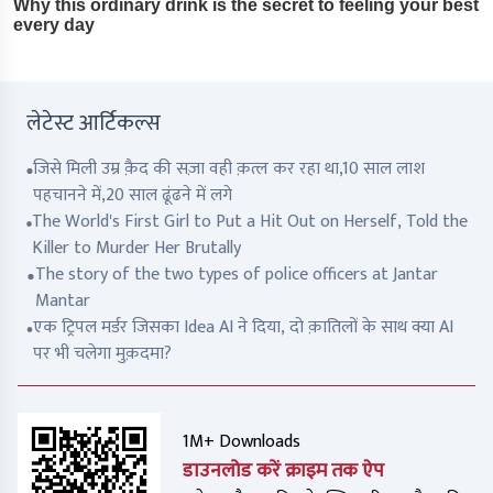
लेटेस्ट आर्टिकल्स
जिसे मिली उम्र क़ैद की सज़ा वही क़त्ल कर रहा था,10 साल लाश
पहचानने में,20 साल ढूंढने में लगे
The World's First Girl to Put a Hit Out on Herself, Told the
Killer to Murder Her Brutally
The story of the two types of police officers at Jantar
Mantar
एक ट्रिपल मर्डर जिसका Idea AI ने दिया, दो क़ातिलों के साथ क्या AI
पर भी चलेगा मुक़दमा?
1M+ Downloads
डाउनलोड करें क्राइम तक ऐप