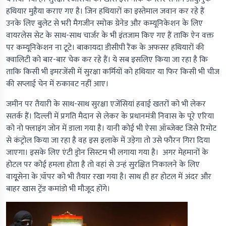
हथियार मुहैया कराए गए है। जिन हथियारों का इस्तेमाल जवान कर रहे हैं
उनके लिए बुलेट से भरी मैगजीन स्मोक ग्रेनेड और कम्यूनिकेशन के लिए
वायरलेस सेट के साथ-साथ चार्जर के भी इंतजाम किए गए हैं ताकि ऐन वक्त
पर कम्यूनिकेशन ना टूटे। बाकायदा डीसीपी रैंक के अफसर हथियारों की
क्वालिटी को बार-बार चेक कर रहे हैं। ये सब इसलिए किया जा रहा है कि
ताकि किसी भी इमरजेंसी में सुरक्षा कर्मियों को हथियार या फिर किसी भी चीज
की सप्लाई चेन में रुकावट नहीं आए।
जमीन पर तैयारी के साथ-साथ सुरक्षा एजेंसियां हवाई खतरों को भी लेकर
सतर्क हैं। दिल्ली में प्रगति मैदान से लेकर के प्रधानमंत्री निवास के पूरे एरिया
को नो फ्लाइंग जोन में डाला गया है। यानी कोई भी ऐसा ऑब्जेक्ट जिसे रिमोट
से कंट्रोल किया जा रहा है वह इस इलाके में उड़ेगा तो उसे फौरन गिरा दिया
जाएगा। इसके लिए एंटी ड्रोन सिस्टम भी लगाया गया है। अगर मेहमानों के
होटल पर कोई हमला होता है तो वहां से उन्हं सुरक्षित निकालने के लिए
वायूूसेना के च़ॉपर को भी तैयार रखा गया है। साथ ही हर होटल में अंदर और
बाहर खास ट्रेंड कमांडो भी मौजूद होंगे।