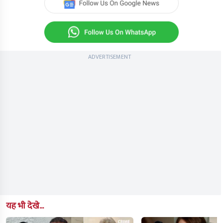
ADVERTISEMENT
यह भी देखे...