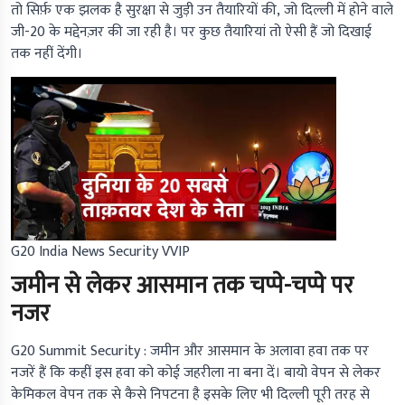
तो सिर्फ़ एक झलक है सुरक्षा से जुड़ी उन तैयारियों की, जो दिल्ली में होने वाले
जी-20 के मद्देनज़र की जा रही है। पर कुछ तैयारियां तो ऐसी हैं जो दिखाई
तक नहीं देंगी।
G20 India News Security VVIP
जमीन से लेकर आसमान तक चप्पे-चप्पे पर
नजर
G20 Summit Security :
जमीन और आसमान के अलावा हवा तक पर
नजरें हैं कि कहीं इस हवा को कोई जहरीला ना बना दें। बायो वेपन से लेकर
केमिकल वेपन तक से कैसे निपटना है इसके लिए भी दिल्ली पूरी तरह से