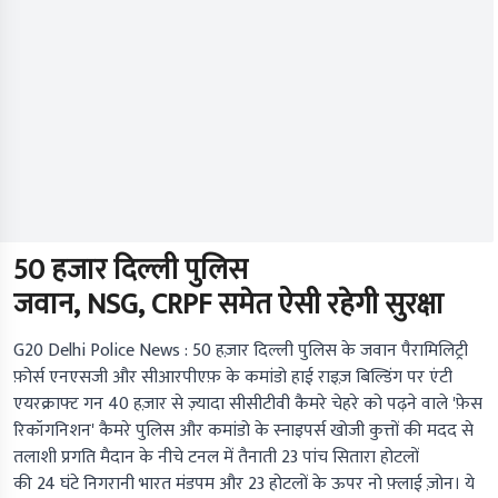
50 हजार दिल्ली पुलिस
जवान, NSG, CRPF समेत ऐसी रहेगी सुरक्षा
G20 Delhi Police News :
50 हज़ार दिल्ली पुलिस के जवान पैरामिलिट्री
फ़ोर्स एनएसजी और सीआरपीएफ़ के कमांडो हाई राइज़ बिल्डिंग पर एंटी
एयरक्राफ्ट गन 40 हज़ार से ज़्यादा सीसीटीवी कैमरे चेहरे को पढ़ने वाले 'फ़ेस
रिकॉगनिशन' कैमरे पुलिस और कमांडो के स्नाइपर्स खोजी कुत्तों की मदद से
तलाशी प्रगति मैदान के नीचे टनल में तैनाती 23 पांच सितारा होटलों
की 24 घंटे निगरानी भारत मंडपम और 23 होटलों के ऊपर नो फ़्लाई ज़ोन। ये