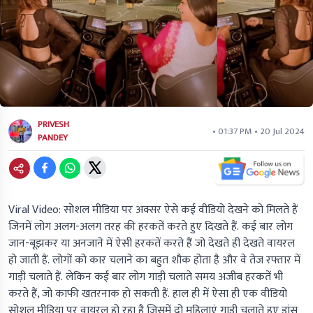
PRIVESH
• 01:37 PM • 20 Jul 2024
PANDEY
Viral Video:
सोशल मीडिया पर अक्सर ऐसे कई वीडियो देखने को मिलते हैं
जिनमें लोग अलग-अलग तरह की हरकतें करते हुए दिखते हैं. कई बार लोग
जान-बूझकर या अनजाने में ऐसी हरकतें करते हैं जो देखते ही देखते वायरल
हो जाती हैं. लोगों को कार चलाने का बहुत शौक होता है और वे तेज रफ्तार में
गाड़ी चलाते हैं. लेकिन कई बार लोग गाड़ी चलाते समय अजीब हरकतें भी
करते हैं, जो काफी खतरनाक हो सकती हैं. हाल ही में ऐसा ही एक वीडियो
सोशल मीडिया पर वायरल हो रहा है जिसमें दो महिलाएं गाड़ी चलाते हुए डांस