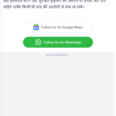
सही इस्तेमाल करने और सुरक्षित ड्राइविंग की जरूरत पर हमेशा जोर देना
चाहिए ताकि किसी भी तरह की अनहोनी से बचा जा सके।
ADVERTISEMENT