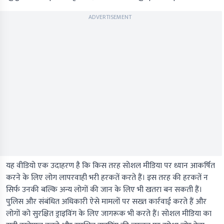
ADVERTISEMENT
यह वीडियो एक उदाहरण है कि किस तरह सोशल मीडिया पर ध्यान आकर्षित
करने के लिए लोग लापरवाही भरी हरकतें करते हैं। इस तरह की हरकतें न
सिर्फ उनकी बल्कि अन्य लोगों की जान के लिए भी खतरा बन सकती हैं।
पुलिस और संबंधित अधिकारी ऐसे मामलों पर सख्त कार्रवाई करते हैं और
लोगों को सुरक्षित ड्राइविंग के लिए जागरूक भी करते हैं। सोशल मीडिया का