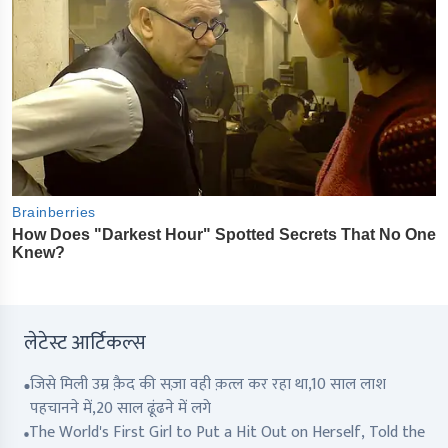
लेटेस्ट आर्टिकल्स
जिसे मिली उम्र क़ैद की सज़ा वही क़त्ल कर रहा था,10 साल लाश
पहचानने में,20 साल ढूंढने में लगे
The World's First Girl to Put a Hit Out on Herself, Told the