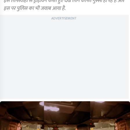
इस लापरवाही से ड्राइविंग करते हुए देख लोग काफी गुस्सा हो रहे हैं और
इस पर पुलिस का भी जवाब आया है.
ADVERTISEMENT