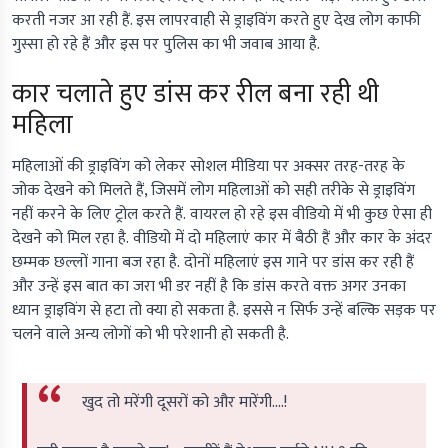
करती नजर आ रही हैं. इस लापरवाही से ड्राइविंग करते हुए देख लोग काफी
गुस्सा हो रहे हैं और इस पर पुलिस का भी जवाब आया है.
कार चलाते हुए डांस कर रील बना रही थी
महिला
महिलाओं की ड्राइविंग को लेकर सोशल मीडिया पर अक्सर तरह-तरह के
जोक देखने को मिलते हैं, जिसमें लोग महिलाओं को सही तरीके से ड्राइविंग
नहीं करने के लिए ट्रोल करते हैं. वायरल हो रहे इस वीडियो में भी कुछ ऐसा ही
देखने को मिल रहा है. वीडियो में दो महिलाएं कार में बैठी हैं और कार के अंदर
छम्मक छल्लों गाना बज रहा है. दोनों महिलाएं इस गाने पर डांस कर रही हैं
और उन्हें इस बात का जरा भी डर नहीं है कि डांस करते वक्त अगर उनका
ध्यान ड्राइविंग से हटा तो क्या हो सकता है. इससे न सिर्फ उन्हें बल्कि सड़क पर
चलने वाले अन्य लोगों को भी परेशानी हो सकती है.
खुद तो मरेंगी दूसरों को और मारेंगी....!