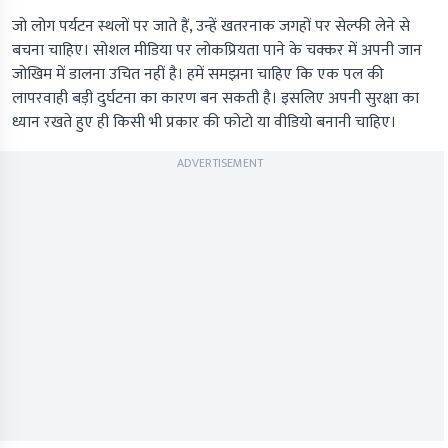
जो लोग पर्यटन स्थलों पर जाते हैं, उन्हें खतरनाक जगहों पर सेल्फी लेने से
बचना चाहिए। सोशल मीडिया पर लोकप्रियता पाने के चक्कर में अपनी जान
जोखिम में डालना उचित नहीं है। हमें समझना चाहिए कि एक पल की
लापरवाही बड़ी दुर्घटना का कारण बन सकती है। इसलिए अपनी सुरक्षा का
ध्यान रखते हुए ही किसी भी प्रकार की फोटो या वीडियो बनानी चाहिए।
ADVERTISEMENT