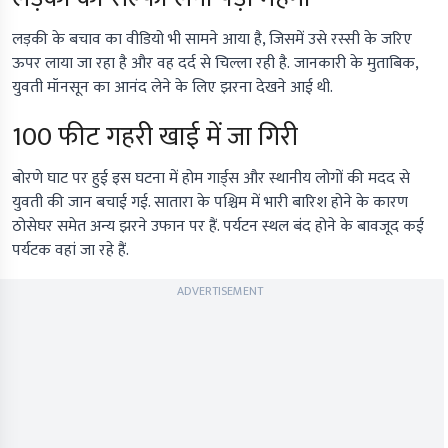
लड़की के बचाव का वीडियो भी सामने आया है, जिसमें उसे रस्सी के जरिए
ऊपर लाया जा रहा है और वह दर्द से चिल्ला रही है. जानकारी के मुताबिक,
युवती मॉनसून का आनंद लेने के लिए झरना देखने आई थी.
100 फीट गहरी खाई में जा गिरी
बोरणे घाट पर हुई इस घटना में होम गार्ड्स और स्थानीय लोगों की मदद से
युवती की जान बचाई गई. सातारा के पश्चिम में भारी बारिश होने के कारण
ठोसेघर समेत अन्य झरने उफान पर हैं. पर्यटन स्थल बंद होने के बावजूद कई
पर्यटक वहां जा रहे हैं.
ADVERTISEMENT