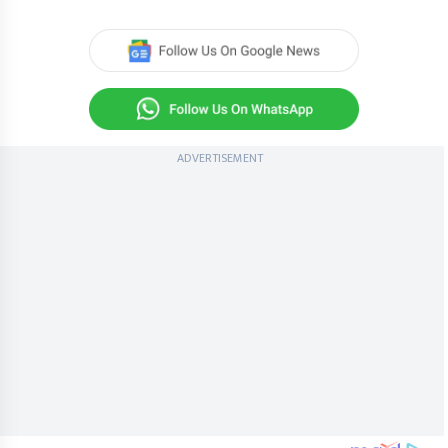
ADVERTISEMENT