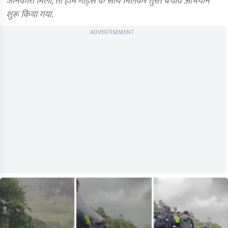
जानकारी मिली, तो होम गार्ड्स के साथ मिलकर तुरंत बचाव अभियान
शुरू किया गया.
ADVERTISEMENT