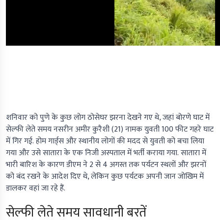
शनिवार को पुणे के कुछ लोग ठोसेघर झरना देखने गए थे, जहां बोरणे घाट में
सेल्फी लेते समय नसरीन अमीर कुरैशी (21) नामक युवती 100 फीट गहरे घाट
में गिर गई. होम गार्ड्स और स्थानीय लोगों की मदद से युवती को बचा लिया
गया और उसे सातारा के एक निजी अस्पताल में भर्ती कराया गया. सातारा में
भारी बारिश के कारण डीएम ने 2 से 4 अगस्त तक पर्यटन स्थलों और झरनों
को बंद रखने के आदेश दिए थे, लेकिन कुछ पर्यटक अपनी जान जोखिम में
डालकर वहां जा रहे हैं.
सेल्फी लेते समय सावधानी बरतें