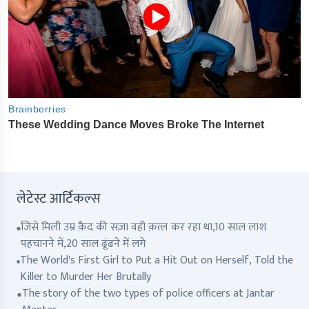
लेटेस्ट आर्टिकल्स
जिसे मिली उम्र क़ैद की सज़ा वही क़त्ल कर रहा था,10 साल लाश
पहचानने में,20 साल ढूंढने में लगे
The World's First Girl to Put a Hit Out on Herself, Told the
Killer to Murder Her Brutally
The story of the two types of police officers at Jantar