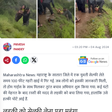
PRIVESH
• 03:20 PM • 04 Aug 2024
PANDEY
Maharashtra News:
महाराष्ट्र के सातारा जिले में एक युवती सेल्फी लेते
समय 100 फीट गहरी खाई में गिर गई. जब लोगों को इसकी जानकारी मिली,
तो होम गार्ड्स के साथ मिलकर तुरंत बचाव अभियान शुरू किया गया. कई घंटों
की मेहनत के बाद रस्सी की मदद से लड़की को बचा लिया गया, हालांकि उसे
हल्की चोटें आई हैं.
लड़की को सेल्फी लेना पड़ा महंगा