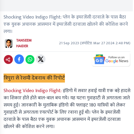
Shocking Video Indigo Flight: प्लेन के इमरजेंसी दरवाजे के पास बैठा
एक युवक अचानक आसमान में इमरजेंसी दरवाजा खोलने की कोशिश करने
लगा।
TANSEEM
21 Sep 2023
(अपडेटेड:
Mar 27 2024 2:48 PM
)
HAIDER
त्रिपुरा से रेशमी देबनाथ की रिपोर्ट
Shocking Video Indigo Flight:
इंडिगो में सवार हवाई यात्री एक बड़े हादसे
का शिकार होते होते बाल-बाल बच गये। यह घटना गुवाहाटी से अगरतला जाते
समय हुई। जानकारी के मुताबिक इंडिगो की फ्लाइट 180 यात्रियों को लेकर
गुवाहाटी से अगरतला एयरपोर्ट के लिए रवाना हुई थी। प्लेन के इमरजेंसी
दरवाजे के पास बैठा एक युवक अचानक आसमान में इमरजेंसी दरवाजा
खोलने की कोशिश करने लगा।