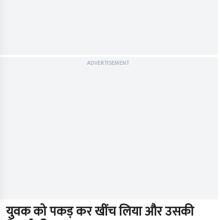
ADVERTISEMENT
युवक को पकड़ कर खींच लिया और उसकी