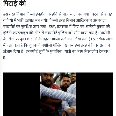
पिटाई की
इस तरह विमान किसी इनहोनी के होने से बाल-बाल बच गया। घटना से हवाई
यात्रियों में भारी दहशत मच गयी। किसी तरह विमान आखिरकार अगरतला
एयरपोर्ट पर सुरक्षित उतर गया। उधर, हिरासत में लिए गए आरोपी युवक को
इंडिगो एयरलाइंस की ओर से एयरपोर्ट पुलिस को सौंप दिया गया है। आरोपी
के खिलाफ कुछ धाराओं के तहत मामला दर्ज कर लिया गया है। प्रारंभिक जांच
में पता चला है कि युवक ने नशीली गोलियां खाकर इस तरह की वारदात को
अंजाम दिया है। एयरपोर्ट सूत्रों के मुताबिक, यात्री का नाम बिस्वजीत देबनाथ
है।