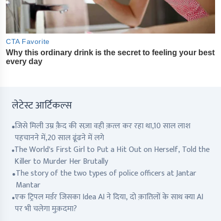
लेटेस्ट आर्टिकल्स
जिसे मिली उम्र क़ैद की सज़ा वही क़त्ल कर रहा था,10 साल लाश
पहचानने में,20 साल ढूंढने में लगे
The World's First Girl to Put a Hit Out on Herself, Told the
Killer to Murder Her Brutally
The story of the two types of police officers at Jantar
Mantar
एक ट्रिपल मर्डर जिसका Idea AI ने दिया, दो क़ातिलों के साथ क्या AI
पर भी चलेगा मुक़दमा?