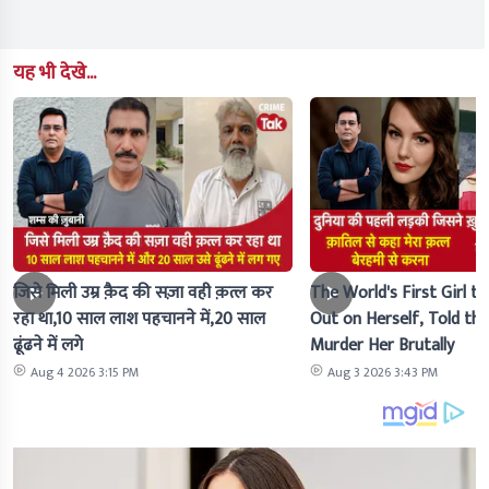
यह भी देखे...
जिसे मिली उम्र क़ैद की सज़ा वही क़त्ल कर
The World's First Girl to
रहा था,10 साल लाश पहचानने में,20 साल
Out on Herself, Told the 
ढूंढने में लगे
Murder Her Brutally
Aug 4 2026 3:15 PM
Aug 3 2026 3:43 PM