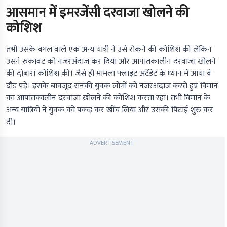
आसमान में इमरजेंसी दरवाजा खोलने की
कोशिश
तभी उसके बगल वाले एक अन्य यात्री ने उसे रोकने की कोशिश की लेकिन
उसने रुकावट को नजरअंदाज कर दिया और आपातकालीन दरवाजा खोलने
की दोबारा कोशिश की। जैसे ही मामला फ्लाइट अटेंडेंट के ध्यान में आया वे
दौड़ पड़े। इसके बावजूद सनकी युवक लोगों को नजरअंदाज करते हुए विमान
का आपातकालीन दरवाजा खोलने की कोशिश करता रहा। तभी विमान के
अन्य यात्रियों ने युवक को पकड़ कर खींच लिया और उसकी पिटाई शुरु कर
दी।
ADVERTISEMENT