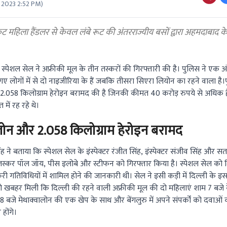
 2023 2:52 PM
)
 महिला हैंडलर से केवल लंबे रूट की अंतरराज्यीय बसों द्वारा अहमदाबाद के 
्पेशल सेल ने अफ्रीकी मूल के तीन तस्करों की गिरफ्तारी की है। पुलिस ने एक अंतरर
 गए लोगों में से दो नाइजीरिया के हैं जबकि तीसरा सिएरा लियोन का रहने वाला है
 2.058 किलोग्राम हेरोइन बरामद की है जिनकी कीमत 40 करोड़ रुपये से अधिक ह
 में रह रहे थे।
लोन और 2.058 किलोग्राम हेरोइन बरामद
ने बताया कि स्पेशल सेल के इंस्पेक्टर रंजीत सिंह, इंस्पेक्टर संजीव सिंह और सत
ला तस्कर पॉल जॉय, पीस इलोबे और स्टीफन को गिरफ्तार किया है। स्पेशल सेल को दि
ी गतिविधियों में शामिल होने की जानकारी थी। सेल ने इसी कड़ी में दिल्ली के इस ड
 खबहर मिली कि दिल्ली की रहने वाली अफ्रीकी मूल की दो महिलाएं शाम 7 बजे क
 8 बजे मेथाक्वालोन की एक खेप के साथ और बेंगलुरु में अपने संपर्कों को दवाओं क
होंगे।