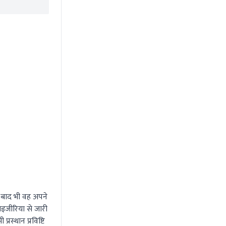
 बाद भी वह अपने
इजीरिया से जारी
स्थान प्रविष्टि