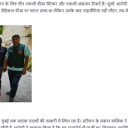
 भारत के लिए तीन नकली वीज़ा स्टिकर और नकली आव्रजन टिकटें हैं। दूसरे आरोपी 
ं मेडिकल वीजा पर भारत आया था लेकिन उसके बाद नाइजीरिया नहीं लौटा। तब से
ोर मुंबई तक मादक पदार्थों की तस्करी में लिप्त रहा है। स्टीफन के मकान मालिक न