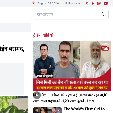
August 06, 2026
|
Follow us at:
ट्रेंडिंग वीडियो
रोईन बरामद,
जिसे मिली उम्र क़ैद की सज़ा वही क़त्ल कर रहा था,10
साल लाश पहचानने में,20 साल ढूंढने में लगे
The World's First Girl to