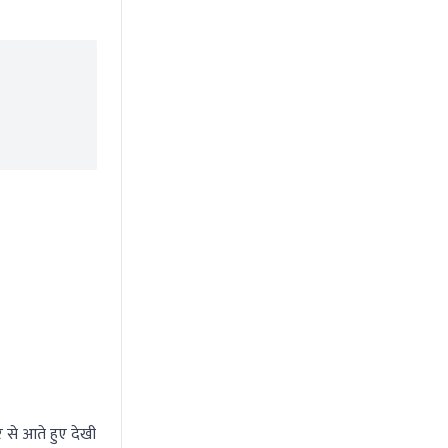
 से आते हुए देखी