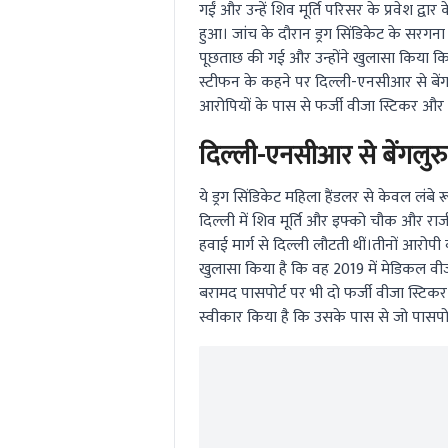
गईं और उन्हें शिव मूर्ति परिसर के प्रवेश द
हुआ। जांच के दौरान ड्रग सिंडिकेट के सरगना
पूछताछ की गई और उन्होंने खुलासा किया कि व
स्टीफन के कहने पर दिल्ली-एनसीआर से बेंगलुरु
आरोपियों के पास से फर्जी वीजा स्टिकर और इ
दिल्ली-एनसीआर से बेंगलुरु
ये ड्रग सिंडिकेट महिला हैंडलर से केवल लंबे रू
दिल्ली में शिव मूर्ति और इफ्को चौक और राजीव
हवाई मार्ग से दिल्ली लौटती थीं।तीनों आरोपी व
खुलासा किया है कि वह 2019 में मेडिकल वीज
बरामद पासपोर्ट पर भी दो फर्जी वीजा स्टिकर 
स्वीकार किया है कि उसके पास से जो पासपो