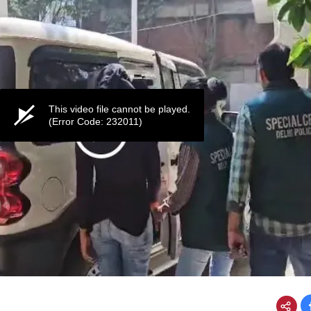
This video file cannot be played.
(Error Code: 232011)