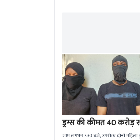
ड्रग्स की कीमत 40 करोड़ 
शाम लगभग 7.30 बजे, उपरोक्त दोनों महिला 