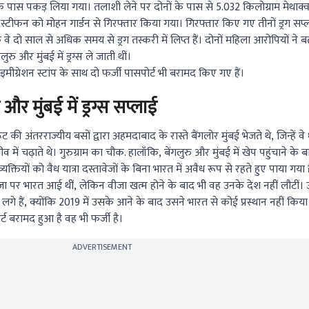
्वार के पास पकड़ लिया गया। तलाशी लेने पर दोनों के पास से 5.032 किलोग्राम मेथा
 स्टीफन को मोहन गार्डन से गिरफ्तार किया गया। गिरफ्तार किए गए तीनों ड्रग सप्
े दो साल से अधिक समय से ड्रग तस्करी में लिप्त हैं। दोनों महिला आरोपियों ने ब
 और मुंबई में ड्रग्स ले जाती थीं।
मीग्रेशन स्टांप के साथ दो फर्जी पासपोर्ट भी बरामद किए गए हैं।
 और मुंबई में ड्रग्स सप्लाई
ट की अंतरराज्यीय बसों द्वारा अहमदाबाद के रास्ते बैंगलोर मुंबई भेजते थे, जिन्हें व
 में चढ़ाते थे। गुरुग्राम का चौक. हालाँकि, बेंगलुरु और मुंबई में खेप पहुंचाने क
्यक्तियों को वैध यात्रा दस्तावेजों के बिना भारत में अवैध रूप से रहते हुए पाया गया
ा पर भारत आई थीं, लेकिन वीजा खत्म होने के बाद भी वह उनके देश नहीं लौटीं।
लगे हैं, क्योंकि 2019 में उसके आने के बाद उसने भारत से कोई प्रस्थान नहीं किया
र्ट बरामद हुआ है वह भी फर्जी है।
ADVERTISEMENT