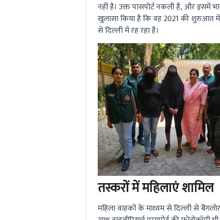
नहीं है। उक्त पासपोर्ट नकली है, और इसमें
खुलासा किया है कि वह 2021 की शुरुआत मे
से दिल्ली में रह रहा है।
तस्करों में महिलाएं शामिल
महिला वाहकों के माध्यम से दिल्ली से बैंगल