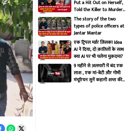
Put a Hit Out on Herself,
Told the Killer to Murder
Her Brutally
The story of the two
types of police officers at
Jantar Mantar
एक ट्रिपल मर्डर जिसका Idea
AI ने दिया, दो क़ातिलों के साथ
क्या AI पर भी चलेगा मुक़दमा?
9 महीने से अलमारी में बंद एक
लाश , एक मां-बेटी और गोभी
मंचूरियन सुनें कहानी शम्स की
ज़ुबानी