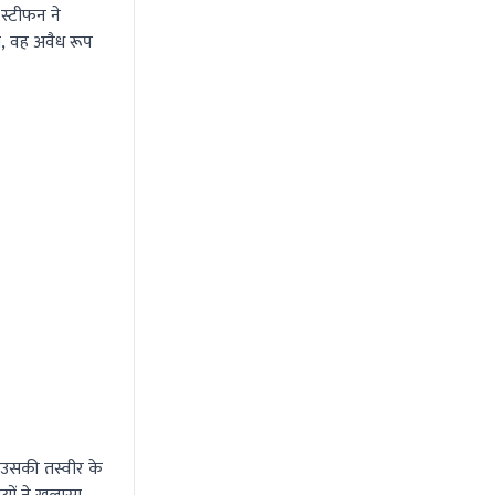
स्टीफन ने
, वह अवैध रूप
े उसकी तस्वीर के