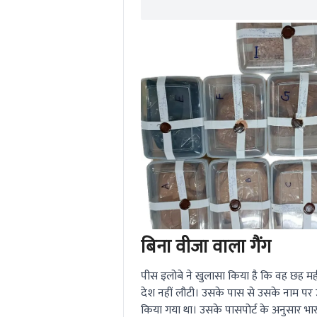
बिना वीजा वाला गैंग
पीस इलोबे ने खुलासा किया है कि वह छह मह
देश नहीं लौटी। उसके पास से उसके नाम पर 
किया गया था। उसके पासपोर्ट के अनुसार भारत