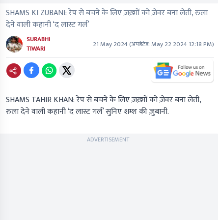
SHAMS KI ZUBANI: रेप से बचने के लिए ज़ख़्मों को ज़ेवर बना लेती, रुला
देने वाली कहानी ‘द लास्ट गर्ल’
SURABHI
21 May 2024
(अपडेटेड:
May 22 2024 12:18 PM
)
TIWARI
SHAMS TAHIR KHAN: रेप से बचने के लिए ज़ख़्मों को ज़ेवर बना लेती,
रुला देने वाली कहानी ‘द लास्ट गर्ल’ सुनिए शम्श की ज़ुबानी.
ADVERTISEMENT