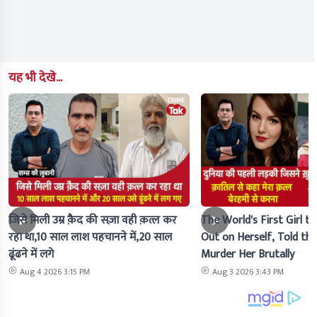
यह भी देखे...
जिसे मिली उम्र क़ैद की सज़ा वही क़त्ल कर
The World's First Girl to
रहा था,10 साल लाश पहचानने में,20 साल
Out on Herself, Told the 
ढूंढने में लगे
Murder Her Brutally
Aug 4 2026 3:15 PM
Aug 3 2026 3:43 PM