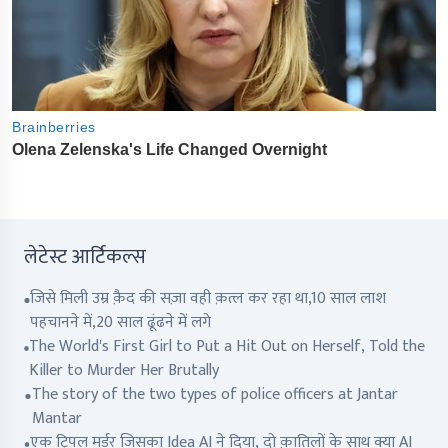
लेटेस्ट आर्टिकल्स
जिसे मिली उम्र क़ैद की सज़ा वही क़त्ल कर रहा था,10 साल लाश
पहचानने में,20 साल ढूंढने में लगे
The World's First Girl to Put a Hit Out on Herself, Told the
Killer to Murder Her Brutally
The story of the two types of police officers at Jantar
Mantar
एक ट्रिपल मर्डर जिसका Idea AI ने दिया, दो क़ातिलों के साथ क्या AI