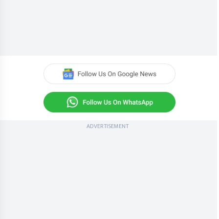
ADVERTISEMENT