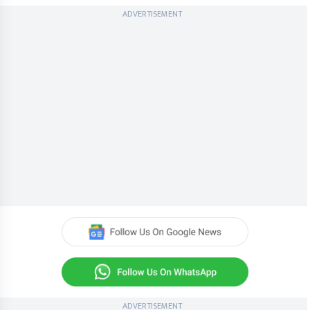
ADVERTISEMENT
ADVERTISEMENT