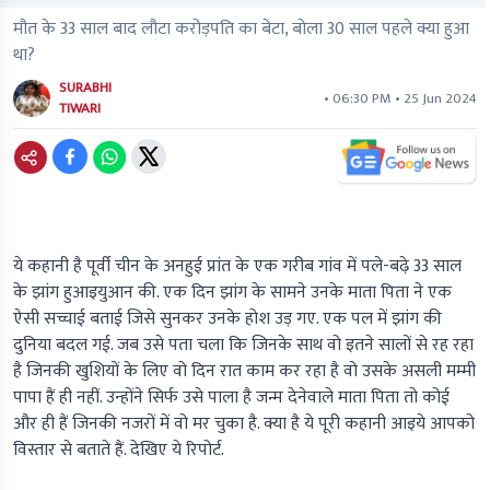
मौत के 33 साल बाद लौटा करोड़पति का बेटा, बोला 30 साल पहले क्या हुआ
था?
SURABHI
• 06:30 PM • 25 Jun 2024
TIWARI
ये कहानी है पूर्वी चीन के अनहुई प्रांत के एक गरीब गांव में पले-बढ़े 33 साल
के झांग हुआइयुआन की. एक दिन झांग के सामने उनके माता पिता ने एक
ऐसी सच्चाई बताई जिसे सुनकर उनके होश उड़ गए. एक पल में झांग की
दुनिया बदल गई. जब उसे पता चला कि जिनके साथ वो इतने सालों से रह रहा
है जिनकी खुशियों के लिए वो दिन रात काम कर रहा है वो उसके असली मम्मी
पापा हैं ही नहीं. उन्होंने सिर्फ उसे पाला है जन्म देनेवाले माता पिता तो कोई
और ही हैं जिनकी नजरों में वो मर चुका है. क्या है ये पूरी कहानी आइये आपको
विस्तार से बताते हैं. देखिए ये रिपोर्ट.