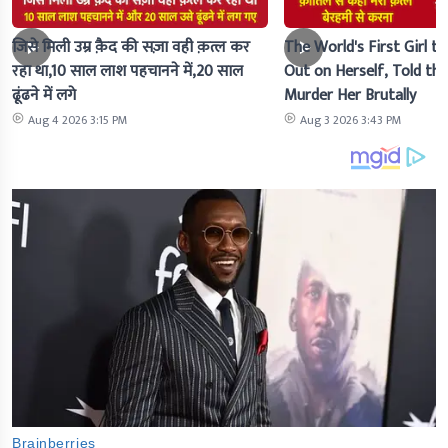
जिसे मिली उम्र क़ैद की सज़ा वही क़त्ल कर
The World's First Girl to
रहा था,10 साल लाश पहचानने में,20 साल
Out on Herself, Told the 
ढूंढने में लगे
Murder Her Brutally
Aug 4 2026 3:15 PM
Aug 3 2026 3:43 PM