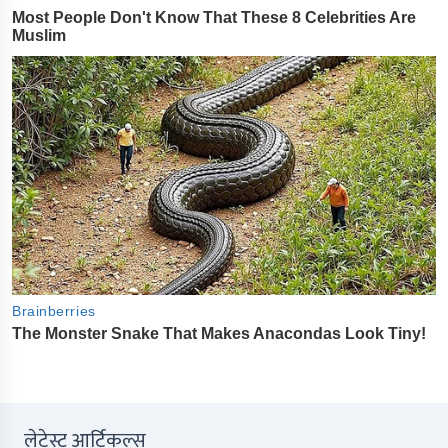
लेटेस्ट आर्टिकल्स