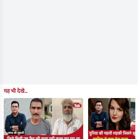
यह भी देखे...