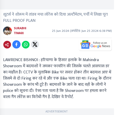
शूटर्स ने शोरूम में तांडव मचा लॉरेंस को दिया अल्टीमेटम, पर्ची में लिखा पूरा
FULL PROOF PLAN
SURABHI
25 Jun 2024
(अपडेटेड:
Jun 25 2024 6:38 PM
)
TIWARI
LAWRENCE BISHNOI : हरियाणा के हिसार इलाके के Mahindra
Showroom में बदमाशों ने जमकर फायरिंग की जिसके चलते आसपास डर
का माहौल है। CCTV के मुताबिक Bike पर सवार होकर तीन बदमाश आए थें
जिसमे से दो Firing कर रहे थें और एक Bike चला रहा था। Firing के दौरान
Showroom के कांच भी टूटे हैं। बदमाशों के जाने के बाद वहाँ के लोगों ने
police को सूचना दी। ऐसा पता चला है कि Showroom पर हमला करने
वाला गैंग लॉरेंस का विरोधी गैंग है. देखिए ये रिपोर्ट.
ADVERTISEMENT