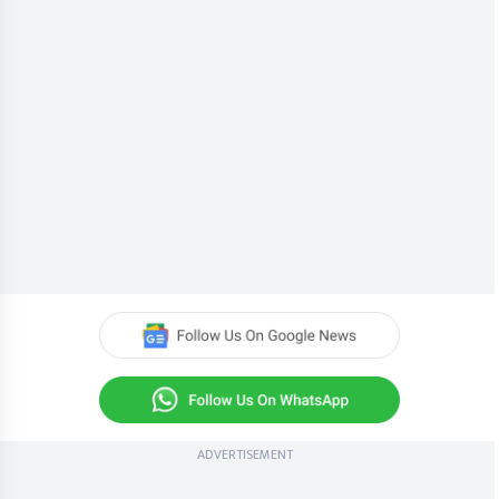
ADVERTISEMENT