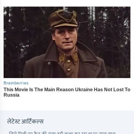
लेटेस्ट आर्टिकल्स