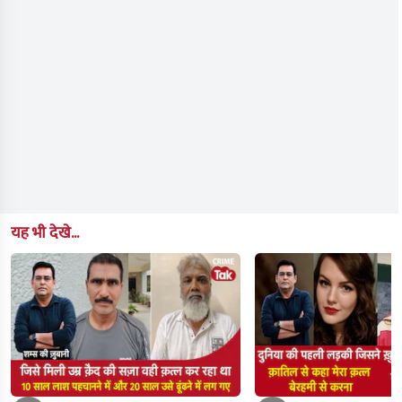
यह भी देखे...