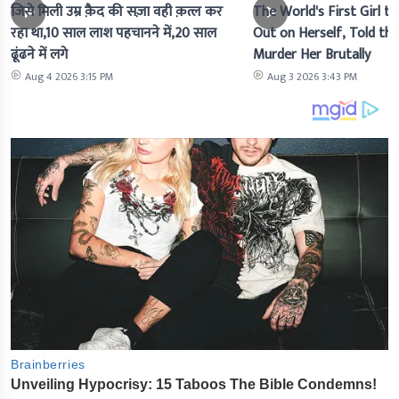
जिसे मिली उम्र क़ैद की सज़ा वही क़त्ल कर
The World's First Girl to
रहा था,10 साल लाश पहचानने में,20 साल
Out on Herself, Told the 
ढूंढने में लगे
Murder Her Brutally
Aug 4 2026 3:15 PM
Aug 3 2026 3:43 PM