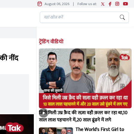
August 06, 2026
|
Follow us at:
ट्रेंडिंग वीडियो
की नींद
जिसे मिली उम्र क़ैद की सज़ा वही क़त्ल कर रहा था,10
साल लाश पहचानने में,20 साल ढूंढने में लगे
The World's First Girl to