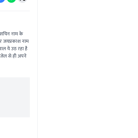
 सचिन नाम के
 और जयप्रकाश नाम
ाल ये उठ रहा है
 जेल से ही अपने