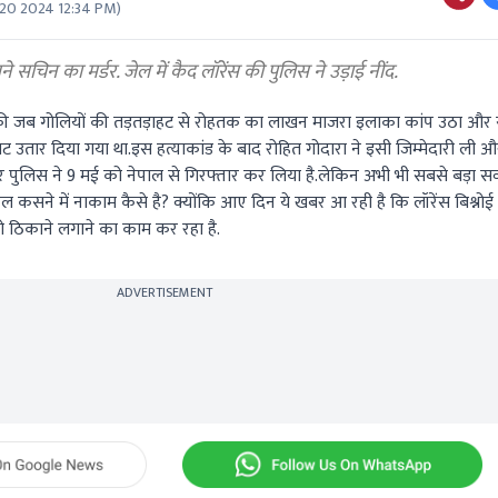
20 2024 12:34 PM
)
े सचिन का मर्डर. जेल में कैद लॉरेंस की पुलिस ने उड़ाई नींद.
 की जब गोलियों की तड़तड़ाहट से रोहतक का लाखन माजरा इलाका कांप उठा और
ाट उतार दिया गया था.इस हत्याकांड के बाद रोहित गोदारा ने इसी जिम्मेदारी ली
र पुलिस ने 9 मई को नेपाल से गिरफ्तार कर लिया है.लेकिन अभी भी सबसे बड़ा सव
 कसने में नाकाम कैसे है? क्योंकि आए दिन ये खबर आ रही है कि लॉरेंस बिश्नोई
ों को ठिकाने लगाने का काम कर रहा है.
ADVERTISEMENT