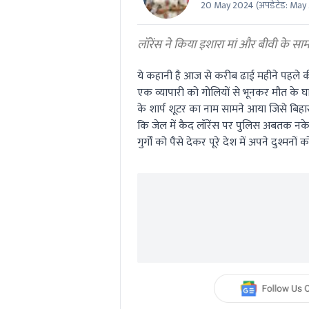
20 May 2024
(अपडेटेड:
May 
0
seconds
Volume
0%
लॉरेंस ने किया इशारा मां और बीवी के सामन
ये कहानी है आज से करीब ढाई महीने पहले
एक व्यापारी को गोलियों से भूनकर मौत के घ
के शार्प शूटर का नाम सामने आया जिसे बिहा
कि जेल में कैद लॉरेंस पर पुलिस अबतक नकेल
गुर्गों को पैसे देकर पूरे देश में अपने दुश्मन