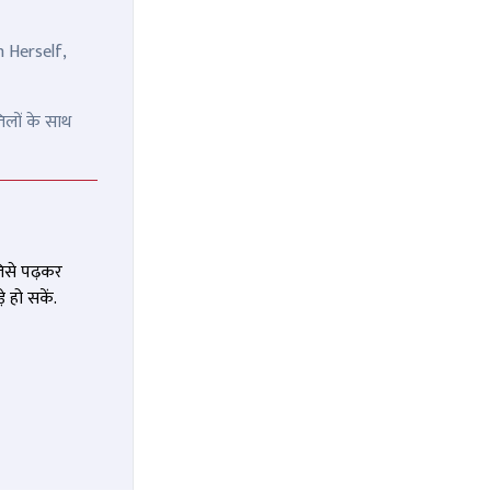
n Herself,
िलों के साथ
जिसे पढ़कर
 हो सकें.