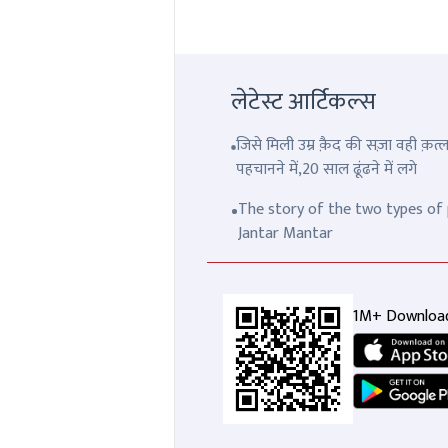
लेटेस्ट आर्टिकल्स
जिसे मिली उम्र क़ैद की सज़ा वही क़
पहचानने में,20 साल ढूंढने में लगे
The story of the two types of p
Jantar Mantar
1M+ Downloa