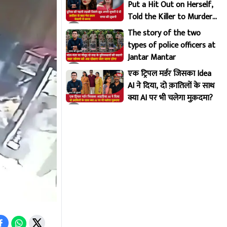
Put a Hit Out on Herself,
Told the Killer to Murder
Her Brutally
The story of the two
types of police officers at
Jantar Mantar
एक ट्रिपल मर्डर जिसका Idea
AI ने दिया, दो क़ातिलों के साथ
क्या AI पर भी चलेगा मुक़दमा?