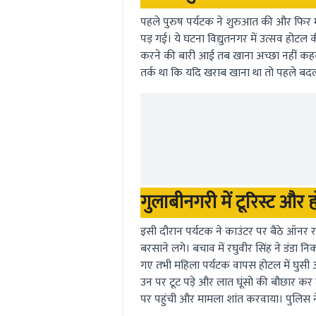
पहले पुरुष पर्यटक ने शुरुआत की और फिर 
पड़ गई। ये घटना विद्युतनगर में उत्सव होटल 
करने की बारी आई तब खाना अच्छा नहीं कहक
तर्क था कि यदि खराब खाना था तो पहले बदलव
गुलाबीनगरी में टूरिस्ट और ह
इसी दौरान पर्यटक ने काउंटर पर बैठे ऑनर र
बरसाने लगे। बचाव में रघुवीर सिंह ने डंडा
गए तभी महिला पर्यटक वापस होटल में घुसी औ
उन पर टूट पड़े और लात घूंसो की बौछार कर द
पर पहुंची और मामला शांत करवाया। पुलिस 