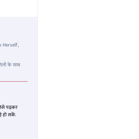
n Herself,
िलों के साथ
जिसे पढ़कर
 हो सकें.