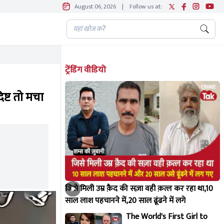
August 06, 2026
|
Follow us at:
ट्रेंडिंग वीडियो
िष्ट तो मचा
जिसे मिली उम्र क़ैद की सज़ा वही क़त्ल कर रहा था,10
साल लाश पहचानने में,20 साल ढूंढने में लगे
The World's First Girl to