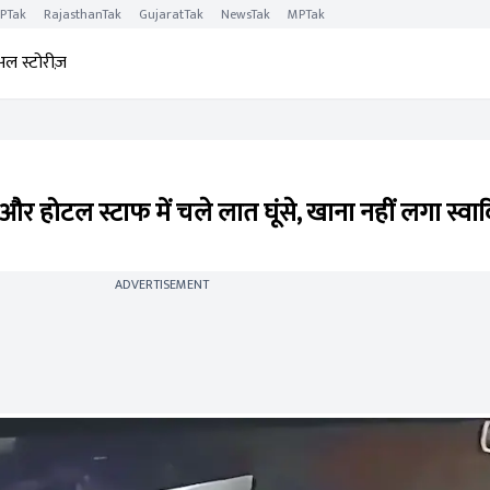
PTak
RajasthanTak
GujaratTak
NewsTak
MPTak
अल स्टोरीज़
 और होटल स्टाफ में चले लात घूंसे, खाना नहीं लगा स्वाद
ADVERTISEMENT