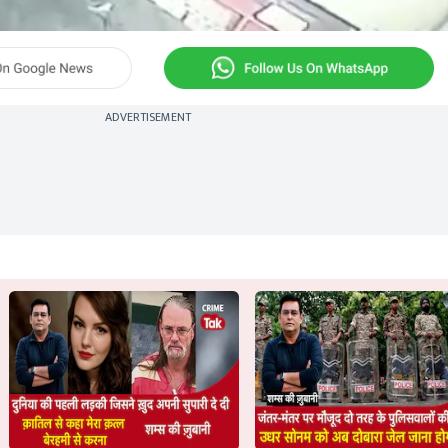
ADVERTISEMENT