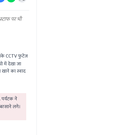
स्टाफ पर भी
िसके CCTV फुटेज
 में देखा जा
 खाने का स्वाद
. पर्यटक ने
 बरसाने लगे।