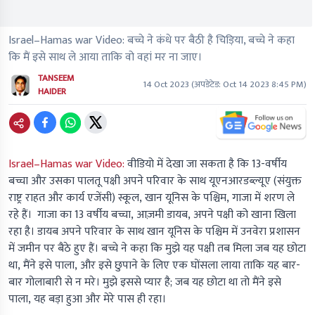
Israel–Hamas war Video: बच्चे ने कंधे पर बैठी है चिड़िया, बच्चे ने कहा
कि मैं इसे साथ ले आया ताकि वो वहां मर ना जाए।
TANSEEM
14 Oct 2023
(अपडेटेड:
Oct 14 2023 8:45 PM
)
HAIDER
Israel–Hamas war Video:
वीडियो में देखा जा सकता है कि 13-वर्षीय
बच्चा और उसका पालतू पक्षी अपने परिवार के साथ यूएनआरडब्ल्यूए (संयुक्त
राष्ट्र राहत और कार्य एजेंसी) स्कूल, खान यूनिस के पश्चिम, गाजा में शरण ले
रहे हैं। गाजा का 13 वर्षीय बच्चा, आज़मी डायब, अपने पक्षी को खाना खिला
रहा है। डायब अपने परिवार के साथ खान यूनिस के पश्चिम में उनवेरा प्रशासन
में जमीन पर बैठे हुए हैं। बच्चे ने कहा कि मुझे यह पक्षी तब मिला जब यह छोटा
था, मैंने इसे पाला, और इसे छुपाने के लिए एक घोंसला लाया ताकि यह बार-
बार गोलाबारी से न मरे। मुझे इससे प्यार है; जब यह छोटा था तो मैंने इसे
पाला, यह बड़ा हुआ और मेरे पास ही रहा।