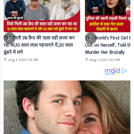
जिसे मिली उम्र क़ैद की सज़ा वही क़त्ल कर
The World's First Girl to
रहा था,10 साल लाश पहचानने में,20 साल
Out on Herself, Told the 
ढूंढने में लगे
Murder Her Brutally
Aug 4 2026 3:15 PM
Aug 3 2026 3:43 PM