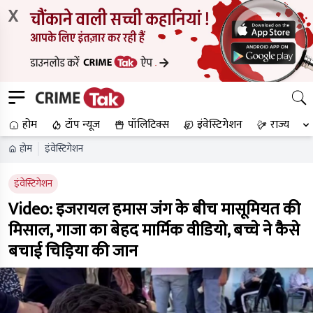
X
होम
टॉप न्यूज
पॉलिटिक्स
इंवेस्टिगेशन
राज्य
होम
इंवेस्टिगेशन
इंवेस्टिगेशन
Video: इजरायल हमास जंग के बीच मासूमियत की
मिसाल, गाजा का बेहद मार्मिक वीडियो, बच्चे ने कैसे
बचाई चिड़िया की जान