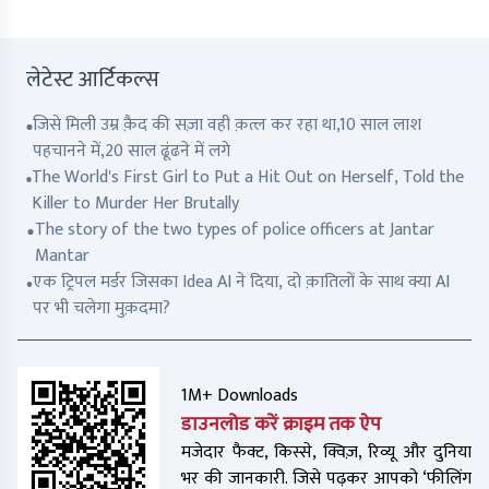
लेटेस्ट आर्टिकल्स
जिसे मिली उम्र क़ैद की सज़ा वही क़त्ल कर रहा था,10 साल लाश
पहचानने में,20 साल ढूंढने में लगे
The World's First Girl to Put a Hit Out on Herself, Told the
Killer to Murder Her Brutally
The story of the two types of police officers at Jantar
Mantar
एक ट्रिपल मर्डर जिसका Idea AI ने दिया, दो क़ातिलों के साथ क्या AI
पर भी चलेगा मुक़दमा?
1M+ Downloads
डाउनलोड करें क्राइम तक ऐप
मजेदार फैक्ट, किस्से, क्विज़, रिव्यू और दुनिया
भर की जानकारी. जिसे पढ़कर आपको ‘फीलिंग