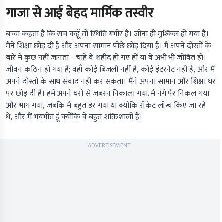
गाजा से आई बेहद मार्मिक तस्वीर
बच्चा कहता है कि सच कहूँ तो स्थिति गंभीर है। जीना ही मुश्किल हो गया है।
मैंने शिक्षा छोड़ दी है और अपना सामान पीछे छोड़ दिया है। मैं अपने दोस्तों के
बारे में कुछ नहीं जानता - चाहे वे शहीद हो गए हों या वे अभी भी जीवित हों।
जीवन कठिन हो गया है; वहाँ कोई बिजली नहीं है, कोई इंटरनेट नहीं है, और मैं
अपने दोस्तों के साथ संवाद नहीं कर सकता। मैंने अपना सामान और शिक्षा घर
पर छोड़ दी है। हमें अपने घरों से जबरन निकाला गया. मैं नंगे पैर निकल गया
और भाग गया, जबकि मैं बहुत डर गया था क्योंकि रॉकेट लॉन्च किए जा रहे
थे, और मैं भयभीत हूं क्योंकि वे बहुत शक्तिशाली हैं।
ADVERTISEMENT