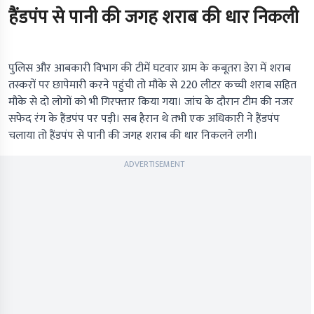
हैंडपंप से पानी की जगह शराब की धार निकली
पुलिस और आबकारी विभाग की टीमें घटवार ग्राम के कबूतरा डेरा में शराब
तस्करों पर छापेमारी करने पहुंची तो मौके से 220 लीटर कच्ची शराब सहित
मौके से दो लोगों को भी गिरफ्तार किया गया। जांच के दौरान टीम की नजर
सफेद रंग के हैंडपंप पर पड़ी। सब हैरान थे तभी एक अधिकारी ने हैंडपंप
चलाया तो हैंडपंप से पानी की जगह शराब की धार निकलने लगी।
ADVERTISEMENT