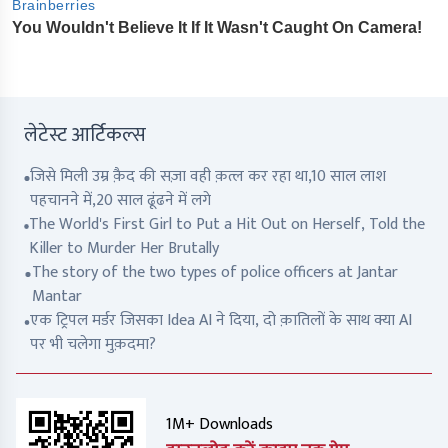
लेटेस्ट आर्टिकल्स
जिसे मिली उम्र क़ैद की सज़ा वही क़त्ल कर रहा था,10 साल लाश
पहचानने में,20 साल ढूंढने में लगे
The World's First Girl to Put a Hit Out on Herself, Told the
Killer to Murder Her Brutally
The story of the two types of police officers at Jantar
Mantar
एक ट्रिपल मर्डर जिसका Idea AI ने दिया, दो क़ातिलों के साथ क्या AI
पर भी चलेगा मुक़दमा?
1M+ Downloads