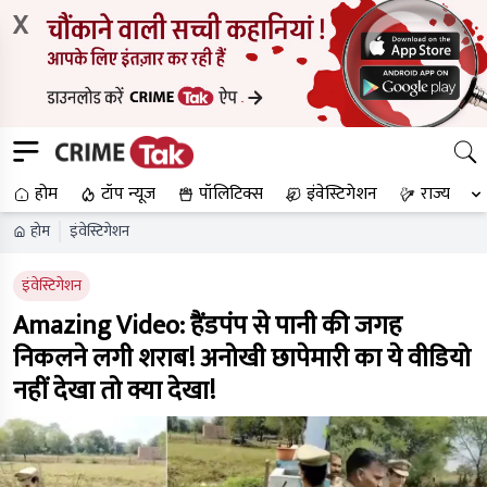
X
होम
टॉप न्यूज
पॉलिटिक्स
इंवेस्टिगेशन
राज्य
होम
इंवेस्टिगेशन
इंवेस्टिगेशन
Amazing Video: हैंडपंप से पानी की जगह
निकलने लगी शराब! अनोखी छापेमारी का ये वीडियो
नहीं देखा तो क्या देखा!