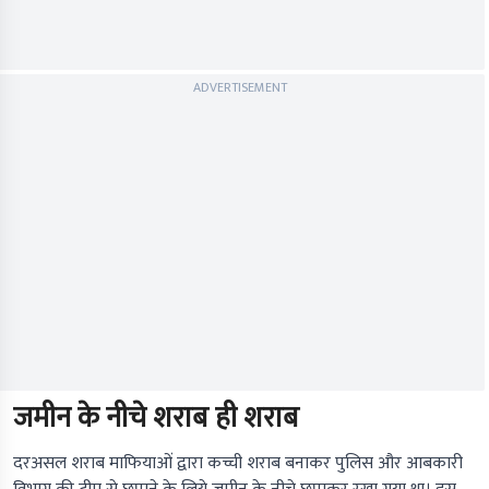
ADVERTISEMENT
जमीन के नीचे शराब ही शराब
दरअसल शराब माफियाओं द्वारा कच्ची शराब बनाकर पुलिस और आबकारी