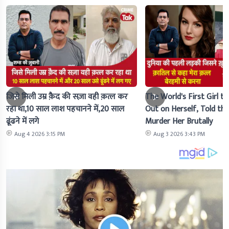
जिसे मिली उम्र क़ैद की सज़ा वही क़त्ल कर
The World's First Girl to
रहा था,10 साल लाश पहचानने में,20 साल
Out on Herself, Told the 
ढूंढने में लगे
Murder Her Brutally
Aug 4 2026 3:15 PM
Aug 3 2026 3:43 PM