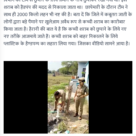
विभाग की टीम से छुपाने के लिये जमीन के नीचे छुपाकर रखा गया था। इस
शराब को हैंडपंप की मदद से निकाला जाता था। छापेमारी के दौरान टीम ने
साथ ही 2000 किलो लहन भी नष्ट की है। बता दें कि जिले में कबूतरा जाती के
लोगों द्वारा बड़े पैमाने पर खुलेआम अवैध रूप से कच्ची शराब का कारोबार
किया जाता है। हैरानी की बात ये है कि कच्ची शराब को छुपाने के लिये नए
नए तरीके आजमाये जाते हैं। कच्ची शराब को बाहर निकालने के लिये
प्लास्टिक के हैण्डपम्प का सहारा लिया गया। जिसका वीडियो सामने आया है।
0