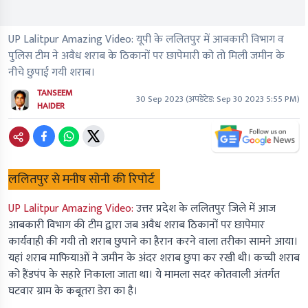
UP Lalitpur Amazing Video: यूपी के ललितपुर में आबकारी विभाग व
पुलिस टीम ने अवैध शराब के ठिकानों पर छापेमारी को तो मिली जमीन के
नीचे छुपाई गयी शराब।
TANSEEM
30 Sep 2023
(अपडेटेड:
Sep 30 2023 5:55 PM
)
HAIDER
ललितपुर से मनीष सोनी की रिपोर्ट
UP Lalitpur Amazing Video:
उत्तर प्रदेश के ललितपुर जिले में आज
आबकारी विभाग की टीम द्वारा जब अवैध शराब ठिकानों पर छापेमार
कार्यवाही की गयी तो शराब छुपाने का हैरान करने वाला तरीका सामने आया।
यहां शराब माफियाओं ने जमीन के अंदर शराब छुपा कर रखी थी। कच्ची शराब
को हैंडपंप के सहारे निकाला जाता था। ये मामला सदर कोतवाली अंतर्गत
घटवार ग्राम के कबूतरा डेरा का है।