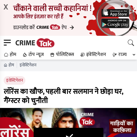
X
होम
टॉप न्यूज
पॉलिटिक्स
इंवेस्टिगेशन
राज्य
होम
इंवेस्टिगेशन
इंवेस्टिगेशन
लॉरेंस का खौफ, पहली बार सलमान ने छोड़ा घर,
गैंग्स्टर को चुनौती