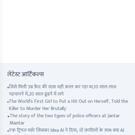
लेटेस्ट आर्टिकल्स
जिसे मिली उम्र क़ैद की सज़ा वही क़त्ल कर रहा था,10 साल लाश
पहचानने में,20 साल ढूंढने में लगे
The World's First Girl to Put a Hit Out on Herself, Told the
Killer to Murder Her Brutally
The story of the two types of police officers at Jantar
Mantar
एक ट्रिपल मर्डर जिसका Idea AI ने दिया, दो क़ातिलों के साथ क्या AI