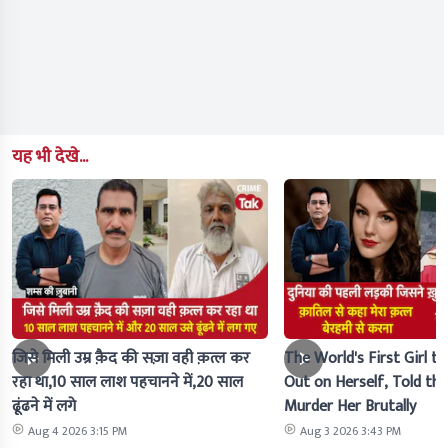
यह भी देखे...
जिसे मिली उम्र क़ैद की सज़ा वही क़त्ल कर
The World's First Girl to
रहा था,10 साल लाश पहचानने में,20 साल
Out on Herself, Told the 
ढूंढने में लगे
Murder Her Brutally
Aug 4 2026 3:15 PM
Aug 3 2026 3:43 PM