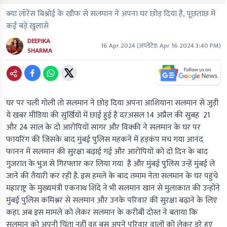
क्या लॉरेंस बिश्नोई के खौफ से सलमान ने अपना घर छोड़ दिया है, पूछताछ में
कई बड़े खुलासे
DEEPIKA
16 Apr 2024
(अपडेटेड:
Apr 16 2024 3:40 PM
)
SHARMA
घर पर चली गोली तो सलमान ने छोड़ दिया अपना आशियाना सलमान से जुड़ी
ये खबर मीडिया की सुर्खियों में छाई हुई है दरअसल 14 अप्रैल की सुबह 21
और 24 साल के दो आरोपियों सागर और विक्की ने सलमान के घर पर
फायरिंग की जिसके बाद मुंबई पुलिस महकने में हड़कंप मच गया आनंद
फानन में सलमान की सुरक्षा बढ़ाई गई और आरोपियों को दो दिन के बाद
गुजरात के भुज से गिरफ्तार कर लिया गया है और मुंबई पुलिस उन्हें मुंबई ले
जाने की तैयारी कर रही है. इस हमले के बाद तमाम नेता सलमान के घर पहुंचे
महाराष्ट्र के मुख्यमंत्री एकनाथ शिंदे ने भी सलमान खान से मुलाकात की उन्होंने
मुंबई पुलिस कमिश्नर से सलमान और उनके परिवार की सुरक्षा बढ़ाने के लिए
कहा. अब इस मामले को लेकर सलमान के करीबी दोस्त ने बताया कि
सलमान को अपनी चिंता नहीं वह बस अपने परिवार वालों को लेकर डरे हुए