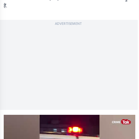
हैं.
ADVERTISEMENT