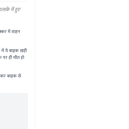
के में हुए
्कर में वाहन
में ये बाइक खड़ी
 पर ही मौत हो
होकर बाइक से