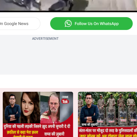
ADVERTISEMENT