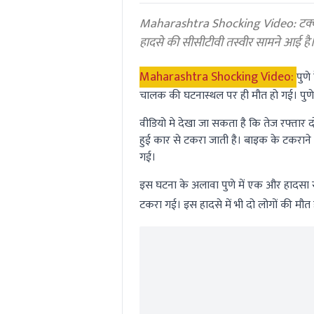
0%
Maharashtra Shocking Video: टक्कर म
हादसे की सीसीटीवी तस्वीर सामने आई है
Maharashtra Shocking Video:
पुणे
चालक की घटनास्थल पर ही मौत हो गई। पुणे 
वीडियो मे देखा जा सकता है कि तेज रफ्तार द
हुई कार से टकरा जाती है। बाइक के टकरान
गई।
इस घटना के अलावा पुणे में एक और हादसा 
टकरा गई। इस हादसे में भी दो लोगों की मौत 