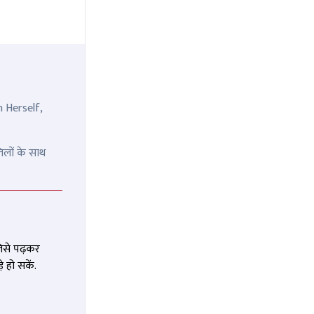
n Herself,
िलों के साथ
जिसे पढ़कर
 हो सकें.