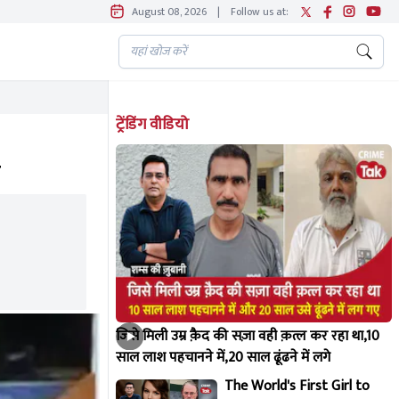
August 08, 2026
|
Follow us at:
ट्रेंडिंग वीडियो
जिसे मिली उम्र क़ैद की सज़ा वही क़त्ल कर रहा था,10
साल लाश पहचानने में,20 साल ढूंढने में लगे
The World's First Girl to