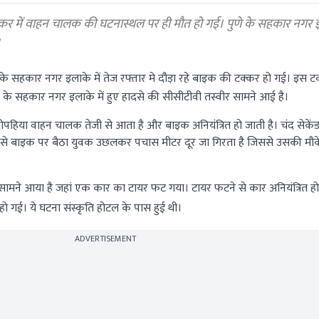
ें वाहन चालक की घटनास्थल पर ही मौत हो गई। पुणे के सहकार नगर इला
।
 के सहकार नगर इलाके में तेज रफ्तार मे दौड़ा रहे बाइक की टक्कर हो गई। इस टक
के सहकार नगर इलाके में हुए हादसे की सीसीटीवी तस्वीर सामने आई है।
ोपहिया वाहन चालक तेजी से आता है और बाइक अनियंत्रित हो जाती है। चंद सेकेंड 
े से बाइक पर बैठा युवक उछलकर पचास मीटर दूर जा गिरता है जिससे उसकी मौके
सामने आया है जहां एक कार का टायर फट गया। टायर फटने से कार अनियंत्रित 
हो गई। ये घटना संस्कृति होटल के पास हुई थी।
ADVERTISEMENT