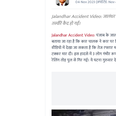
04 Nov 2023
(अपडेटेड:
Nov 
0
seconds
Volume
0%
Jalandhar Accident Video: जालंधर में 
तस्वीरें कैद हो गईं।
Jalandhar Accident Video:
पंजाब के जालं
बताया जा रहा है कि कार चालक ने कार पर नि
वीडियो में देखा जा सकता है कि तेज रफ्ता
टक्कर मार दी। इस हादसे में 3 लोग गंभीर रू
रेलिंग तोड़ पुल से गिर गई। ये घटना गुरुवार 