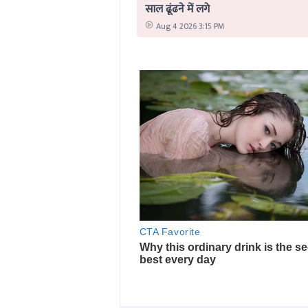
साल ढूंढने में लगे
Aug 4 2026 3:15 PM