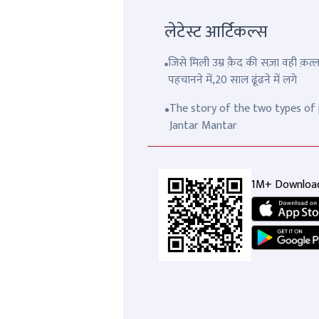
लेटेस्ट आर्टिकल्स
जिसे मिली उम्र क़ैद की सज़ा वही क़
पहचानने में,20 साल ढूंढने में लगे
The story of the two types of p
Jantar Mantar
1M+ Downloa