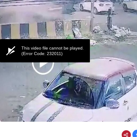
This video file cannot be played.
(Error Code: 232011)