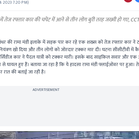
4 2023 7:20 PM
)
तेज रफ्तार कार की चपेट में आने से तीन लोग बुरी तरह जख्मी हो गए, CCTV
धर की रामा मंडी इलाके में सड़क पार कर रहे एक शख्स को तेज रफ्तार कार ने 
यंत्रण खो दिया और तीन लोगों को जोरदार टक्कर मार दी। घटना सीसीटीवी में कै
र मर्सिडीज कार ने पैदल यात्री को टक्कर मारी। इसके बाद साइकिल सवार और एक
प से घायल हुए हैं। बताया जा रहा है कि ये हादसा रामा मंडी फ्लाईओवर पर हुआ। त
देर रात की बताई जा रही है।
ADVERTISEMENT