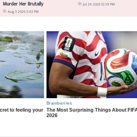
Murder Her Brutally
Jul 24 2026 12:39 PM
Aug 3 2026 3:43 PM