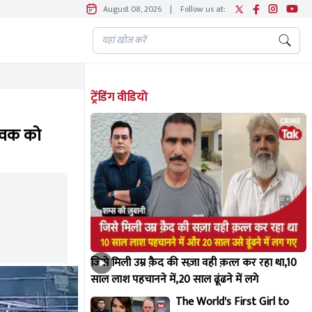
August 08, 2026
|
Follow us at:
ट्रेंडिंग वीडियो
युवक को
जिसे मिली उम्र क़ैद की सज़ा वही क़त्ल कर रहा था,10
साल लाश पहचानने में,20 साल ढूंढने में लगे
The World's First Girl to