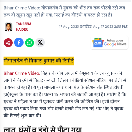
Bihar Crime Video: गोपालगंज में युवक को भीड़ तब तक पीटती रही जब
तक वो खूनम खून नहीं हो गया, पिटाई का वीडियो वायरल हो रहा है।
TANSEEM
17 Aug 2023
(अपडेटेड:
Aug 17 2023 2:55 PM
)
HAIDER
गोपालगंज से विकास कुमार की रिपोर्ट
Bihar Crime Video:
बिहार के गोपालगंज में बेगूसराय के एक युवक की
लोगों ने बेरहमी से पिटाई कर दी। जिसका वीडियो सोशल मीडिया पर तेजी से
वायरल हो रहा है। ये पूरा मामला नगर थाना क्षेत्र के स्टेशन रोड स्थित डीएवी
हाईस्कूल के पास का है। घटना 15 अगस्त की बतायी जा रही है। आरोप है कि
युवक ने महिला ने घर में घुसकर चोरी करने की कोशिश की। इसी दौरान
युवक को पकड़ लिया गया और देखते देखते भीड़ लग गई और भीड़ ने युवक
की पिटाई शुरू कर दी।
लात, घूंसों व डंडो से पीटा गया