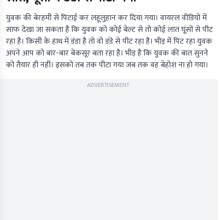
युवक की बेरहमी से पिटाई कर लहूलुहान कर दिया गया। वायरल वीडियो में
साफ देखा जा सकता है कि युवक को कोई बेल्ट से तो कोई लात घूंसों से पीट
रहा है। किसी के हाथ में डंडा है तो वो डंडे से पीट रहा है। भीड़ में पिट रहा युवक
अपने आप को बार-बार बेकसूर बता रहा है। भीड़ है कि युवक की बात सुनने
को तैयार ही नहीं। इसको तब तक पीटा गया जब तक वह बेहोश ना हो गया।
ADVERTISEMENT