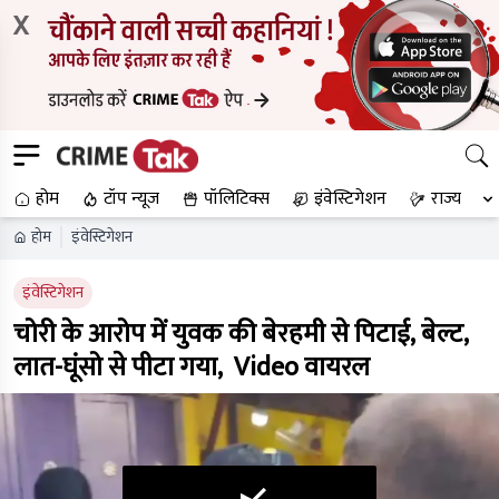
X
होम
टॉप न्यूज
पॉलिटिक्स
इंवेस्टिगेशन
राज्य
होम
इंवेस्टिगेशन
इंवेस्टिगेशन
चोरी के आरोप में युवक की बेरहमी से पिटाई, बेल्ट,
लात-घूंसो से पीटा गया, Video वायरल