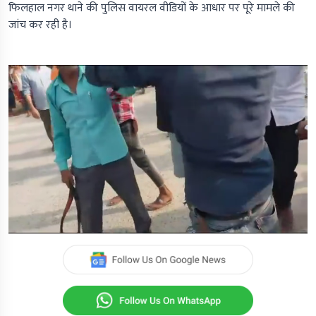
फिलहाल नगर थाने की पुलिस वायरल वीडियों के आधार पर पूरे मामले की
जांच कर रही है।
0
seconds
of
0
seconds