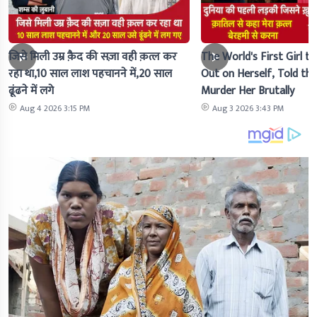
जिसे मिली उम्र क़ैद की सज़ा वही क़त्ल कर
The World's First Girl to
रहा था,10 साल लाश पहचानने में,20 साल
Out on Herself, Told the 
ढूंढने में लगे
Murder Her Brutally
Aug 4 2026 3:15 PM
Aug 3 2026 3:43 PM