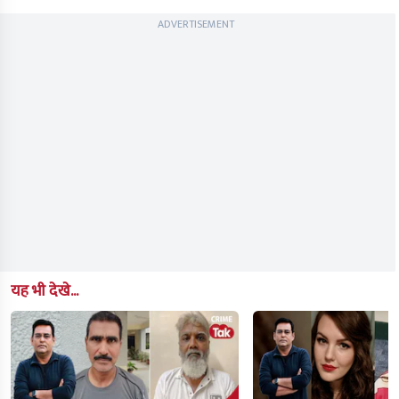
ADVERTISEMENT
यह भी देखे...