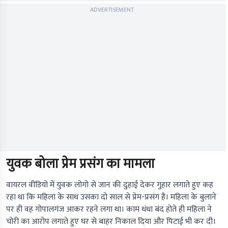
ADVERTISEMENT
युवक बोला प्रेम प्रसंग का मामला
वायरल वीडियो में युवक लोगो से जान की दुहाई देकर गुहार लगाते हुए कह
रहा था कि महिला के साथ उसका दो साल से प्रेम-प्रसंग है। महिला के बुलाने
पर ही वह गोपालगंज आकर रहने लगा था। काम धंधा बंद होते ही महिला ने
चोरी का आरोप लगाते हुए घर से बाहर निकाल दिया और पिटाई भी कर दी।