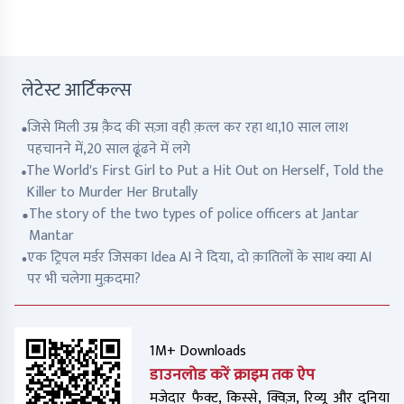
लेटेस्ट आर्टिकल्स
जिसे मिली उम्र क़ैद की सज़ा वही क़त्ल कर रहा था,10 साल लाश
पहचानने में,20 साल ढूंढने में लगे
The World's First Girl to Put a Hit Out on Herself, Told the
Killer to Murder Her Brutally
The story of the two types of police officers at Jantar
Mantar
एक ट्रिपल मर्डर जिसका Idea AI ने दिया, दो क़ातिलों के साथ क्या AI
पर भी चलेगा मुक़दमा?
1M+ Downloads
डाउनलोड करें क्राइम तक ऐप
मजेदार फैक्ट, किस्से, क्विज़, रिव्यू और दुनिया