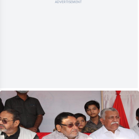
ADVERTISEMENT