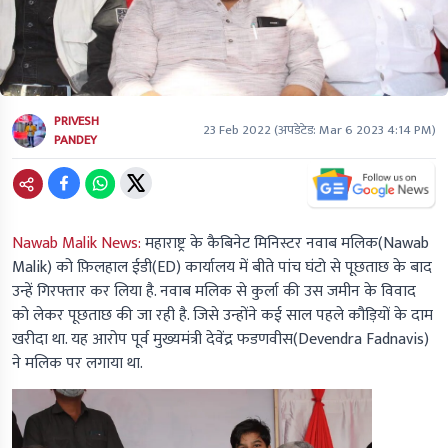
PRIVESH
23 Feb 2022
(अपडेटेड:
Mar 6 2023 4:14 PM
)
PANDEY
Nawab Malik News:
महाराष्ट्र के कैबिनेट मिनिस्टर नवाब मलिक(Nawab
Malik) को फ़िलहाल ईडी(ED) कार्यालय में बीते पांच घंटो से पूछताछ के बाद
उन्हें गिरफ्तार कर लिया है. नवाब मलिक से कुर्ला की उस जमीन के विवाद
को लेकर पूछताछ की जा रही है. जिसे उन्होंने कई साल पहले कौड़ियों के दाम
खरीदा था. यह आरोप पूर्व मुख्यमंत्री देवेंद्र फडणवीस(Devendra Fadnavis)
ने मलिक पर लगाया था.