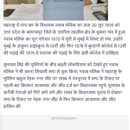
महाराष्ट्र में पांच बार के विधायक नवाब मलिक का जन्म 20 जून 1959 को
उत्तर प्रदेश के बलरामपुर जिले के उतरौला तहसील क्षेत्र के धुसवा गांव में हुआ.
नवाब मलिक का पूरा परिवार 1970 में यूपी से मुंबई में शिफ्ट हो गया. उन्होंने
मुंबई के अंजुमन हाईस्कूल से 10वीं और फिर 1978 में बुरहानी कॉलेज से 12वीं
की पढ़ाई की. 1979 में स्नातक की पढ़ाई के लिए इसी कॉलेज में दाखिला.
मुलायम सिंह की मुस्लिमों के बीच बढ़ती लोकप्रियता को देखते हुए नवाब
मलिक ने भी अपना सियासी सपा से शुरू किया. नवाब मलिक ने महाराष्ट्र के
मुस्लिम बाहुल नेहरू नगर सीट पर 1996 में उपचुनाव में सपा के टिकट पर
पहली बार किस्मत आजमाया और जीत दर्ज कर विधानसभा पहुंचे. मुलायम के
करीबी नेताओं को गिने जाने लगे और 1999 के विधानसभा चुनाव में दोबारा
सपा के टिकट पर नेहरू नगर सीट से फिर किस्मत आजमाया और जीत
हासिल की.
ADVERTISEMENT