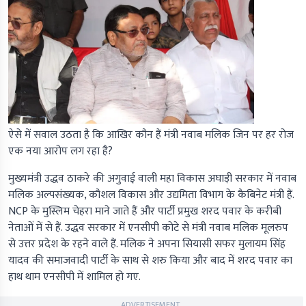
ऐसे में सवाल उठता है कि आखिर कौन हैं मंत्री नवाब मलिक जिन पर हर रोज
एक नया आरोप लग रहा है?
मुख्यमंत्री उद्धव ठाकरे की अगुवाई वाली महा विकास अघाड़ी सरकार में नवाब
मलिक अल्पसंख्यक, कौशल विकास और उद्यमिता विभाग के कैबिनेट मंत्री हैं.
NCP के मुस्लिम चेहरा माने जाते हैं और पार्टी प्रमुख शरद पवार के करीबी
नेताओं में से हैं. उद्धव सरकार में एनसीपी कोटे से मंत्री नवाब मलिक मूलरुप
से उत्तर प्रदेश के रहने वाले हैं. मलिक ने अपना सियासी सफर मुलायम सिंह
यादव की समाजवादी पार्टी के साथ से शरु किया और बाद में शरद पवार का
हाथ थाम एनसीपी में शामिल हो गए.
ADVERTISEMENT