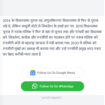
2014 के विधानसभा चुनाव वह अणुशक्तिनगर विधानसभा से फिर से चुनाव
लड़े थे, लेकिन मामूली वोटों से शिवसेना के हाथों हार गए. 2019 विधानसभा
चुनाव में नवाब मलिक ने फिर से यहां से चुनाव लड़ा और पांचवी बार विधायक
बने. शिवसेना, कांग्रेस और एनसीपी का गठबंधन होने पर नवाब मलिक को
एनसीपी कोटे से महाराष्ट्र सरकार में मंत्री बनाया गया. 2020 में मलिक को
एनसीपी मुंबई का अध्यक्ष भी बनाया गया और उन्हें एनसीपी प्रमुख शरद पवार
का बेहद करीबी माना जाता है.
ADVERTISEMENT