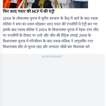
फिर शरद पवार की NCP में की एंट्री
2004 के लोकसभा चुनाव में यूपीए सरकार के केंद्र में आने के बाद नवाब
मलिक ने सपा का दामन छोड़कर शरद पवार की एनसीपी में एंट्री कर गए.
इसके बाद नवाब मलिक ने 2004 के विधानसभा चुनाव में नेहरू नगर सीट
पर एनसीपी के टिकट पर उतरे और जीत की हैट्रिक लगाई. 2009 के
विधानसभा चुनाव में परिसीमन के बाद नवाब मलिक ने अणुशक्ति नगर
विधानसभा सीट से चुनाव लड़ा और लगातार चौथी बार विधायक बने.
ADVERTISEMENT