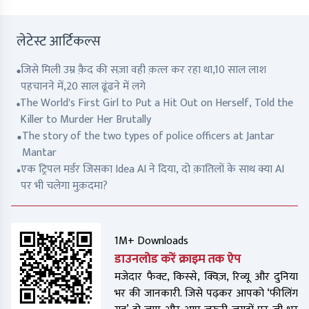
लेटेस्ट आर्टिकल्स
जिसे मिली उम्र क़ैद की सज़ा वही क़त्ल कर रहा था,10 साल लाश
पहचानने में,20 साल ढूंढने में लगे
The World's First Girl to Put a Hit Out on Herself, Told the
Killer to Murder Her Brutally
The story of the two types of police officers at Jantar
Mantar
एक ट्रिपल मर्डर जिसका Idea AI ने दिया, दो क़ातिलों के साथ क्या AI
पर भी चलेगा मुक़दमा?
1M+ Downloads
डाउनलोड करें क्राइम तक ऐप
मजेदार फैक्ट, किस्से, क्विज़, रिव्यू और दुनिया
भर की जानकारी. जिसे पढ़कर आपको ‘फीलिंग