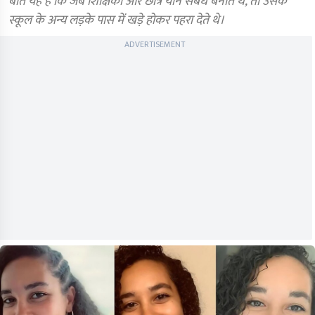
बात यह है कि जब शिक्षिका और छात्र यौन संबंध बनाते थे, तो उसके
स्कूल के अन्य लड़के पास में खड़े होकर पहरा देते थे।
ADVERTISEMENT