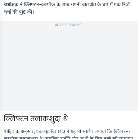
अधीक्षक ने क्लिफ्टन-कारमैक के साथ अपनी बातचीत के बारे में एक निजी
चर्चा की पुष्टि की।
ADVERTISEMENT
क्लिफ्टन तलाकशुदा थे
पीड़ित के अनुसार, एक मुखबिर छात्र ने यह भी आरोप लगाया कि क्लिफ्टन-