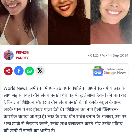
PRIVESH
• 01:23 PM • 14 Sep 2024
PANDEY
World News: अमेरिका में एक 26 वर्षीय शिक्षिका अपने 16 वर्षीय छात्र के
साथ सड़क पर ही यौन संबंध बनाती थी। वह भी खुलेआम। हैरानी की बात यह
है कि जब शिक्षिका और छात्र यौन संबंध बनाते थे, तो उसके स्कूल के अन्य
लड़के पास में खड़े होकर पहरा देते थे। शिक्षिका का नाम हैली क्लिफ्टन-
कारमैक बताया जा रहा है। छात्र के साथ यौन संबंध बनाने के अलावा, उस पर
अन्य छात्रों से छेड़छाड़ करने, उनके साथ बलात्कार करने और उनके भविष्य
को खतरे में डालने का आरोप है।