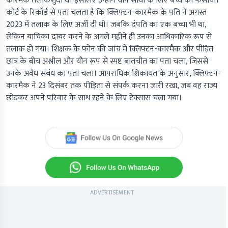
कारमैक तलाकशुदा थे। इसलिए उन्होंने यौन साथी के लिए बच्चे को फंसाया।
कोर्ट के रिकॉर्ड से पता चलता है कि क्लिफ्टन-कारमैक के पति ने अगस्त
2023 में तलाक के लिए अर्जी दी थी। जबकि दंपति का एक बच्चा भी था,
लेकिन याचिका दायर करने के अगले महीने ही उनका आधिकारिक रूप से
तलाक हो गया। शिक्षक के फोन की जांच में क्लिफ्टन-कारमैक और पीड़ित
छात्र के बीच अश्लील और यौन रूप से स्पष्ट बातचीत का पता चला, जिससे
उनके अवैध संबंध का पता चला। आपराधिक शिकायत के अनुसार, क्लिफ्टन-
कारमैक ने 23 दिसंबर तक पीड़िता से संपर्क करना जारी रखा, जब वह राज्य
छोड़कर अपने परिवार के साथ रहने के लिए टेक्सास चला गया।
ADVERTISEMENT