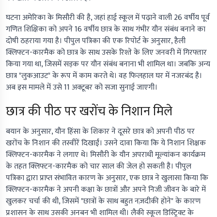
घटना अमेरिका के मिसौरी की है, जहां हाई स्कूल में पढ़ाने वाली 26 वर्षीय पूर्व
गणित शिक्षिका को अपने 16 वर्षीय छात्र के साथ गंभीर यौन संबंध बनाने का
दोषी ठहराया गया है। पीपुल पत्रिका की एक रिपोर्ट के अनुसार, हैली
क्लिफ्टन-कारमैक को छात्र के साथ उसके रिश्ते के लिए जनवरी में गिरफ्तार
किया गया था, जिसमें सड़क पर यौन संबंध बनाना भी शामिल था। जबकि अन्य
छात्र "लुकआउट" के रूप में काम करते थे। वह फिलहाल घर में नजरबंद है।
अब इस मामले में उसे 11 अक्टूबर को सजा सुनाई जाएगी।
छात्र की पीठ पर खरोंच के निशान मिले
बयान के अनुसार, यौन हिंसा के शिकार ने दूसरे छात्र को अपनी पीठ पर
खरोंच के निशान की तस्वीरें दिखाईं। उसने दावा किया कि ये निशान शिक्षक
क्लिफ्टन-कारमैक ने लगाए थे। मिसौरी के यौन अपराधी मूल्यांकन कार्यक्रम
के तहत क्लिफ्टन-कारमैक को चार साल की जेल हो सकती है। पीपुल
पत्रिका द्वारा प्राप्त संभावित कारण के अनुसार, एक छात्र ने खुलासा किया कि
क्लिफ्टन-कारमैक ने अपनी कक्षा के छात्रों और अपने निजी जीवन के बारे में
खुलकर चर्चा की थी, जिसमें "छात्रों के साथ बहुत नज़दीकी होने" के कारण
प्रशासन के साथ उसकी अनबन भी शामिल थी। लैकी स्कूल डिस्ट्रिक्ट के