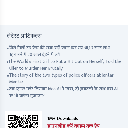
लेटेस्ट आर्टिकल्स
जिसे मिली उम्र क़ैद की सज़ा वही क़त्ल कर रहा था,10 साल लाश
पहचानने में,20 साल ढूंढने में लगे
The World's First Girl to Put a Hit Out on Herself, Told the
Killer to Murder Her Brutally
The story of the two types of police officers at Jantar
Mantar
एक ट्रिपल मर्डर जिसका Idea AI ने दिया, दो क़ातिलों के साथ क्या AI
पर भी चलेगा मुक़दमा?
1M+ Downloads
डाउनलोड करें क्राइम तक ऐप