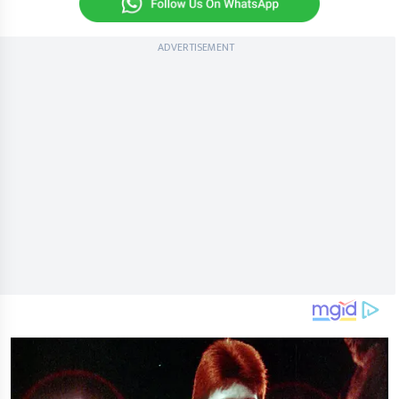
ADVERTISEMENT