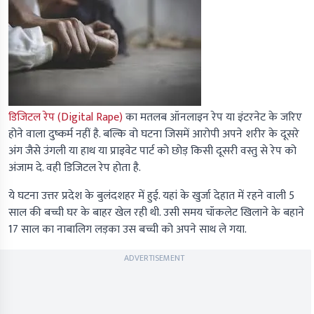
डिजिटल रेप (Digital Rape)
का मतलब ऑनलाइन रेप या इंटरनेट के जरिए
होने वाला दुष्कर्म नहीं है. बल्कि वो घटना जिसमें आरोपी अपने शरीर के दूसरे
अंग जैसे उंगली या हाथ या प्राइवेट पार्ट को छोड़ किसी दूसरी वस्तु से रेप को
अंजाम दे. वही डिजिटल रेप होता है.
ये घटना उत्तर प्रदेश के बुलंदशहर में हुई. यहां के खुर्जा देहात में रहने वाली 5
साल की बच्ची घर के बाहर खेल रही थी. उसी समय चॉकलेट खिलाने के बहाने
17 साल का नाबालिग लड़का उस बच्ची को अपने साथ ले गया.
ADVERTISEMENT