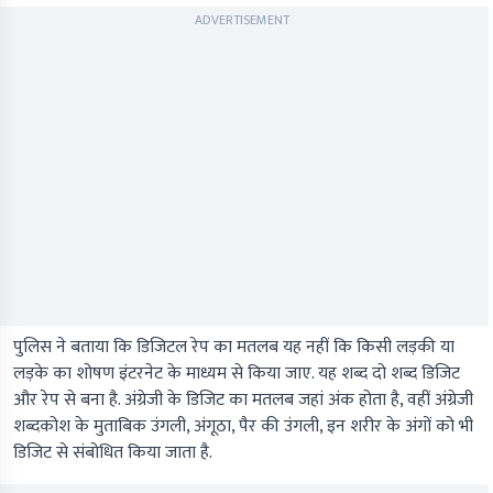
ADVERTISEMENT
पुलिस ने बताया कि डिजिटल रेप का मतलब यह नहीं कि किसी लड़की या
लड़के का शोषण इंटरनेट के माध्यम से किया जाए. यह शब्द दो शब्द डिजिट
और रेप से बना है. अंग्रेजी के डिजिट का मतलब जहां अंक होता है, वहीं अंग्रेजी
शब्दकोश के मुताबिक उंगली, अंगूठा, पैर की उंगली, इन शरीर के अंगों को भी
डिजिट से संबोधित किया जाता है.