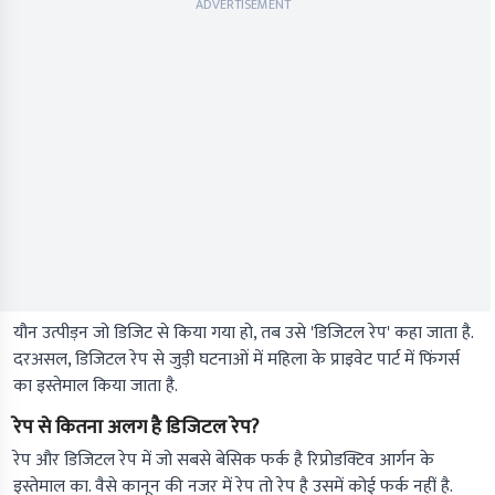
ADVERTISEMENT
यौन उत्पीड़न जो डिजिट से किया गया हो, तब उसे 'डिजिटल रेप' कहा जाता है.
दरअसल, डिजिटल रेप से जुड़ी घटनाओं में महिला के प्राइवेट पार्ट में फिंगर्स
का इस्तेमाल किया जाता है.
रेप से कितना अलग है डिजिटल रेप?
रेप और डिजिटल रेप में जो सबसे बेसिक फर्क है रिप्रोडक्टिव आर्गन के
इस्तेमाल का. वैसे कानून की नजर में रेप तो रेप है उसमें कोई फर्क नहीं है.