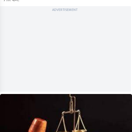
ADVERTISEMENT