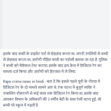
इसके बाद बच्ची के प्राइवेट पार्ट से छेड़छाड़ करता था. अपनी उंगलियों से बच्ची
से छेड़छाड़ करता था. आरोपी पीड़ित बच्ची का पड़ोसी बताया जा रहा है. पुलिस
ने बच्ची को मेडिकल टेस्ट कराया. इसके बाद इस केस में डिजिटल रेप का
मामला दर्ज किया और आरोपी को हिरासत में ले लिया.
Rape crime news in hindi :
बता दें कि इससे पहले यूपी के नोएडा में
डिजिटल रेप के दो मामले सामने आए थे. एक घटना में बुजुर्ग व्यक्ति ने
नाबालिग नौकरानी से कई साल तक डिजिटल रेप किया था. इसके बाद
आयकर विभाग के अधिकारी की 3 वर्षीय बेटी के साथ ऐसी घटना हुई. जो
बच्ची प्ले स्कूल में पढ़ती है.