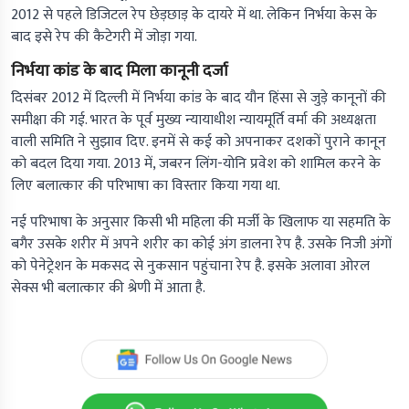
2012 से पहले डिजिटल रेप छेड़छाड़ के दायरे में था. लेकिन निर्भया केस के
बाद इसे रेप की कैटेगरी में जोड़ा गया.
निर्भया कांड के बाद मिला कानूनी दर्जा
दिसंबर 2012 में दिल्ली में निर्भया कांड के बाद यौन हिंसा से जुड़े कानूनों की
समीक्षा की गई. भारत के पूर्व मुख्य न्यायाधीश न्यायमूर्ति वर्मा की अध्यक्षता
वाली समिति ने सुझाव दिए. इनमें से कई को अपनाकर दशकों पुराने कानून
को बदल दिया गया. 2013 में, जबरन लिंग-योनि प्रवेश को शामिल करने के
लिए बलात्कार की परिभाषा का विस्तार किया गया था.
नई परिभाषा के अनुसार किसी भी महिला की मर्जी के खिलाफ या सहमति के
बगैर उसके शरीर में अपने शरीर का कोई अंग डालना रेप है. उसके निजी अंगों
को पेनेट्रेशन के मकसद से नुकसान पहुंचाना रेप है. इसके अलावा ओरल
सेक्स भी बलात्कार की श्रेणी में आता है.