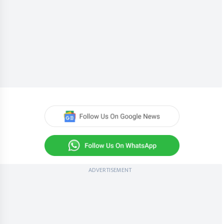
ADVERTISEMENT