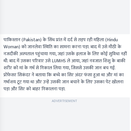
पाकिस्तान (Pakistan) के सिंध प्रांत में दर्द से तड़प रही महिला (Hindu
Woman) को जानलेवा स्थिति का सामना करना पड़ा. बाद में उसे मीठी के
नजदीकी अस्पताल पहुंचाया गया, जहां उसके इलाज के लिए कोई सुविधा नहीं
थी. बाद में उसका परिवार उसे LUMHS ले आया, जहां नवजात शिशु के बाकी
शरीर को मां के गर्भ से निकाल लिया गया, जिससे उसकी जान बच गई.
प्रोफेसर सिकंदर ने बताया कि बच्चे का सिर अंदर फंसा हुआ था और मां का
गर्भाशय टूट गया था और उन्हें उसकी जान बचाने के लिए उसका पेट खोलना
पड़ा और सिर को बाहर निकालना पड़ा.
ADVERTISEMENT