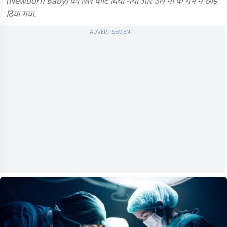
(Newborn Baby) का सिर काट दिया गया और उसे मां के गर्भ में छोड़
दिया गया.
ADVERTISEMENT