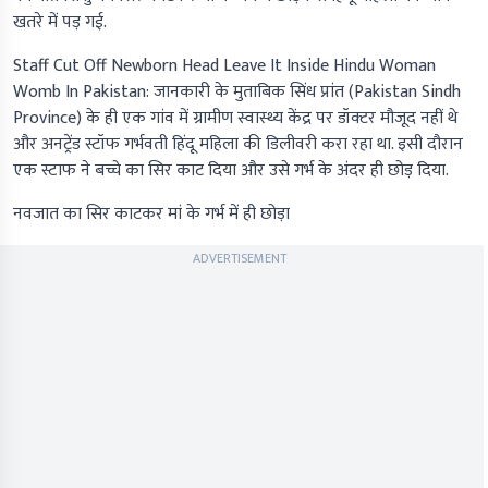
खतरे में पड़ गई.
Staff Cut Off Newborn Head Leave It Inside Hindu Woman
Womb In Pakistan:
जानकारी के मुताबिक सिंध प्रांत
(Pakistan Sindh
Province)
के ही एक गांव में ग्रामीण स्वास्थ्य केंद्र पर डॉक्टर मौजूद नहीं थे
और अनट्रेंड स्टॉफ गर्भवती हिंदू महिला की डिलीवरी करा रहा था. इसी दौरान
एक स्टाफ ने बच्चे का सिर काट दिया और उसे गर्भ के अंदर ही छोड़ दिया.
नवजात का सिर काटकर मां के गर्भ में ही छोड़ा
ADVERTISEMENT