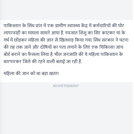
पाकिस्तान के सिंध प्रांत में एक ग्रामीण स्वास्थ्य केंद्र में कर्मचारियों की घोर
लापरवाही का मामला सामने आया है. नवजात शिशु का सिर काटकर मां के
गर्भ में छोड़कर महिला की जान से खिलवाड़ किया गया. सिंध सरकार ने घटना
की तह तक जाने और दोषियों का पता लगाने के लिए एक चिकित्सा जांच
बोर्ड बनाने का फैसला लिया है. भील जनजाति की ये महिला पाकिस्तान के
थारपारकर जिले की रहने वाली बताई जा रही है.
महिला की जान को था बड़ा खतरा
ADVERTISEMENT