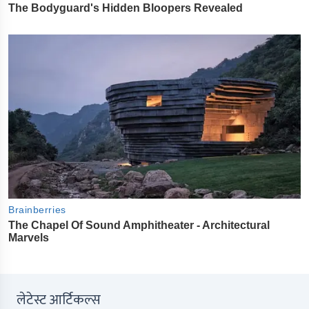
लेटेस्ट आर्टिकल्स