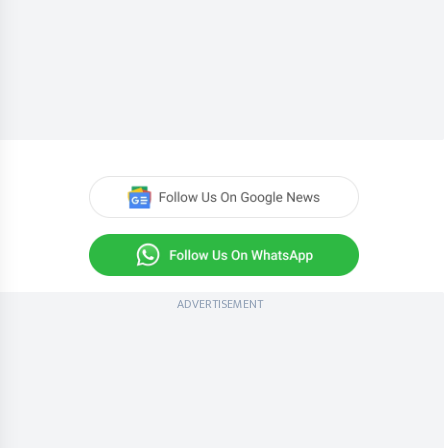
ADVERTISEMENT