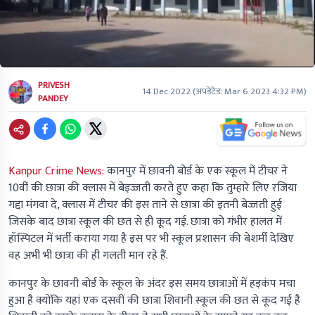
PRIVESH
14 Dec 2022
(अपडेटेड:
Mar 6 2023 4:32 PM
)
PANDEY
Kanpur Crime News:
कानपुर में छावनी बोर्ड के एक स्कूल में टीचर ने
10वीं की छात्रा की क्लास में बेइज्जती करते हुए कहा कि तुम्हारे लिए रजिया
गद्दा मंगवा दे, क्लास में टीचर की इस ताने से छात्रा की इतनी बेज्जती हुई
जिसके बाद छात्रा स्कूल की छत से ही कूद गई. छात्रा को गंभीर हालत में
हॉस्पिटल में भर्ती कराया गया है इस पर भी स्कूल प्रशासन की बेशर्मी देखिए
वह अभी भी छात्रा की ही गलती मान रहे हैं.
कानपुर के छावनी बोर्ड के स्कूल के अंदर इस समय छात्राओं में हड़कंप मचा
हुआ है क्योंकि यहां एक दसवीं की छात्रा शिवानी स्कूल की छत से कूद गई है