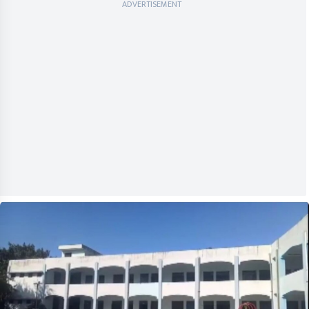
ADVERTISEMENT