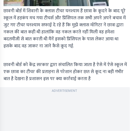
छावनी बोर्ड में शिवानी के क्लास टीचर घनश्याम हैं छात्रा के कूदने के बाद पूरे
स्कूल में हड़कंप मच गया टीचर्स और प्रिंसिपल तक सभी अपने अपने बचाव में
जुट गए टीचर घनश्याम सफाई दे रहे हैं कि मुझे क्लास मॉनिटर ने छात्रा द्वारा
नकल की बात कही थी हालांकि वह नकल करते नहीं मिली वह हमेशा
बदतमीजी से बात करती थी मैनें इसको प्रिंसिपल के पास लेकर आया था
इसके बाद वह जाकर ना जाने कैसे कूद गई.
छावनी बोर्ड को केंद्र सरकार द्वारा संचालित किया जाता है ऐसे में ऐसे स्कूल में
एक छात्रा का टीचर की प्रताड़ना से परेशान होकर छत से कूद ना बड़ी गंभीर
बात है देखना है प्रशासन इस पर क्या कार्रवाई करता है
ADVERTISEMENT