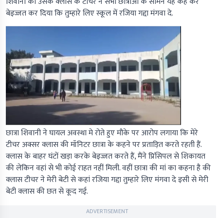
शिवानी को उसके क्लास के टीचर ने सभी छात्राओं के सामने यह कह कर
बेइज्जत कर दिया कि तुम्हारे लिए स्कूल में रजिया गद्दा मंगवा दे.
छात्रा शिवानी ने घायल अवस्था मे रोते हुए मौके पर आरोप लगाया कि मेरे
टीचर अक्सर क्लास की मॉनिटर छात्रा के कहने पर प्रताड़ित करते रहती हैं.
क्लास के बाहर घंटों खड़ा करके बेइज्जत करते हैं, मैंने प्रिंसिपल से शिकायत
की लेकिन वहां से भी कोई राहत नहीं मिली. वहीं छात्रा की मां का कहना है की
क्लास टीचर ने मेरी बेटी से कहां रजिया गद्दा तुम्हारे लिए मंगवा दे इसी से मेरी
बेटी क्लास की छत से कूद गई.
ADVERTISEMENT