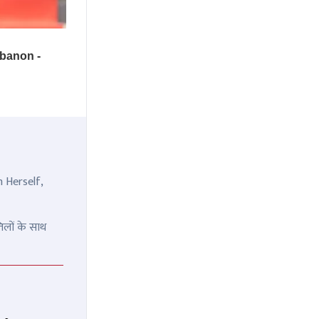
n Herself,
िलों के साथ