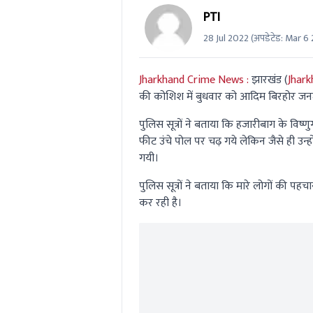
PTI
28 Jul 2022
(अपडेटेड:
Mar 6 
Jharkhand Crime News :
झारखंड (
Jhark
की कोशिश में बुधवार को आदिम बिरहोर जनज
पुलिस सूत्रों ने बताया कि हजारीबाग के विष
फीट उंचे पोल पर चढ़ गये लेकिन जैसे ही उन्
गयी।
पुलिस सूत्रों ने बताया कि मारे लोगों की पह
कर रही है।