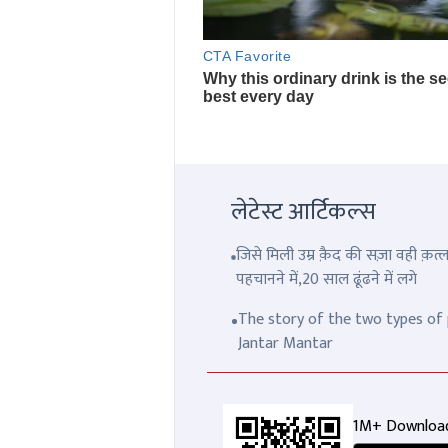
लेटेस्ट आर्टिकल्स
जिसे मिली उम्र क़ैद की सज़ा वही क़
पहचानने में,20 साल ढूंढने में लगे
The story of the two types of p
Jantar Mantar
1M+ Downloa