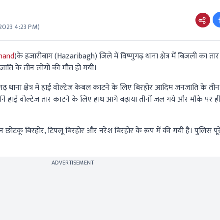
2023 4:23 PM
)
hand
)
के हजारीबाग (
Hazaribagh
) जिले में विष्णुगढ़ थाना क्षेत्र में बिजली का त
ाति के तीन लोगों की मौत हो गयी।
्णुगढ़ थाना क्षेत्र में हाई वोल्टेज केबल काटने के लिए बिरहोर आदिम जनजाति के 
होंने हाई वोल्टेज तार काटने के लिए हाथ आगे बढ़ाया तीनों जल गये और मौके पर 
चान छोटकू बिरहोर, टिपलू बिरहोर और नरेश बिरहोर के रूप में की गयी है। पुलिस पू
ADVERTISEMENT