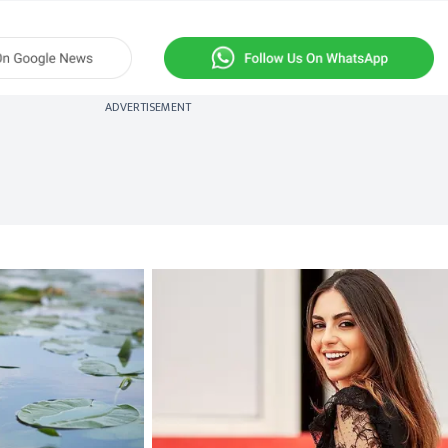
ADVERTISEMENT