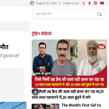
August 08, 2026
|
Follow us at:
ट्रेंडिंग वीडियो
 मौत
ें बुधवार को
जिसे मिली उम्र क़ैद की सज़ा वही क़त्ल कर रहा था,10
साल लाश पहचानने में,20 साल ढूंढने में लगे
The World's First Girl to