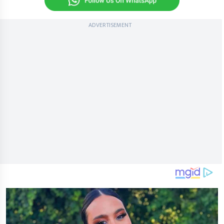
ADVERTISEMENT