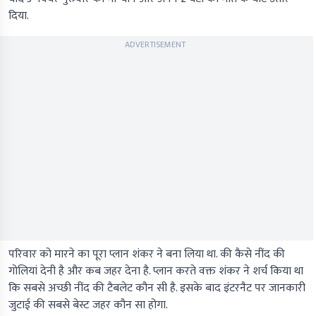
दिया.
ADVERTISEMENT
परिवार को मारने का पूरा प्लान शंकर ने बना लिया था. की कैसे नींद की
गोलियां देनी है और कब जहर देना है. प्लान करते वक्त शंकर ने शर्च किया था
कि सबसे अच्छी नींद की टैबलेट कौन सी है. इसके बाद इंटरनैट पर जानकारी
जुटाई की सबसे बेस्ट जहर कौन सा होगा.