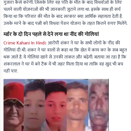
गुजारा कैसे करेगी. जिसके लिए वह पति के मौत के बाद विधवोओं के लिए
चलने वाली योजनाओं की भी जानकारी जुटाने लगा था. इसके साथ ही सर्च
किया था कि परिवार की मौत के बाद सरकार क्या आर्थिक सहायता देती है.
उसके मरने के बाद पत्नी को विधवा पेंशन योजना के तहत कितने रुपए मिलेंगे.
मर्डर के दो दिन पहले से देने लगा था नींद की गोलियां
Crime Kahani In Hindi:
आरोपी शंकर ने घर के सभी लोगों के नींद की
गोलियां दी थी. शंकर ने घर वालों से कहा था कि खेत में काम कर के सब बहुत
थक जातें है. ये गोलियां खाने से उनकी ताकत और बढ़ेगी. बताया जा रहा है कि
शंकरलाल ने घर में बने टैंक में भी जहर मिला दिया था ताकि वह खुद भी बच
नहीं पाए.