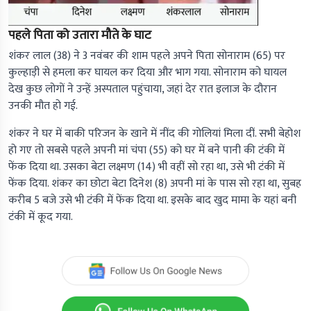
पहले पिता को उतारा मौते के घाट
शंकर लाल (38) ने 3 नवंबर की शाम पहले अपने पिता सोनाराम (65) पर
कुल्हाड़ी से हमला कर घायल कर दिया और भाग गया. सोनाराम को घायल
देख कुछ लोगों ने उन्हें अस्पताल पहुंचाया, जहां देर रात इलाज के दौरान
उनकी मौत हो गई.
शंकर ने घर में बाकी परिजन के खाने में नींद की गोलियां मिला दीं. सभी बेहोश
हो गए तो सबसे पहले अपनी मां चंपा (55) को घर में बने पानी की टंकी में
फेंक दिया था. उसका बेटा लक्ष्मण (14) भी वहीं सो रहा था, उसे भी टंकी में
फेंक दिया. शंकर का छोटा बेटा दिनेश (8) अपनी मां के पास सो रहा था, सुबह
करीब 5 बजे उसे भी टंकी में फेंक दिया था. इसके बाद खुद मामा के यहां बनी
टंकी में कूद गया.