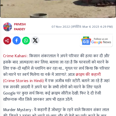
PRIVESH
07 Nov 2022
(अपडेटेड:
Mar 6 2023 4:29 PM
)
PANDEY
Crime Kahani :
किसान शंकरलाल ने अपने परिवार की हत्या कर दी और
इसके बाद आत्महत्या कर लिया. बताया जा रहा है कि घरवालों को मारने के
लिए एक-दो महीने से प्लानिंग कर रहा था... गूगल पर सर्च किया कि परिवार
को मारने पर स्वर्ग मिलेगा या नर्क में जाएगा?. आज
क्राइम की कहानी
(Crime Stories in Hindi)
में एक अजीब मर्डर स्टोरी. बताने जा रहे हैं जहां
एक सनकी आदमी ने अपने घर के सभी लोगों को मारने के लिए पहले
Google पर कुछ सर्च किया. कई क्राइम सीरीज देखी. फिर दे दी ऐसी
खौफनाक मौत जिसे जानकर आप भी दहल उठेंगे.
Murder Mystery :
ये कहानी है जोधपुर के रहने वाले किसान शंकर लाल