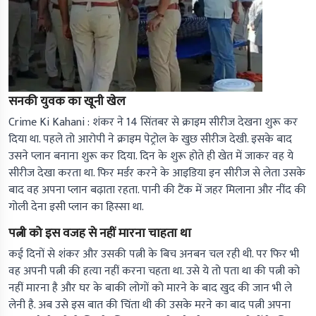
सनकी युवक का खूनी खेल
Crime Ki Kahani :
शंकर ने 14 सिंतबर
से क्राइम सीरीज देखना शुरू कर
दिया था. पहले तो आरोपी ने क्राइम पेट्रोल के खुछ सीरीज देखी. इसके बाद
उसने प्लान बनाना शुरू कर दिया. दिन के शुरू होते ही खेत में जाकर वह ये
सीरीज देखा करता था. फिर मर्डर करने के आइडिया इन सीरीज से लेता उसके
बाद वह अपना प्लान बढ़ाता रहता. पानी की टैंक में जहर मिलाना और नींद की
गोली देना इसी प्लान का हिस्सा था.
पत्नी को इस वजह से नहीं मारना चाहता था
कई दिनों से शंकर और उसकी पत्नी के बिच अनबन चल रही थी. पर फिर भी
वह अपनी पत्नी की हत्या नहीं करना चहता था. उसे ये तो पता था की पत्नी को
नहीं मारना है और घर के बाकी लोगों को मारने के बाद खुद की जान भी ले
लेनी है. अब उसे इस बात की चिंता थी की उसके मरने का बाद पत्नी अपना