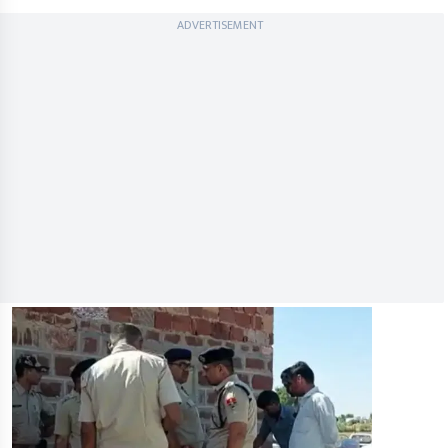
ADVERTISEMENT