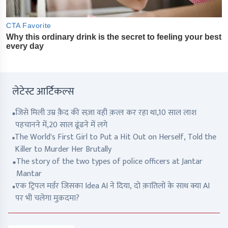
लेटेस्ट आर्टिकल्स
जिसे मिली उम्र क़ैद की सज़ा वही क़त्ल कर रहा था,10 साल लाश
पहचानने में,20 साल ढूंढने में लगे
The World's First Girl to Put a Hit Out on Herself, Told the
Killer to Murder Her Brutally
The story of the two types of police officers at Jantar
Mantar
एक ट्रिपल मर्डर जिसका Idea AI ने दिया, दो क़ातिलों के साथ क्या AI
पर भी चलेगा मुक़दमा?