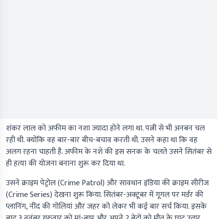
शंकर लाल को अफीम का नशा ज्यादा होने लगा था. पत्नी से भी अनबन चल
रही थी. क्योंकि वह बार-बार बीच-बचाव करती थी. उसने कहा था कि वह
अलग रहना चाहती है. अफीम के नशे की इस सनक के चलते उसने सितंबर से
ही हत्या की योजना बनाना शुरू कर दिया था.
उसने
क्राइम पेट्रोल (Crime Patrol)
और
सावधान इंडिया
की क्राइम सीरीज
(Crime Series) देखना शुरू किया. सितंबर-अक्टूबर में गूगल पर मर्डर की
प्लानिंग, नींद की गोलियां और जहर को लेकर भी कई बार सर्च किया. इसके
बाद 3 नवंबर गुरुवार को मां-बाप और अपने 2 बेटों को मौत के घाट उतार