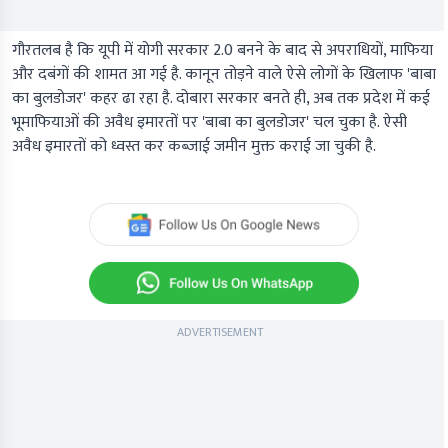
गौरतलब है कि यूपी में योगी सरकार 2.0 बनने के बाद से अपराधियों, माफिया
और दबंगों की शामत आ गई है. कानून तोड़ने वाले ऐसे लोगों के खिलाफ 'बाबा
का बुलडोजर' कहर ढा रहा है. दोबारा सरकार बनते ही, अब तक प्रदेश में कई
भूमाफियाओं की अवैध इमारतों पर 'बाबा का बुलडोजर' चल चुका है. ऐसी
अवैध इमारतों को ध्वस्त कर कब्जाई जमीन मुक्त कराई जा चुकी है.
ADVERTISEMENT