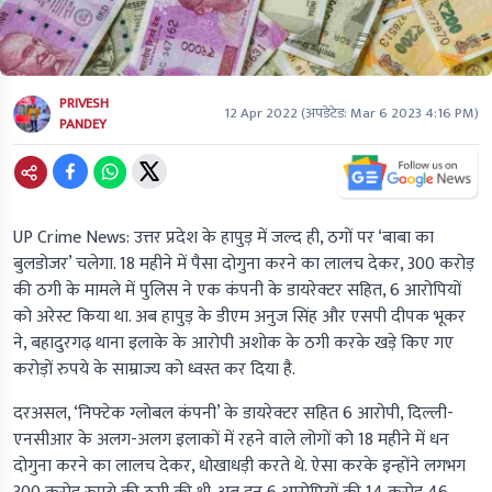
PRIVESH
12 Apr 2022
(अपडेटेड:
Mar 6 2023 4:16 PM
)
PANDEY
UP Crime News:
उत्तर प्रदेश के हापुड़ में जल्द ही, ठगों पर ‘बाबा का
बुलडोजर’ चलेगा. 18 महीने में पैसा दोगुना करने का लालच देकर, 300 करोड़
की ठगी के मामले में पुलिस ने एक कंपनी के डायरेक्टर सहित, 6 आरोपियों
को अरेस्ट किया था. अब हापुड़ के डीएम अनुज सिंह और एसपी दीपक भूकर
ने, बहादुरगढ़ थाना इलाके के आरोपी अशोक के ठगी करके खड़े किए गए
करोड़ों रुपये के साम्राज्य को ध्वस्त कर दिया है.
दरअसल, ‘निफ्टेक ग्लोबल कंपनी’ के डायरेक्टर सहित 6 आरोपी, दिल्ली-
एनसीआर के अलग-अलग इलाकों में रहने वाले लोगों को 18 महीने में धन
दोगुना करने का लालच देकर, धोखाधड़ी करते थे. ऐसा करके इन्होंने लगभग