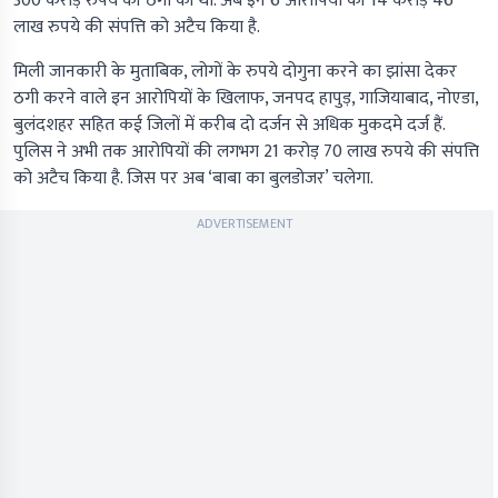
300 करोड़ रुपये की ठगी की थी. अब इन 6 आरोपियों की 14 करोड़ 46
लाख रुपये की संपत्ति को अटैच किया है.
मिली जानकारी के मुताबिक, लोगों के रुपये दोगुना करने का झांसा देकर
ठगी करने वाले इन आरोपियों के खिलाफ, जनपद हापुड़, गाजियाबाद, नोएडा,
बुलंदशहर सहित कई जिलों में करीब दो दर्जन से अधिक मुकदमे दर्ज हैं.
पुलिस ने अभी तक आरोपियों की लगभग 21 करोड़ 70 लाख रुपये की संपत्ति
को अटैच किया है. जिस पर अब ‘बाबा का बुलडोजर’ चलेगा.
ADVERTISEMENT