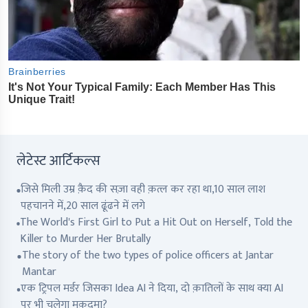
लेटेस्ट आर्टिकल्स
जिसे मिली उम्र क़ैद की सज़ा वही क़त्ल कर रहा था,10 साल लाश
पहचानने में,20 साल ढूंढने में लगे
The World's First Girl to Put a Hit Out on Herself, Told the
Killer to Murder Her Brutally
The story of the two types of police officers at Jantar
Mantar
एक ट्रिपल मर्डर जिसका Idea AI ने दिया, दो क़ातिलों के साथ क्या AI
पर भी चलेगा मुक़दमा?