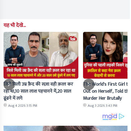
यह भी देखे...
जिसे मिली उम्र क़ैद की सज़ा वही क़त्ल कर
The World's First Girl to
रहा था,10 साल लाश पहचानने में,20 साल
Out on Herself, Told the 
ढूंढने में लगे
Murder Her Brutally
Aug 4 2026 3:15 PM
Aug 3 2026 3:43 PM