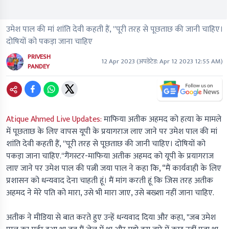
उमेश पाल की मां शांति देवी कहती हैं, ''पूरी तरह से पूछताछ की जानी चाहिए।
दोषियों को पकड़ा जाना चाहिए
PRIVESH
12 Apr 2023
(अपडेटेड:
Apr 12 2023 12:55 AM
)
PANDEY
Atique Ahmed Live Updates:
माफिया अतीक अहमद को हत्या के मामले
में पूछताछ के लिए वापस यूपी के प्रयागराज लाए जाने पर उमेश पाल की मां
शांति देवी कहती हैं, ''पूरी तरह से पूछताछ की जानी चाहिए। दोषियों को
पकड़ा जाना चाहिए.''गैंगस्टर-माफिया अतीक अहमद को यूपी के प्रयागराज
लाए जाने पर उमेश पाल की पत्नी जया पाल ने कहा कि, “मैं कार्यवाही के लिए
प्रशासन को धन्यवाद देना चाहती हूं। मैं मांग करती हूं कि जिस तरह अतीक
अहमद ने मेरे पति को मारा, उसे भी मारा जाए, उसे बख्शा नहीं जाना चाहिए.
अतीक ने मीडिया से बात करते हुए उन्हें धन्यवाद दिया और कहा, "जब उमेश