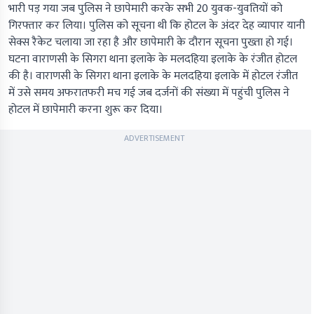
भारी पड़ गया जब पुलिस ने छापेमारी करके सभी 20 युवक-युवतियों को
गिरफ्तार कर लिया। पुलिस को सूचना थी कि होटल के अंदर देह व्यापार यानी
सेक्स रैकेट चलाया जा रहा है और छापेमारी के दौरान सूचना पुख्ता हो गई।
घटना वाराणसी के सिगरा थाना इलाके के मलदहिया इलाके के रंजीत होटल
की है। वाराणसी के सिगरा थाना इलाके के मलदहिया इलाके में होटल रंजीत
में उसे समय अफरातफरी मच गई जब दर्जनों की संख्या में पहुंची पुलिस ने
होटल में छापेमारी करना शुरू कर दिया।
ADVERTISEMENT