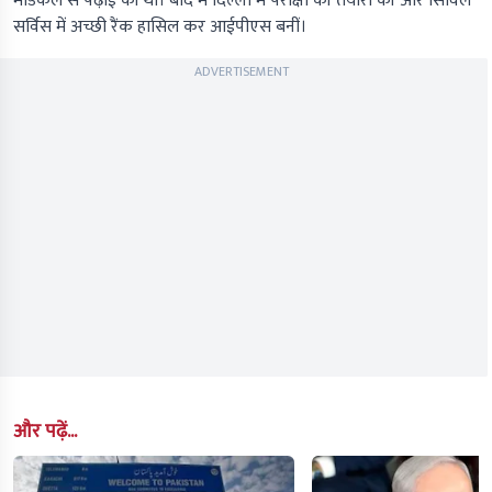
मेडिकल से पढ़ाई की थी। बाद में दिल्ली में परीक्षा की तैयारी की और सिविल
सर्विस में अच्छी रैंक हासिल कर आईपीएस बनीं।
ADVERTISEMENT
और पढ़ें...