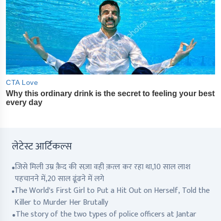
लेटेस्ट आर्टिकल्स
जिसे मिली उम्र क़ैद की सज़ा वही क़त्ल कर रहा था,10 साल लाश
पहचानने में,20 साल ढूंढने में लगे
The World's First Girl to Put a Hit Out on Herself, Told the
Killer to Murder Her Brutally
The story of the two types of police officers at Jantar