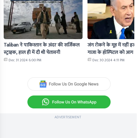
Taliban ने पाकिस्तान के अंदर की सर्जिकल
जंग रोकने के मूड में नहीं इज
स्ट्राइक, हाल ही में दी थी चेतावनी
गाजा के हॉस्पिटल को आग के
Dec 31 2024 6:00 PM
Dec 30 2024 4:11 PM
ADVERTISEMENT