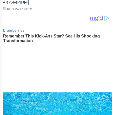
बार दफ़नाया गया|
Jul 16 2026 4:59 PM