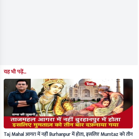
यह भी पढ़ें...
Taj Mahal आगरा में नहीं Burhanpur में होता, इसलिए Mumtaz को तीन