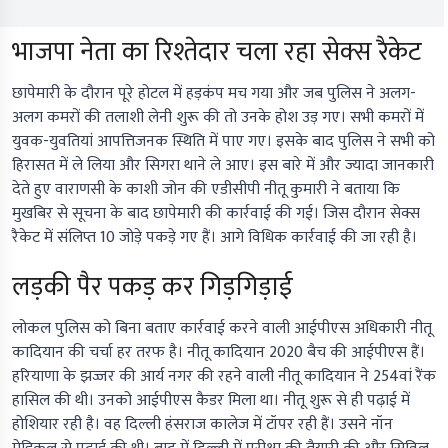
भाजपा नेता का रिश्तेदार चला रहा सेक्स रैकेट
छापेमारी के दौरान पूरे होटल में हड़कंप मच गया और जब पुलिस ने अलग-
अलग कमरों की तलाशी लेनी शुरू की तो उनके होश उड़ गए। सभी कमरों में
युवक-युवतियां आपत्तिजनक स्थिति में पाए गए। इसके बाद पुलिस ने सभी को
हिरासत में ले लिया और सिगरा थाने ले आए। इस बारे में और ज्यादा जानकारी
देते हुए वाराणसी के काशी जोन की एडीसीपी नीतू कुमारी ने बताया कि
मुखबिर से सूचना के बाद छापेमारी की कार्रवाई की गई। जिस दौरान सेक्स
रैकेट में संलिप्त 10 जोड़े पकड़े गए हैं। आगे विधिक कार्रवाई की जा रही है।
लड़की पैर पकड़ कर गिड़गिड़ाई
लोकल पुलिस को बिना बताए कार्रवाई करने वाली आईपीएस अधिकारी नीतू
कादियान की चर्चा हर तरफ है। नीतू कादियान 2020 बैच की आईपीएस हैं।
हरियाणा के झज्जर की आर्य नगर की रहने वाली नीतू कादियान ने 254वां रैंक
हासिल की थी। उनको आईपीएस कैडर मिला था। नीतू शुरू से ही पढ़ाई में
होशियार रही है। वह दिल्ली हंसराज कालेज में टॉपर रही हैं। उसने नॉन