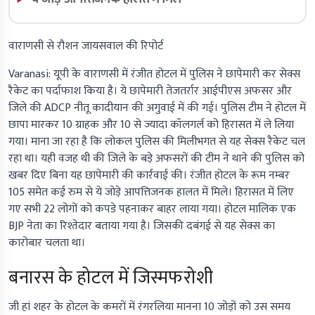
वाराणसी से रौशन जायसवाल की रिपोर्ट
Varanasi:
यूपी के वाराणसी में रंजीत होटल में पुलिस ने छापेमारी कर सेक्स
रैकेट का पर्दाफाश किया है। ये छापेमारी तेजतर्रार आईपीएस अफसर और
जिले की ADCP नीतू कादीयान की अगुवाई में की गई। पुलिस टीम ने होटल में
छापा मारकर 10 ग्राहक और 10 से ज्यादा कॉलगर्ल को हिरासत में ले लिया
गया। माना जा रहा है कि लोकल पुलिस की मिलीभगत से यह सेक्स रैकेट चल
रहा था। यही वजह थी की जिले के बड़े अफसरों की टीम ने थाने की पुलिस को
खबर दिए बिना यह छापेमारी की कार्रवाई की। रंजीत होटल के रूम नम्बर
105 समेत कई रुम से ये जोड़े आपत्तिजनक हालत में मिले। हिरासत में लिए
गए सभी 22 लोगों को कपडे पहनाकर बाहर लाया गया। होटल मालिक एक
BJP नेता का रिश्तेदार बताया गया है। जिसकी दबंगई से यह सेक्स का
कारोबार चलता था।
बनारस के होटल में जिस्मफरोशी
जी हां शहर के होटल के कमरों में रंगरलिया मानना 10 जोड़ों को उस समय