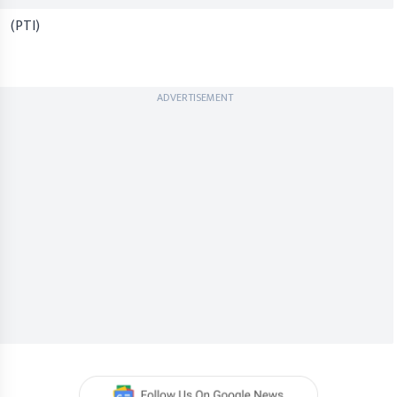
(PTI)
ADVERTISEMENT