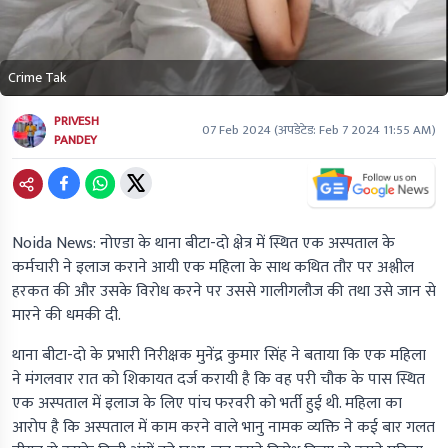
Crime Tak
PRIVESH
07 Feb 2024
(अपडेटेड:
Feb 7 2024 11:55 AM
)
PANDEY
Noida News: नोएडा के थाना बीटा-दो क्षेत्र में स्थित एक अस्पताल के
कर्मचारी ने इलाज कराने आयी एक महिला के साथ कथित तौर पर अश्लील
हरकत की और उसके विरोध करने पर उससे गालीगलौज की तथा उसे जान से
मारने की धमकी दी.
थाना बीटा-दो के प्रभारी निरीक्षक मुनेंद्र कुमार सिंह ने बताया कि एक महिला
ने मंगलवार रात को शिकायत दर्ज करायी है कि वह परी चौक के पास स्थित
एक अस्पताल में इलाज के लिए पांच फरवरी को भर्ती हुई थी. महिला का
आरोप है कि अस्पताल में काम करने वाले भानु नामक व्यक्ति ने कई बार गलत