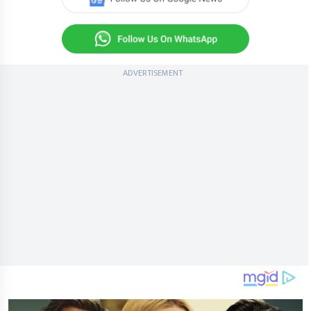
ADVERTISEMENT