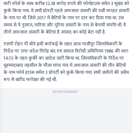
भारी फोर्स के साथ करीब 12.38 करोड़ रुपये की फॉर्महाउस समेत 3 भूखंड को
कुर्क किया गया. ये सभी प्रॉपर्टी पहले अफजाल अंसारी की पत्नी फरहत अंसारी
के नाम पर थी. जिसे 2017 में बेटियों के नाम पर दान कर दिया गया था. उस
समय से ये नुसरत, मारिया और नूरिया अंसारी के नाम से बेनामी संपत्ति थी. ये
तीनों अफजाल अंसारी के बेटियां हैं. सांसद का कोई बेटा नहीं है.
एसपी रोहन पी बोत्रे इसी कार्रवाई के तहत आज गाजीपुर जिलाधिकारी के
निर्देश पर उत्तर-प्रदेश गिरोह बंद एवं समाज विरोधी अधिनियम 1986 की धारा
14(1) के तहत कुर्की का आदेश जारी किया था. जिलाधिकारी के निर्देश पर
मुहम्मदाबाद तहसील के मौजा मांचा गांव में अफजाल अंसारी की तीन बेटियों
के नाम फॉर्म हाउस समेत 3 प्रॉपर्टी को कुर्क किया गया. सभी जमीनों की अवैध
रूप से खरीद फरोख्त की गई थी.
ADVERTISEMENT