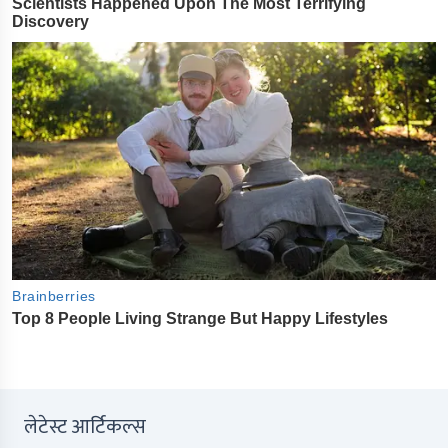
लेटेस्ट आर्टिकल्स