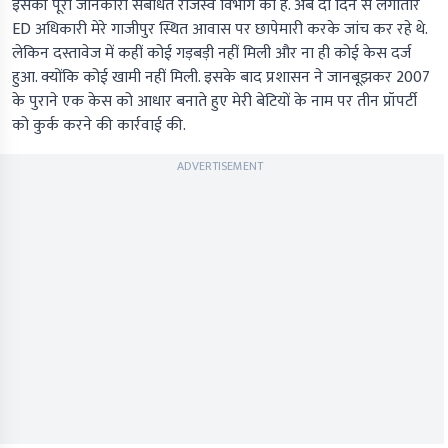
इसकी पूरी जानकारी संबंधित राजस्व विभाग को है. अब दो दिन से लगातार
ED अधिकारी मेरे गाजीपुर स्थित आवास पर छापेमारी करके जांच कर रहे थे.
लेकिन दस्तावेज में कहीं कोई गड़बड़ी नहीं मिली और ना ही कोई केस दर्ज
हुआ. क्योंकि कोई खामी नहीं मिली. इसके बाद प्रशासन ने जानबूझकर 2007
के पुराने एक केस को आधार बनाते हुए मेरी बेटियों के नाम पर तीन प्रॉपर्टी
को कुर्क करने की कार्रवाई की.
ADVERTISEMENT