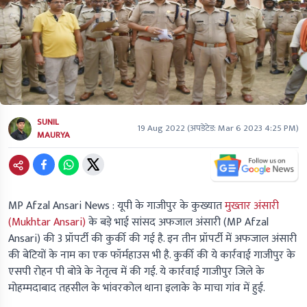
SUNIL
19 Aug 2022
(अपडेटेड:
Mar 6 2023 4:25 PM
)
MAURYA
MP Afzal Ansari News :
यूपी के गाजीपुर के कुख्यात
मुख्तार अंसारी
(Mukhtar Ansari)
के बड़े भाई सांसद अफजाल अंसारी (MP Afzal
Ansari) की 3 प्रॉपर्टी की कुर्की की गई है. इन तीन प्रॉपर्टी में अफजाल अंसारी
की बेटियों के नाम का एक फॉर्महाउस भी है. कुर्की की ये कार्रवाई गाजीपुर के
एसपी रोहन पी बोत्रे के नेतृत्व में की गई. ये कार्रवाई गाजीपुर जिले के
मोहम्मदाबाद तहसील के भांवरकोल थाना इलाके के माचा गांव में हुई.