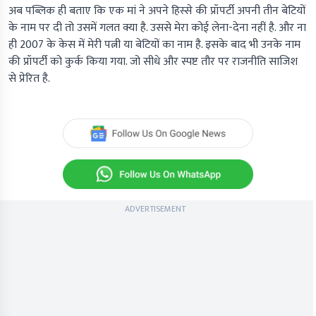
अब पब्लिक ही बताए कि एक मां ने अपने हिस्से की प्रॉपर्टी अपनी तीन बेटियों
के नाम पर दी तो उसमें गलत क्या है. उससे मेरा कोई लेना-देना नहीं है. और ना
ही 2007 के केस में मेरी पत्नी या बेटियों का नाम है. इसके बाद भी उनके नाम
की प्रॉपर्टी को कुर्क किया गया. जो सीधे और स्पष्ट तौर पर राजनीति साजिश
से प्रेरित है.
ADVERTISEMENT