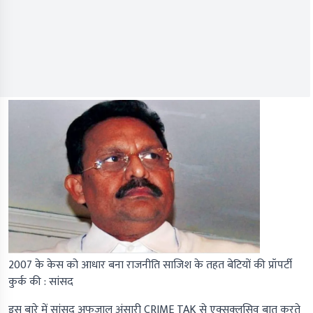
2007 के केस को आधार बना राजनीति साजिश के तहत बेटियों की प्रॉपर्टी
कुर्क की : सांसद
इस बारे में सांसद अफजाल अंसारी
CRIME TAK
से एक्सक्लूसिव बात करते