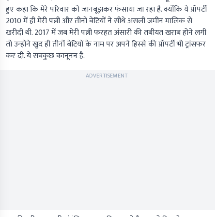
हुए कहा कि मेरे परिवार को जानबूझकर फंसाया जा रहा है. क्योंकि ये प्रॉपर्टी
2010 में ही मेरी पत्नी और तीनों बेटियों ने सीधे असली जमीन मालिक से
खरीदी थी. 2017 में जब मेरी पत्नी फरहत अंसारी की तबीयत खराब होने लगी
तो उन्होंने खुद ही तीनों बेटियों के नाम पर अपने हिस्से की प्रॉपर्टी भी ट्रांसफर
कर दी. ये सबकुछ कानूनन है.
ADVERTISEMENT