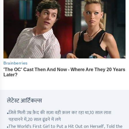
लेटेस्ट आर्टिकल्स
जिसे मिली उम्र क़ैद की सज़ा वही क़त्ल कर रहा था,10 साल लाश
पहचानने में,20 साल ढूंढने में लगे
The World's First Girl to Put a Hit Out on Herself, Told the