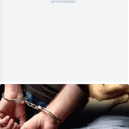
ADVERTISEMENT