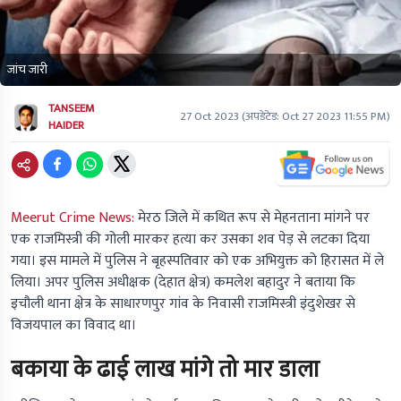
जांच जारी
TANSEEM
27 Oct 2023
(अपडेटेड:
Oct 27 2023 11:55 PM
)
HAIDER
Meerut Crime News:
मेरठ जिले में कथित रूप से मेहनताना मांगने पर
एक राजमिस्त्री की गोली मारकर हत्या कर उसका शव पेड़ से लटका दिया
गया। इस मामले में पुलिस ने बृहस्पतिवार को एक अभियुक्त को हिरासत में ले
लिया। अपर पुलिस अधीक्षक (देहात क्षेत्र) कमलेश बहादुर ने बताया कि
इचौली थाना क्षेत्र के साधारणपुर गांव के निवासी राजमिस्त्री इंदुशेखर से
विजयपाल का विवाद था।
बकाया के ढाई लाख मांगे तो मार डाला