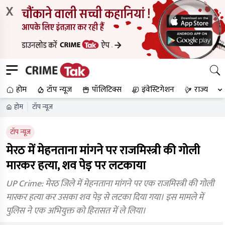
X
होम
टॉप न्यूज
पॉलिटिक्स
इंवेस्टिगेशन
राज्य
होम
टॉप न्यूज
टॉप न्यूज
मेरठ में मेहनताना मांगने पर राजमिस्त्री की गोली
मारकर हत्या, शव पेड़ पर लटकाया
UP Crime: मेरठ जिले में मेहनताना मांगने पर एक राजमिस्त्री की गोली
मारकर हत्या कर उसका शव पेड़ से लटका दिया गया। इस मामले में
पुलिस ने एक अभियुक्त को हिरासत में ले लिया।