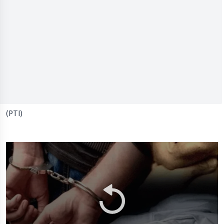
(PTI)