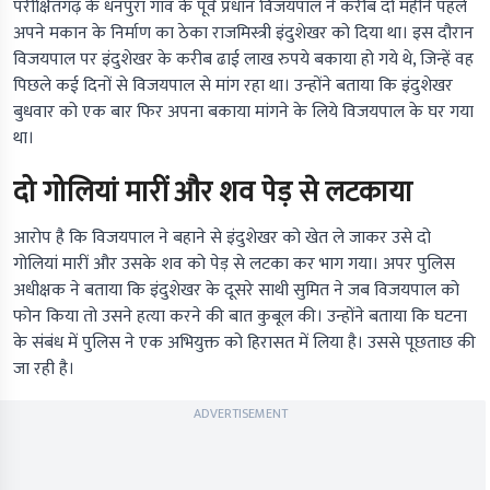
परीक्षितगढ़ के धनपुरा गांव के पूर्व प्रधान विजयपाल ने करीब दो महीने पहले
अपने मकान के निर्माण का ठेका राजमिस्त्री इंदुशेखर को दिया था। इस दौरान
विजयपाल पर इंदुशेखर के करीब ढाई लाख रुपये बकाया हो गये थे, जिन्हें वह
पिछले कई दिनों से विजयपाल से मांग रहा था। उन्होंने बताया कि इंदुशेखर
बुधवार को एक बार फिर अपना बकाया मांगने के लिये विजयपाल के घर गया
था।
दो गोलियां मारीं और शव पेड़ से लटकाया
आरोप है कि विजयपाल ने बहाने से इंदुशेखर को खेत ले जाकर उसे दो
गोलियां मारीं और उसके शव को पेड़ से लटका कर भाग गया। अपर पुलिस
अधीक्षक ने बताया कि इंदुशेखर के दूसरे साथी सुमित ने जब विजयपाल को
फोन किया तो उसने हत्या करने की बात कुबूल की। उन्होंने बताया कि घटना
के संबंध में पुलिस ने एक अभियुक्त को हिरासत में लिया है। उससे पूछताछ की
जा रही है।
ADVERTISEMENT