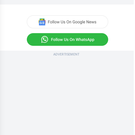
ADVERTISEMENT