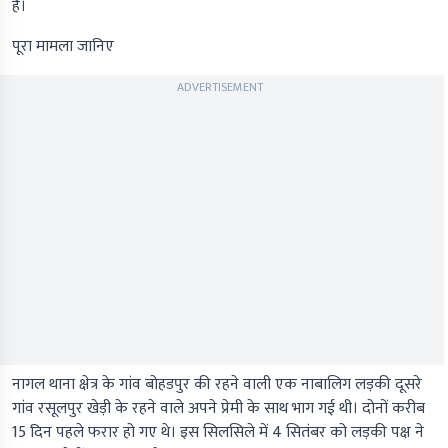
है।
पूरा मामला जानिए
ADVERTISEMENT
नागल थाना क्षेत्र के गांव बोहडपुर की रहने वाली एक नाबालिग लड़की दूसरे
गांव रसूलपुर खेड़ी के रहने वाले अपने प्रेमी के साथ भाग गई थी। दोनों करीब
15 दिन पहले फरार हो गए थे। इस सिलसिले में 4 सितंबर को लड़की पक्ष ने