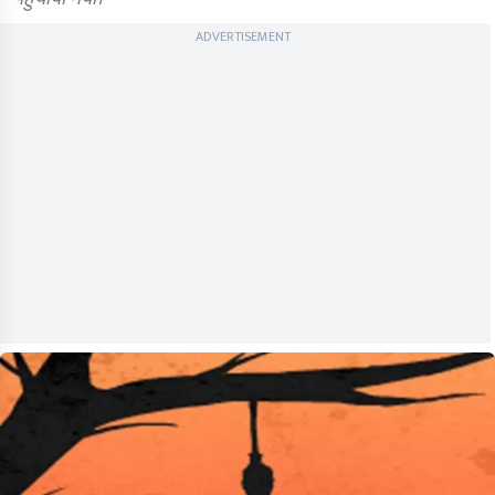
ADVERTISEMENT