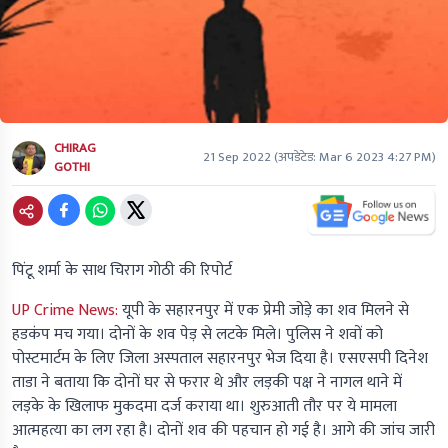
CHIRAG
21 Sep 2022
(अपडेटेड:
Mar 6 2023 4:27 PM
)
GOTHI
पिंटू शर्मा के साथ चिराग गोठी की रिपोर्ट
UP Crime News:
यूपी के सहारनपुर में एक प्रेमी जोड़े का शव मिलने से
हडकंप मच गया। दोनों के शव पेड़ से लटके मिले। पुलिस ने शवों को
पोस्टमार्टम के लिए जिला अस्पताल सहारनपुर भेज दिया है। एसएसपी दिनेश
ताडा ने बताया कि दोनों घर से फरार थे और लड़की पक्ष ने नागल थाने में
लड़के के खिलाफ मुकदमा दर्ज कराया था। शुरुआती तौर पर ये मामला
आत्महत्या का लग रहा है। दोनों शव की पहचान हो गई है। आगे की जांच जारी