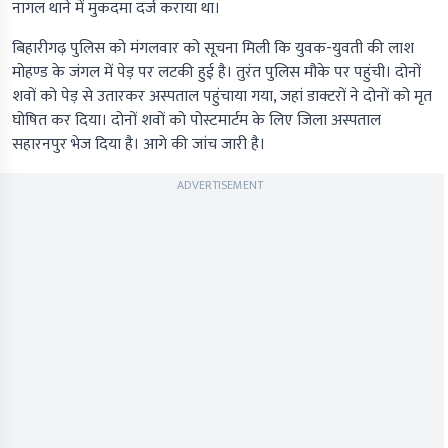
नागल थाने में मुकदमा दर्ज कराया था।
बिहारीगढ़ पुलिस को मंगलवार को सूचना मिली कि युवक-युवती की लाश
मोहण्ड के जंगल में पेड़ पर लटकी हुई है। तुरंत पुलिस मौके पर पहुंची। दोनों
शवों को पेड़ से उतारकर अस्पताल पहुंचाया गया, जहां डाक्टरों ने दोनों को मृत
घोषित कर दिया। दोनों शवों को पोस्टमार्टम के लिए जिला अस्पताल
सहारनपुर भेज दिया है। आगे की जांच जारी है।
ADVERTISEMENT