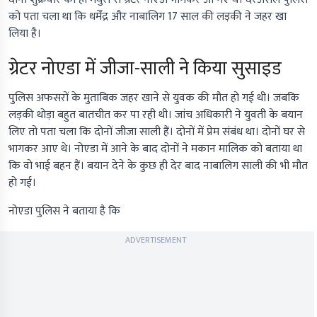
को पता चला था कि धर्मेंद्र और नाबालिग 17 साल की लड़की ने जहर खा
लिया है।
ग्रेटर नोएडा में जीजा-साली ने किया सुसाइड
पुलिस अफसरों के मुताबिक जहर खाने से युवक की मौत हो गई थी। जबकि
लड़की थोड़ा बहुत बातचीत कर पा रही थी। जांच अधिकारी ने युवती के बयान
लिए तो पता चला कि दोनों जीजा साली हैं। दोनों में प्रेम संबंध था। दोनों घर से
भागकर आए थे। नोएडा में आने के बाद दोनों ने मकान मालिक को बताया था
कि वो भाई बहन हैं। बयान देने के कुछ ही देर बाद नाबालिग साली की भी मौत
हो गई।
नोएडा पुलिस ने बताया है कि
ADVERTISEMENT