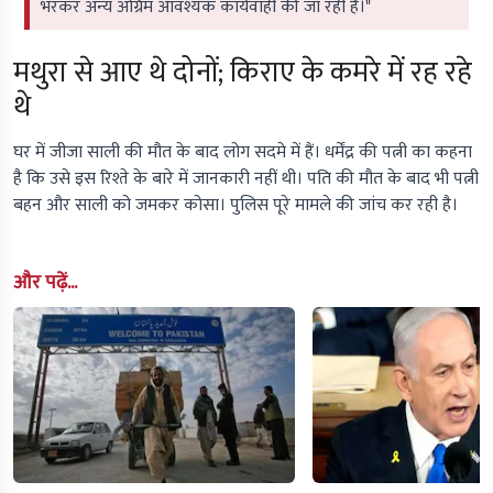
भरकर अन्य अग्रिम आवश्यक कार्यवाही की जा रही है।"
मथुरा से आए थे दोनों; किराए के कमरे में रह रहे
थे
घर में जीजा साली की मौत के बाद लोग सदमे में हैं। धर्मेंद्र की पत्नी का कहना
है कि उसे इस रिश्ते के बारे में जानकारी नहीं थी। पति की मौत के बाद भी पत्नी
बहन और साली को जमकर कोसा। पुलिस पूरे मामले की जांच कर रही है।
और पढ़ें...