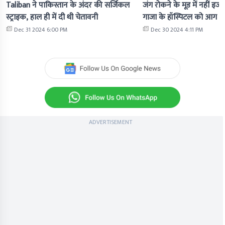
Taliban ने पाकिस्तान के अंदर की सर्जिकल
जंग रोकने के मूड में नहीं इज
स्ट्राइक, हाल ही में दी थी चेतावनी
गाजा के हॉस्पिटल को आग के
Dec 31 2024 6:00 PM
Dec 30 2024 4:11 PM
ADVERTISEMENT