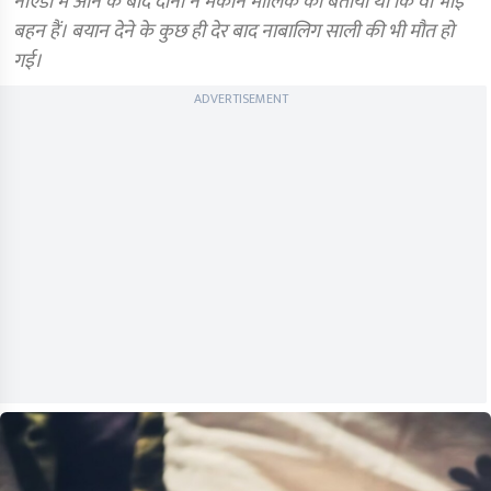
नोएडा में आने के बाद दोनों ने मकान मालिक को बताया था कि वो भाई
बहन हैं। बयान देने के कुछ ही देर बाद नाबालिग साली की भी मौत हो
गई।
ADVERTISEMENT