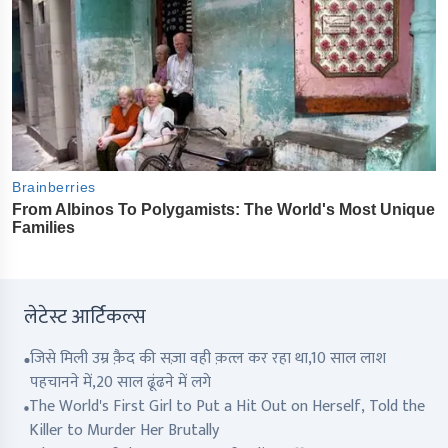
लेटेस्ट आर्टिकल्स
जिसे मिली उम्र क़ैद की सज़ा वही क़त्ल कर रहा था,10 साल लाश
पहचानने में,20 साल ढूंढने में लगे
The World's First Girl to Put a Hit Out on Herself, Told the
Killer to Murder Her Brutally