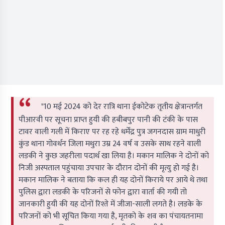
"10 मई 2024 को देर रात्रि थाना ईकोटेक तृतीय क्षेत्रान्तर्गत
पीआरवी पर सूचना प्राप्त हुयी की हबीबपुर पानी की टंकी के पास
टावर वाली गली में किराए पर रह रहे धर्मेंद्र पुत्र जगनदास ग्राम माधुरी
कुंड थाना गोवर्धन जिला मथुरा उम्र 24 वर्ष व उसके साथ रहने वाली
लडकी ने कुछ जहरीला पदार्थ खा लिया है। मकान मालिक ने दोनों को
निजी अस्पताल पहुंचाया उपचार के दौरान दोनों की मृत्यु हो गई है।
मकान मालिक ने बताया कि कल ही यह दोनों किराये पर आये थे तथा
पुलिस द्वारा लडकी के परिजनों से फोन द्वारा वार्ता की गयी तो
जानकारी हुयी की यह दोनों रिश्ते में जीजा-साली लगते है। लडके के
परिजनों को भी सूचित किया गया है, मृतको के शव का पंचायतनामा