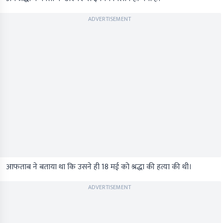
ADVERTISEMENT
आफताब ने बताया था कि उसने ही 18 मई को श्रद्धा की हत्या की थी।
ADVERTISEMENT