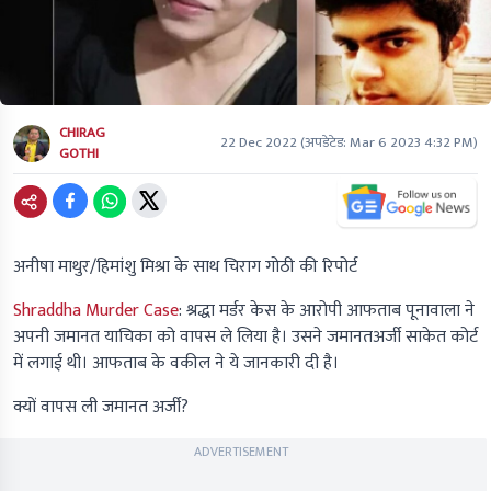
CHIRAG
22 Dec 2022
(अपडेटेड:
Mar 6 2023 4:32 PM
)
GOTHI
अनीषा माथुर/हिमांशु मिश्रा के साथ चिराग गोठी की रिपोर्ट
Shraddha Murder Case
:
श्रद्धा मर्डर केस के आरोपी आफताब पूनावाला ने
अपनी जमानत याचिका को वापस ले लिया है। उसने जमानतअर्जी साकेत कोर्ट
में लगाई थी। आफताब के वकील ने ये जानकारी दी है।
क्यों वापस ली जमानत अर्जी?
ADVERTISEMENT