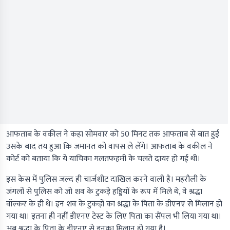
आफताब के वकील ने कहा सोमवार को 50 मिनट तक आफताब से बात हुई
उसके बाद तय हुआ कि जमानत को वापस ले लेंगे। आफताब के वकील ने
कोर्ट को बताया कि ये याचिका गलतफहमी के चलते दायर हो गई थी।
इस केस में पुलिस जल्द ही चार्जशीट दाखिल करने वाली है। महरौली के
जंगलों से पुलिस को जो शव के टुकड़े हड्डियों के रूप में मिले थे, वे श्रद्धा
वॉल्कर के ही थे। इन शव के टुकड़ों का श्रद्धा के पिता के डीएनए से मिलान हो
गया था। इतना ही नहीं डीएनए टेस्ट के लिए पिता का सैंपल भी लिया गया था।
अब श्रद्धा के पिता के डीएनए से इनका मिलान हो गया है।