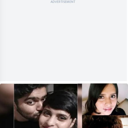
ADVERTISEMENT