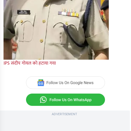
IPS संदीप गोयल को हटाया गया
ADVERTISEMENT