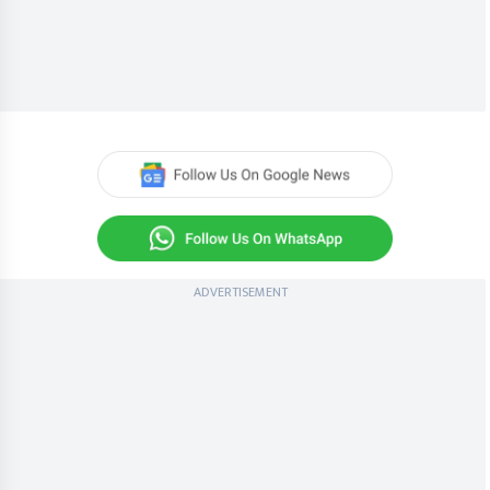
ADVERTISEMENT