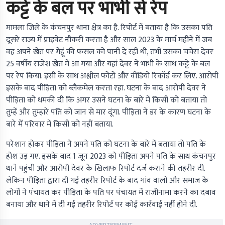
कट्टे के बल पर भाभी से रेप
मामला जिले के कंचनपुर थाना क्षेत्र का है. रिपोर्ट में बताया है कि उसका पति
दूसरे राज्य में प्राइवेट नौकरी करता है और साल 2023 के मार्च महीने में जब
वह अपने खेत पर गेहूं की फसल को पानी दे रही थी, तभी उसका चचेरा देवर
25 वर्षीय राजेश खेत में आ गया और यहां देवर ने भाभी के साथ कट्टे के बल
पर रेप किया. इसी के साथ अश्लील फोटो और वीडियो रिकॉर्ड कर लिए. आरोपी
इसके बाद पीड़िता को ब्लैकमेल करता रहा. घटना के बाद आरोपी देवर ने
पीड़िता को धमकी दी कि अगर उसने घटना के बारे में किसी को बताया तो
तुम्हें और तुम्हारे पति को जान से मार दूंगा. पीड़िता ने डर के कारण घटना के
बारे में परिवार में किसी को नहीं बताया.
परेशान होकर पीड़िता ने अपने पति को घटना के बारे में बताया तो पति के
होश उड़ गए. इसके बाद 1 जून 2023 को पीड़िता अपने पति के साथ कंचनपुर
थाने पहुंची और आरोपी देवर के खिलाफ रिपोर्ट दर्ज कराने की तहरीर दी.
लेकिन पीड़िता द्वारा दी गई तहरीर रिपोर्ट के बाद गांव वालों और समाज के
लोगों ने पंचायत कर पीड़िता के पति पर पंचायत में राजीनामा करने का दबाव
बनाया और थाने में दी गई तहरीर रिपोर्ट पर कोई कार्रवाई नहीं होने दी.