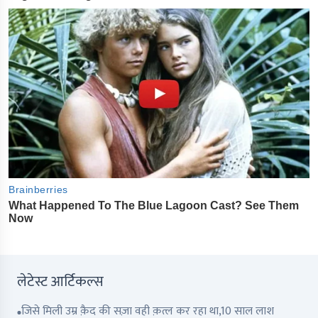
लेटेस्ट आर्टिकल्स
जिसे मिली उम्र क़ैद की सज़ा वही क़त्ल कर रहा था,10 साल लाश