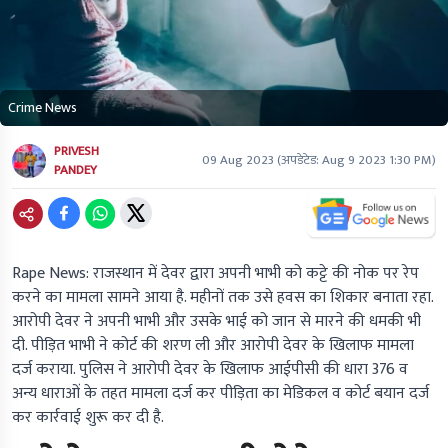
Crime News
PRIVESH
09 Aug 2023
(अपडेटेड:
Aug 9 2023 1:30 PM
)
PANDEY
Rape News: राजस्थान में देवर द्वारा अपनी भाभी को कट्टे की नोक पर रेप
करने का मामला सामने आया है. महीनों तक उसे हवस का शिकार बनाता रहा.
आरोपी देवर ने अपनी भाभी और उसके भाई को जान से मारने की धमकी भी
दी. पीड़ित भाभी ने कोर्ट की शरण ली और आरोपी देवर के खिलाफ मामला
दर्ज कराया. पुलिस ने आरोपी देवर के खिलाफ आईपीसी की धारा 376 व
अन्य धाराओं के तहत मामला दर्ज कर पीड़िता का मेडिकल व कोर्ट बयान दर्ज
कर कार्रवाई शुरू कर दी है.