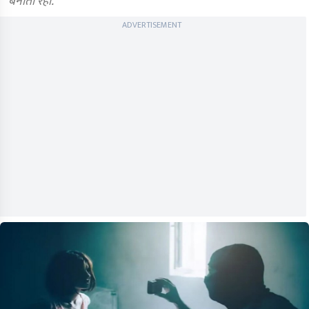
बनाता रहा.
ADVERTISEMENT