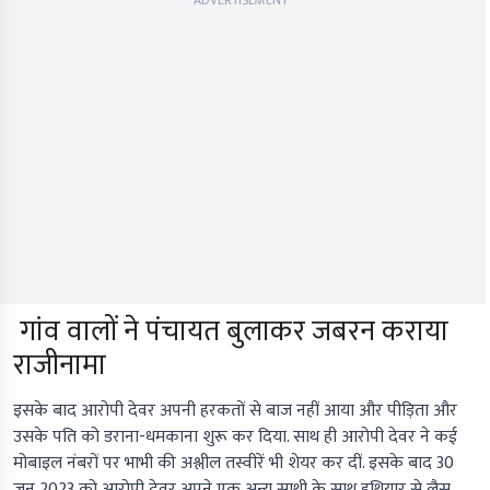
ADVERTISEMENT
गांव वालों ने पंचायत बुलाकर जबरन कराया
राजीनामा
इसके बाद आरोपी देवर अपनी हरकतों से बाज नहीं आया और पीड़िता और
उसके पति को डराना-धमकाना शुरू कर दिया. साथ ही आरोपी देवर ने कई
मोबाइल नंबरों पर भाभी की अश्लील तस्वीरें भी शेयर कर दीं. इसके बाद 30
जून 2023 को आरोपी देवर अपने एक अन्य साथी के साथ हथियार से लैस