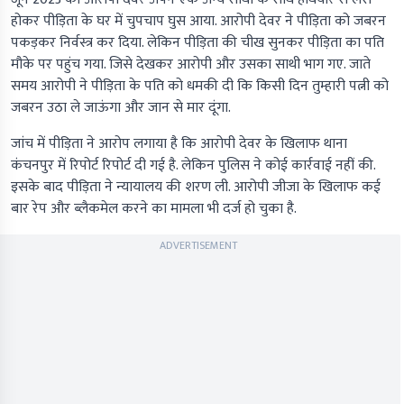
होकर पीड़िता के घर में चुपचाप घुस आया. आरोपी देवर ने पीड़िता को जबरन
पकड़कर निर्वस्त्र कर दिया. लेकिन पीड़िता की चीख सुनकर पीड़िता का पति
मौके पर पहुंच गया. जिसे देखकर आरोपी और उसका साथी भाग गए. जाते
समय आरोपी ने पीड़िता के पति को धमकी दी कि किसी दिन तुम्हारी पत्नी को
जबरन उठा ले जाऊंगा और जान से मार दूंगा.
जांच में पीड़िता ने आरोप लगाया है कि आरोपी देवर के खिलाफ थाना
कंचनपुर में रिपोर्ट रिपोर्ट दी गई है. लेकिन पुलिस ने कोई कार्रवाई नहीं की.
इसके बाद पीड़िता ने न्यायालय की शरण ली. आरोपी जीजा के खिलाफ कई
बार रेप और ब्लैकमेल करने का मामला भी दर्ज हो चुका है.
ADVERTISEMENT