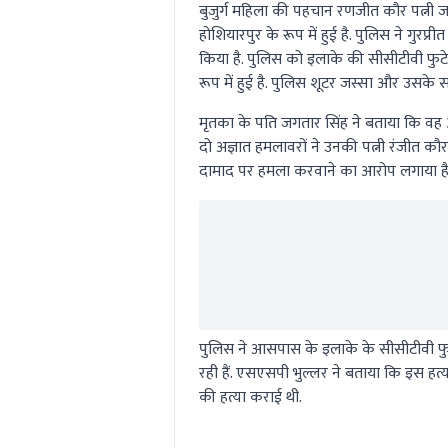
बुजुर्ग महिला की पहचान रणजीत कौर पत्नी ज
होशियारपुर के रूप में हुई है. पुलिस ने गुरप
किया है. पुलिस को इलाके की सीसीटीवी फुट
रूप में हुई है. पुलिस शूटर जस्सा और उसके
मृतका के पति जगतार सिंह ने बताया कि वह 
दो अज्ञात हमलावरों ने उनकी पत्नी रंजीत कौर
दामाद पर हमला करवाने का आरोप लगाया है. उन
पुलिस ने आसपास के इलाके के सीसीटीवी फु
रही हैं. एसएसपी भुल्लर ने बताया कि इस हत्य
की हत्या कराई थी.