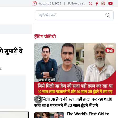
August 08, 2026
|
Follow us at:
ट्रेंडिंग वीडियो
ो सुपारी दे
ा.
जिसे मिली उम्र क़ैद की सज़ा वही क़त्ल कर रहा था,10
साल लाश पहचानने में,20 साल ढूंढने में लगे
The World's First Girl to