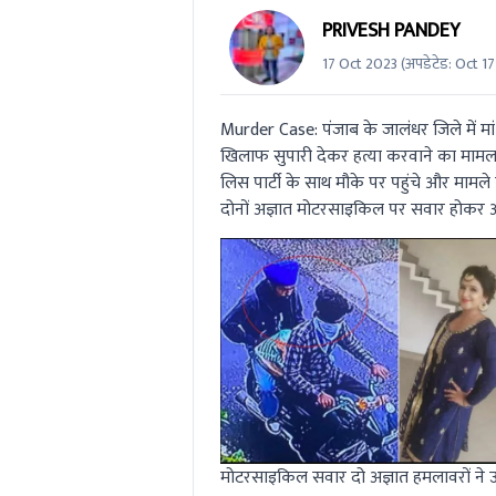
PRIVESH PANDEY
17 Oct 2023
(अपडेटेड:
Oct 1
Murder Case: पंजाब के जालंधर जिले में मा
खिलाफ सुपारी देकर हत्या करवाने का मामला 
लिस पार्टी के साथ मौके पर पहुंचे और मामले
दोनों अज्ञात मोटरसाइकिल पर सवार होकर आ
मोटरसाइकिल सवार दो अज्ञात हमलावरों ने उन