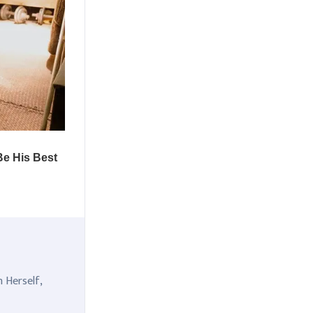
n Herself,