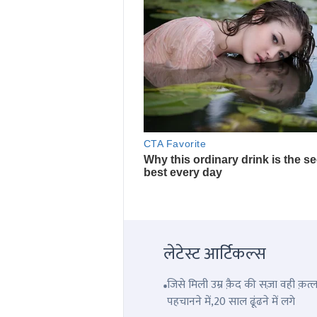
लेटेस्ट आर्टिकल्स
जिसे मिली उम्र क़ैद की सज़ा वही क़
पहचानने में,20 साल ढूंढने में लगे