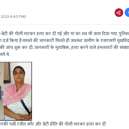
7 2023 6:40 PM
)
ं-बेटी की गोली मारकर हत्या कर दी गई और मां का शव भी जला दिया गया. पुलिस 
दर्ज किया है.मामले की जानकारी मिलते ही जालंधर ग्रामीण के एसएसपी मुखविंदर
 की जांच शुरू कर दी. जानकारी के मुताबिक, हत्या करने वाले हमलावरों की संख्य
ये थे.
की पत्नी रंजीत कौर और बेटी प्रीति की गोली मारकर हत्या कर दी