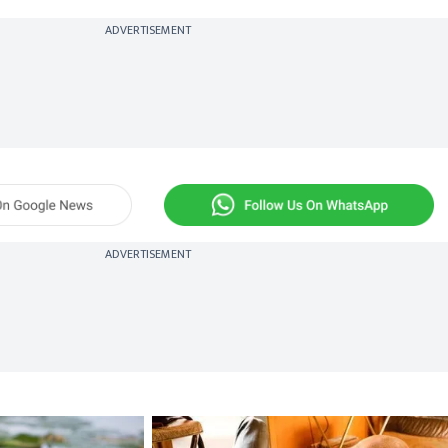
ADVERTISEMENT
ADVERTISEMENT