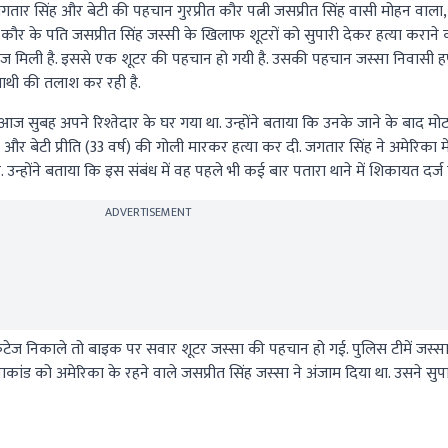
गतार सिंह और बेटी की पहचान गुरप्रीत कौर पत्नी जसप्रीत सिंह वासी मोहन वाला
्रीत कौर के पति जसप्रीत सिंह जस्सी के खिलाफ शूटरों को सुपारी देकर हत्या कराने
ेज मिली है. इससे एक शूटर की पहचान हो गयी है. उसकी पहचान जस्सा निवासी हप
 साथी की तलाश कर रही है.
आज सुबह अपने रिश्तेदार के घर गया था. उन्होंने बताया कि उनके जाने के बाद 
 और बेटी प्रीति (33 वर्ष) की गोली मारकर हत्या कर दी. जगतार सिंह ने अमेरिका मे
्होंने बताया कि इस संबंध में वह पहले भी कई बार पतारा थाने में शिकायत दर्ज कर
ADVERTISEMENT
टेज निकाले तो बाइक पर सवार शूटर जस्सा की पहचान हो गई. पुलिस टीमें जस
ाकांड को अमेरिका के रहने वाले जसप्रीत सिंह जस्सा ने अंजाम दिया था. उसने सुपा