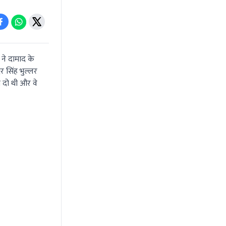
ने दामाद के
 सिंह भुल्लर
ा दो थी और वे