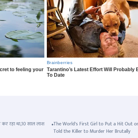
त्ल कर रहा था,10 साल लाश
The World's First Girl to Put a Hit Out o
Told the Killer to Murder Her Brutally