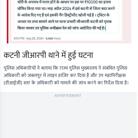
कटनी जीआरपी थाने में हुई घटना
पुलिस अधिकारियों ने बताया कि राज्य पुलिस मुख्यालय ने संबंधित पुलिस
अधिकारी को जबलपुर में लाइन हाजिर कर दिया है और उप महानिरीक्षक
(डीआईजी) स्तर के अधिकारी को मामले की जांच करने का निर्देश दिया है।
ADVERTISEMENT