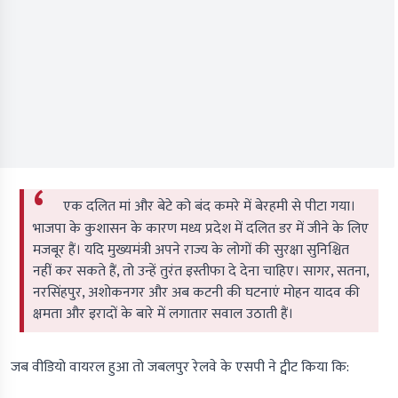
एक दलित मां और बेटे को बंद कमरे में बेरहमी से पीटा गया।
भाजपा के कुशासन के कारण मध्य प्रदेश में दलित डर में जीने के लिए
मजबूर हैं। यदि मुख्यमंत्री अपने राज्य के लोगों की सुरक्षा सुनिश्चित
नहीं कर सकते हैं, तो उन्हें तुरंत इस्तीफा दे देना चाहिए। सागर, सतना,
नरसिंहपुर, अशोकनगर और अब कटनी की घटनाएं मोहन यादव की
क्षमता और इरादों के बारे में लगातार सवाल उठाती हैं।
जब वीडियो वायरल हुआ तो जबलपुर रेलवे के एसपी ने ट्वीट किया कि: