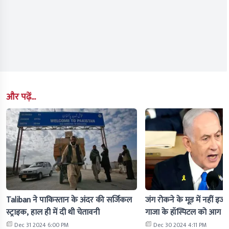
और पढ़ें...
Taliban ने पाकिस्तान के अंदर की सर्जिकल
जंग रोकने के मूड में नहीं इज
स्ट्राइक, हाल ही में दी थी चेतावनी
गाजा के हॉस्पिटल को आग के
Dec 31 2024 6:00 PM
Dec 30 2024 4:11 PM