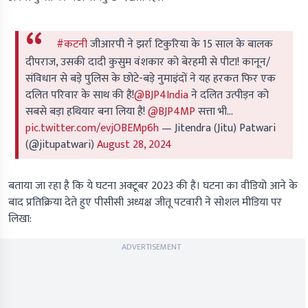
#कटनी
जीआरपी ने झर्रा टिकुरिया के 15 साल के बालक
दीपराज, उसकी दादी कुसुम वंशकार को बेरहमी से पीटा! कानून/
संविधान से बड़े पुलिस के छोटे-बड़े नुमाइंदों ने यह हरकत फिर एक
दलित परिवार के साथ की है!
@BJP4India
ने दलित उत्पीड़न को
सबसे बड़ा हथियार बना लिया है!
@BJP4MP
सत्ता भी…
pic.twitter.com/evjOBEMp6h
— Jitendra (Jitu) Patwari
(@jitupatwari)
August 28, 2024
बताया जा रहा है कि ये घटना अक्टूबर 2023 की है। घटना का वीडियो आने के
बाद प्रतिक्रिया देते हुए पीसीसी अध्यक्ष जीतू पटवारी ने सोशल मीडिया पर
लिखा:
ADVERTISEMENT