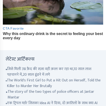
लेटेस्ट आर्टिकल्स
जिसे मिली उम्र क़ैद की सज़ा वही क़त्ल कर रहा था,10 साल लाश
पहचानने में,20 साल ढूंढने में लगे
The World's First Girl to Put a Hit Out on Herself, Told the
Killer to Murder Her Brutally
The story of the two types of police officers at Jantar
Mantar
एक ट्रिपल मर्डर जिसका Idea AI ने दिया, दो क़ातिलों के साथ क्या AI