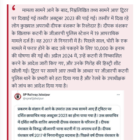
मामला सामने आने के बाद, निम्नलिखित तथ्य सामने आएः ट्विटर
पर दिखाई गई तस्वीर अक्टूबर 2023 की पाई गई। तस्वीर में दिख रहे
लोग कुख्यात अपराधी दीपक वंशकर के रिश्तेदार हैं। दीपक वंशकर
के खिलाफ कटनी के जीआरपी पुलिस स्टेशन में 19 आपराधिक
मामले दर्ज हैं। वह 2017 से निगरानी में है। पिछले साल, चोरी के एक
मामले में फरार होने के बाद उसे पकड़ने के लिए 10,000 के इनाम
की घोषणा की गई थी। अप्रैल 2024 में, उन्हें कटनी से निष्कासित
करने के आदेश जारी किए गए, और उनके गिरोह की हिस्ट्री शीट
खोली गई। ट्विटर पर सामने आए तथ्यों के आधार पर जीआरपी कटनी
पुलिस थाने के प्रभारी को हटा दिया गया है और रेलवे के उपाधीक्षक
को जांच का आदेश दिया गया है।