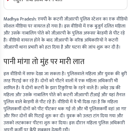
Madhya Pradesh:
एमपी के कटनी जीआरपी पुलिस स्टेशन का एक वीडियो
सोशल मीडिया पर वायरल हो गया है। इस वीडियो में एक बुजुर्ग दलित महिला
और उसके नाबालिग पोते को जीआरपी के पुलिस अफसर बेरहमी से पीट रहे
हैं। वीडियो वायरल होने के बाद जीआरपी के वरिष्ठ अधिकारियों ने कटनी
जीआरपी थाना प्रभारी को हटा दिया है और घटना की जांच शुरू कर दी है।
पानी मांगा तो मुंह पर मारी लात
इस वीडियो में साफ देखा जा सकता है। पुलिसवाले महिला और युवक की बुरी
तरह पिटाई कर रहे हैं। दोनों को पीटने वालों में एक महिला अधिकारी भी
शामिल है। ये दोनों कटनी के झरा टिकुरिया के रहने वाले हैं। अधेड़ उम्र की
महिला और उसके नाबालिग पोते को कटनी जीआरपी टीआई और यहां तैनात
पुलिस वाले बेरहमी से पीट रहे हैं। वीडियो में ये भी दिख रहा है कि महिला
पुलिसकर्मी दोनों को पीट पीटकर थक गई तो और भी पुलिसकर्मी वहां आ गए
और फिर दोनों की पिटाई शुरु कर दी। युवक को उलटा टांग दिया गया और
उसको लटकाकर पीटना शुरु कर दिया। इस दौरान महिला पुलिस अधिकारी
अपनी कुर्सी पर बैठी सबकुछ देखती रही।