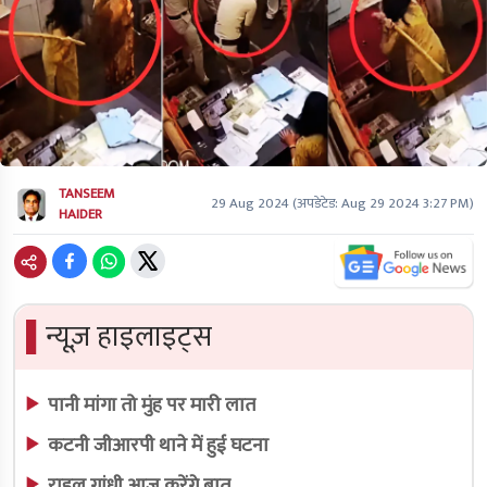
TANSEEM
29 Aug 2024
(अपडेटेड:
Aug 29 2024 3:27 PM
)
HAIDER
▌
न्यूज़ हाइलाइट्स
पानी मांगा तो मुंह पर मारी लात
कटनी जीआरपी थाने में हुई घटना
राहुल गांधी आज करेंगे बात