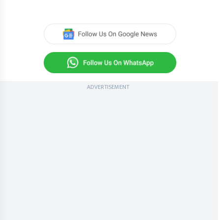
ADVERTISEMENT