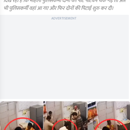
दिख रहा है कि महिला पुलिसकर्मी दोनों को पीट पीटकर थक गई तो और
भी पुलिसकर्मी वहां आ गए और फिर दोनों की पिटाई शुरु कर दी।
ADVERTISEMENT