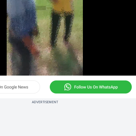
ADVERTISEMENT