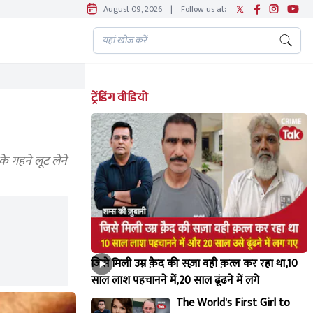
August 09, 2026
|
Follow us at:
ट्रेंडिंग वीडियो
े गहने लूट लेने
जिसे मिली उम्र क़ैद की सज़ा वही क़त्ल कर रहा था,10
साल लाश पहचानने में,20 साल ढूंढने में लगे
The World's First Girl to