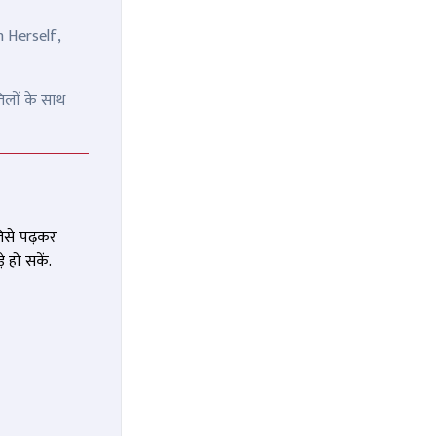
n Herself,
िलों के साथ
जिसे पढ़कर
 हो सकें.