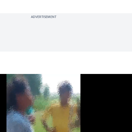
ADVERTISEMENT