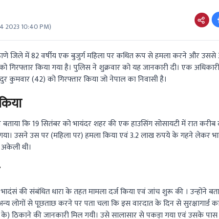
4 2023 10:40 PM
)
के ठाणे जिले में 82 वर्षीय एक बुजुर्ग महिला पर कथित रूप से हमला करने और उससे
र्ड को गिरफ्तार किया गया है। पुलिस ने शुक्रवार को यह जानकारी दी। एक अधिकार
ादुर कुमवार (42) को गिरफ्तार किया जो नेपाल का निवासी है।
 किया
 ने बताया कि 19 सितंबर को भायंदर शहर की एक हाउसिंग सोसायटी में रात करी
 घुस गया। उसने उस पर (महिला पर) हमला किया एवं 3.2 लाख रुपये के गहने लेकर 
ं अकेली थी।
भादंसं की संबंधित धारा के तहत मामला दर्ज किया एवं जांच शुरू की । उन्होंने ब
न्य लोगों से पूछताछ करने पर पता चला कि इस वारदात के दिन से सुरक्षागार्ड 
ड के) ठिकाने की जानकारी मिल गयी। उसे सालासार से पकड़ा गया एवं उसके पास 