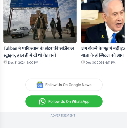
Taliban ने पाकिस्तान के अंदर की सर्जिकल
जंग रोकने के मूड में नहीं इज
स्ट्राइक, हाल ही में दी थी चेतावनी
गाजा के हॉस्पिटल को आग के
Dec 31 2024 6:00 PM
Dec 30 2024 4:11 PM
ADVERTISEMENT