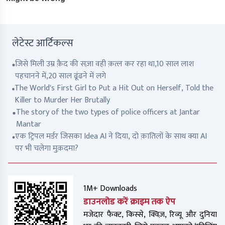
लेटेस्ट आर्टिकल्स
जिसे मिली उम्र क़ैद की सज़ा वही क़त्ल कर रहा था,10 साल लाश
पहचानने में,20 साल ढूंढने में लगे
The World's First Girl to Put a Hit Out on Herself, Told the
Killer to Murder Her Brutally
The story of the two types of police officers at Jantar
Mantar
एक ट्रिपल मर्डर जिसका Idea AI ने दिया, दो क़ातिलों के साथ क्या AI
पर भी चलेगा मुक़दमा?
1M+ Downloads
डाउनलोड करें क्राइम तक ऐप
मजेदार फैक्ट, किस्से, क्विज़, रिव्यू और दुनिया