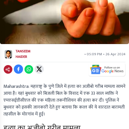
TANSEEM
• 05:09 PM • 26 Apr 2024
HAIDER
Maharashtra:
महाराष्ट्र के पुणे जिले में हत्या का अजीबो गरीब मामला सामने
आया है। यहां बुधवार को बिजली बिल के विवाद में एक 33 साल व्यक्ति ने
एमएसईडीसीएल की एक महिला तकनीशियन की हत्या कर दी। पुलिस ने
बुधवार को इसकी जानकारी देते हुए बताया कि कत्ल की ये वारदात बारामती
तहसील के मोरगांव में हुई।
हत्या का अजीबो गरीब मामला