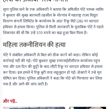
सुपा पुलिस थाने के एक अधिकारी ने बताया कि अभिजीत पोटे नामक व्यक्ति
ने बुधवार की सुबह बारामती तहसील के मोरगांव में महाराष्ट्र राज्य विद्युत
वितरण कंपनी लिमिटेड के कार्यालय के अंदर रिंकू थिटे (26) पर धारदार
हथियार से हमला किया। पुलिस से मिली जानकारी के मुताबिक पोटे ने पहले
शिकायत की थी कि उन्हें 570 रुपये का बढ़ा हुआ बिल मिला है।
महिला तकनीशियन की हत्या
पोटे ने संबंधित अधिकारी से बिल को ठीक करने को कहा। लेकिन कोई
कार्रवाई नहीं की गई। पोटे बुधवार सुबह एमएसईडीसीएल कार्यालय पहुंच
गया और दस दिन की छुट्टी के बाद लौटीं रिंकू पर धारदार हथियार से हमला
कर दिया। इस हमले में रिंकू बुरी तरह लहूलुहान हो गईं। डॉक्टरों ने उन्हे मृत
घोषित कर दिया। पुलिस अधिकारी ने कहा कि पोटे को गिरफ्तार कर लिया
गया है और आगे की जांच जारी है।
और पढ़ें...