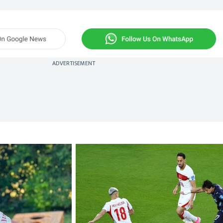
ADVERTISEMENT