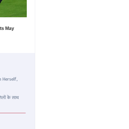
n Herself,
िलों के साथ