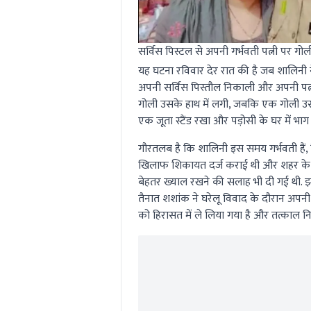
सर्विस पिस्टल से अपनी गर्भवती पत्नी पर गो
यह घटना रविवार देर रात की है जब शालिनी न
अपनी सर्विस पिस्तौल निकाली और अपनी पत्नी
गोली उसके हाथ में लगी, जबकि एक गोली उसक
एक जूता स्टैंड रखा और पड़ोसी के घर में भाग
गौरतलब है कि शालिनी इस समय गर्भवती हैं, ज
खिलाफ शिकायत दर्ज कराई थी और शहर के पु
बेहतर ख्याल रखने की सलाह भी दी गई थी. झाँस
तैनात शशांक ने घरेलू विवाद के दौरान अपन
को हिरासत में ले लिया गया है और तत्काल 