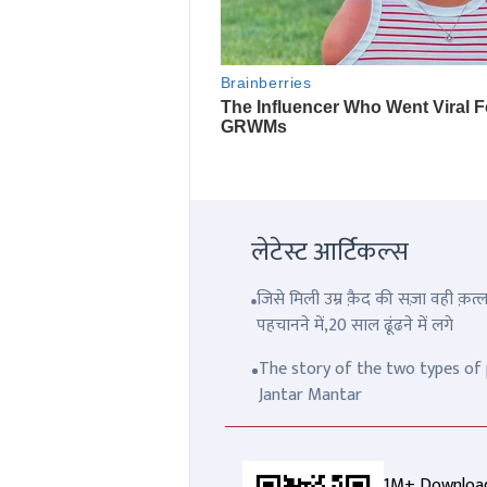
लेटेस्ट आर्टिकल्स
जिसे मिली उम्र क़ैद की सज़ा वही क़
पहचानने में,20 साल ढूंढने में लगे
The story of the two types of p
Jantar Mantar
1M+ Downloa