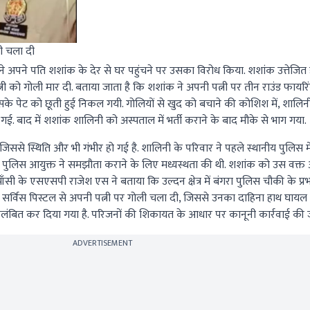
ली चला दी
े अपने पति शशांक के देर से घर पहुंचने पर उसका विरोध किया. शशांक उत्तेजित 
 को गोली मार दी. बताया जाता है कि शशांक ने अपनी पत्नी पर तीन राउंड फायरिं
े पेट को छूती हुई निकल गयी. गोलियों से खुद को बचाने की कोशिश में, शालिनी
 गई. बाद में शशांक शालिनी को अस्पताल में भर्ती कराने के बाद मौके से भाग गया.
िससे स्थिति और भी गंभीर हो गई है. शालिनी के परिवार ने पहले स्थानीय पुलिस म
लिस आयुक्त ने समझौता कराने के लिए मध्यस्थता की थी. शशांक को उस वक्त अ
ी के एसएसपी राजेश एस ने बताया कि उल्दन क्षेत्र में बंगरा पुलिस चौकी के प्रभा
ी सर्विस पिस्टल से अपनी पत्नी पर गोली चला दी, जिससे उनका दाहिना हाथ घायल
निलंबित कर दिया गया है. परिजनों की शिकायत के आधार पर कानूनी कार्रवाई की 
ADVERTISEMENT