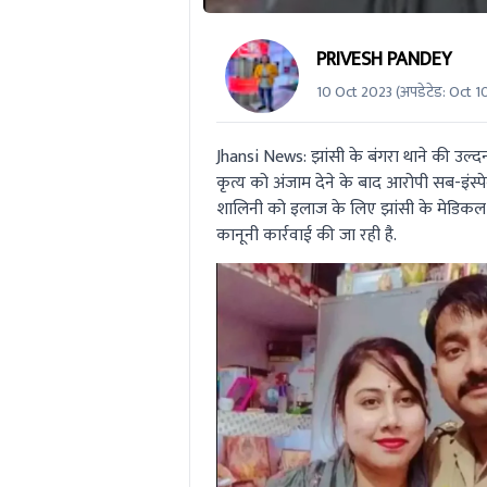
PRIVESH PANDEY
10 Oct 2023
(अपडेटेड:
Oct 1
Jhansi News:
झांसी के बंगरा थाने की उल्दन
कृत्य को अंजाम देने के बाद आरोपी सब-इंस्पे
शालिनी को इलाज के लिए झांसी के मेडिकल क
कानूनी कार्रवाई की जा रही है.