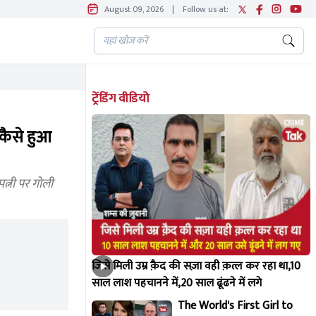
August 09, 2026
|
Follow us at:
ट्रेंडिंग वीडियो
 कैसे हुआ
त्नी पर गोली
जिसे मिली उम्र क़ैद की सज़ा वही क़त्ल कर रहा था,10
साल लाश पहचानने में,20 साल ढूंढने में लगे
The World's First Girl to