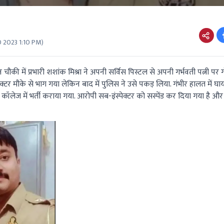
0 2023 1:10 PM
)
 चौकी में प्रभारी शशांक मिश्रा ने अपनी सर्विस पिस्टल से अपनी गर्भवती पत्नी पर
क्टर मौके से भाग गया लेकिन बाद में पुलिस ने उसे पकड़ लिया. गंभीर हालत में घा
ॉलेज में भर्ती कराया गया. आरोपी सब-इंस्पेक्टर को सस्पेंड कर दिया गया है