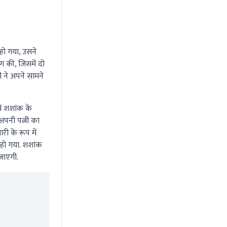
हो गया, उसने
ग की, जिसमें दो
 ने अपने सामने
ें शशांक के
पनी पत्नी का
री के रूप में
 हो गया. शशांक
जाएगी.