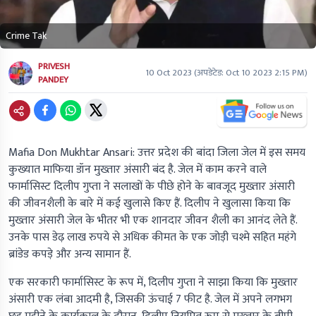
Crime Tak
PRIVESH
10 Oct 2023
(अपडेटेड:
Oct 10 2023 2:15 PM
)
PANDEY
Mafia Don Mukhtar Ansari:
उत्तर प्रदेश की बांदा जिला जेल में इस समय
कुख्यात माफिया डॉन मुख्तार अंसारी बंद है. जेल में काम करने वाले
फार्मासिस्ट दिलीप गुप्ता ने सलाखों के पीछे होने के बावजूद मुख्तार अंसारी
की जीवनशैली के बारे में कई खुलासे किए हैं. दिलीप ने खुलासा किया कि
मुख्तार अंसारी जेल के भीतर भी एक शानदार जीवन शैली का आनंद लेते हैं.
उनके पास डेढ़ लाख रुपये से अधिक कीमत के एक जोड़ी चश्मे सहित महंगे
ब्रांडेड कपड़े और अन्य सामान हैं.
एक सरकारी फार्मासिस्ट के रूप में, दिलीप गुप्ता ने साझा किया कि मुख्तार
अंसारी एक लंबा आदमी है, जिसकी ऊंचाई 7 फीट है. जेल में अपने लगभग