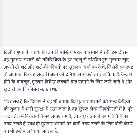
दिलीप गुप्ता ने बताया कि उनकी पोस्टिंग मंडल कारागार में रही, इस दौरान
वह मुख्तार अंसारी की गतिविधियों के हर पहलू से परिचित हुए. मुख्तार खुद
अपनी टी-शर्ट और शर्ट की कीमतों पर खुलकर चर्चा करते थे, जिससे यह स्पष्ट
हो जाता था कि वह लक्जरी ब्रांडों की दुनिया से अच्छी तरह वाकिफ हैं. कैद में
होने के बावजूद, मुख्तार विभिन्न लक्जरी ब्रांड पहनने के लिए जाने जाते थे और
खुद ही उनकी कीमतें बताता था.
गौरतलब है कि दिलीप ने यह भी बताया कि मुख्तार अंसारी को अन्य कैदियों
की तुलना में भारी सुरक्षा में रखा जाता है. वह ट्रिपल लेयर सिक्योरिती में हैं, पूरे
बांदा जेल में निगरानी कैमरे लगाए गए हैं, जो 24/7 उनकी हर गतिविधि पर
नजर रखते हैं. साथ ही मुख्तार अंसारी पर कड़ी नजर रखने के लिए बॉडी कैमरे
का भी इस्तेमाल किया जा रहा है.