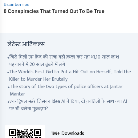
लेटेस्ट आर्टिकल्स
जिसे मिली उम्र क़ैद की सज़ा वही क़त्ल कर रहा था,10 साल लाश
पहचानने में,20 साल ढूंढने में लगे
The World's First Girl to Put a Hit Out on Herself, Told the
Killer to Murder Her Brutally
The story of the two types of police officers at Jantar
Mantar
एक ट्रिपल मर्डर जिसका Idea AI ने दिया, दो क़ातिलों के साथ क्या AI
पर भी चलेगा मुक़दमा?
1M+ Downloads