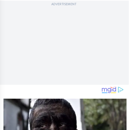
ADVERTISEMENT