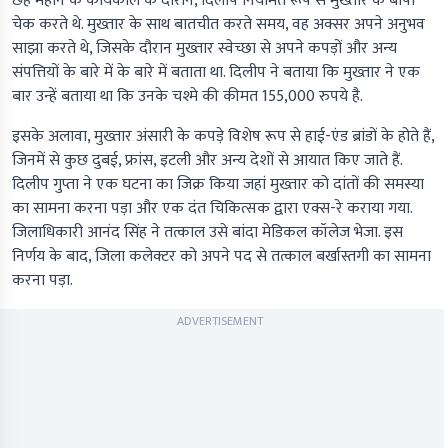
छह महीने के कार्यकाल के दौरान, दिलीप नियमित रूप से मुख्तार के बीपी
चेक करते थे. मुख्तार के साथ बातचीत करते समय, वह अक्सर अपने अनुभव
साझा करते थे, जिसके दौरान मुख्तार स्वेच्छा से अपने कपड़ों और अन्य
संपत्तियों के बारे में के बारे में बताता था. दिलीप ने बताया कि मुख्तार ने एक
बार उन्हें बताया था कि उनके चश्मे की कीमत 155,000 रुपये है.
इसके अलावा, मुख्तार अंसारी के कपड़े विशेष रूप से हाई-एंड ब्रांडों के होते हैं,
जिनमें से कुछ दुबई, फ्रांस, इटली और अन्य देशों से आयात किए जाते हैं.
दिलीप गुप्ता ने एक घटना का जिक्र किया जहां मुख्तार को दांतों की समस्या
का सामना करना पड़ा और एक दंत चिकित्सक द्वारा एक्स-रे कराया गया.
जिलाधिकारी आनंद सिंह ने तत्काल उसे बांदा मेडिकल कॉलेज भेजा. इस
निर्णय के बाद, जिला कलेक्टर को अपने पद से तत्काल बर्खास्तगी का सामना
करना पड़ा.
ADVERTISEMENT