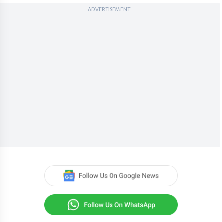
ADVERTISEMENT