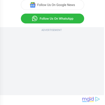
ADVERTISEMENT