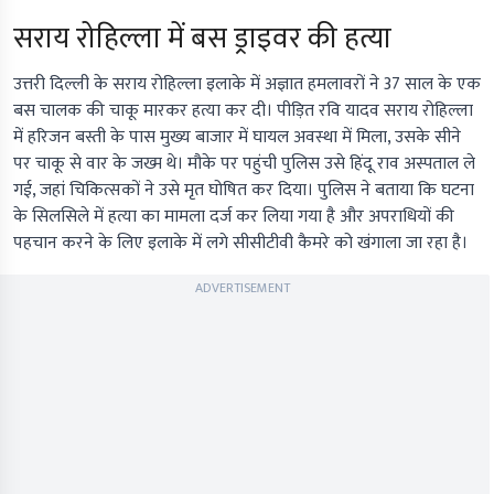
सराय रोहिल्ला में बस ड्राइवर की हत्या
उत्तरी दिल्ली के सराय रोहिल्ला इलाके में अज्ञात हमलावरों ने 37 साल के एक
बस चालक की चाकू मारकर हत्या कर दी। पीड़ित रवि यादव सराय रोहिल्ला
में हरिजन बस्ती के पास मुख्य बाजार में घायल अवस्था में मिला, उसके सीने
पर चाकू से वार के जख्म थे। मौके पर पहुंची पुलिस उसे हिंदू राव अस्पताल ले
गई, जहां चिकित्सकों ने उसे मृत घोषित कर दिया। पुलिस ने बताया कि घटना
के सिलसिले में हत्या का मामला दर्ज कर लिया गया है और अपराधियों की
पहचान करने के लिए इलाके में लगे सीसीटीवी कैमरे को खंगाला जा रहा है।
ADVERTISEMENT