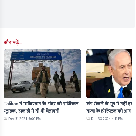
और पढ़ें...
Taliban ने पाकिस्तान के अंदर की सर्जिकल
जंग रोकने के मूड में नहीं इज
स्ट्राइक, हाल ही में दी थी चेतावनी
गाजा के हॉस्पिटल को आग के
Dec 31 2024 6:00 PM
Dec 30 2024 4:11 PM