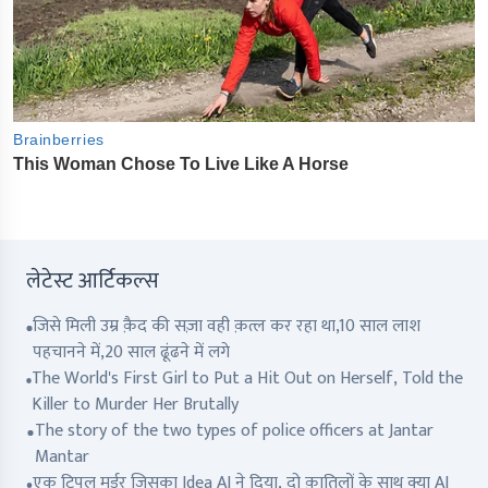
लेटेस्ट आर्टिकल्स
जिसे मिली उम्र क़ैद की सज़ा वही क़त्ल कर रहा था,10 साल लाश
पहचानने में,20 साल ढूंढने में लगे
The World's First Girl to Put a Hit Out on Herself, Told the
Killer to Murder Her Brutally
The story of the two types of police officers at Jantar
Mantar
एक ट्रिपल मर्डर जिसका Idea AI ने दिया, दो क़ातिलों के साथ क्या AI