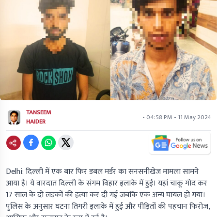
TANSEEM
• 04:58 PM • 11 May 2024
HAIDER
Delhi:
दिल्ली में एक बार फिर डबल मर्डर का सनसनीखेज मामला सामने
आया है। ये वारदात दिल्ली के संगम विहार इलाके में हुई। यहां चाकू गोद कर
17 साल के दो लड़कों की हत्या कर दी गई जबकि एक अन्य घायल हो गया।
पुलिस के अनुसार घटना तिगरी इलाके में हुई और पीड़ितों की पहचान फिरोज,