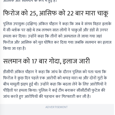
आसिफ और सलमान के रूप में हुई है।
फिरोज को 25, आसिफ को 22 बार मारा चाकू
पुलिस उपायुक्त (दक्षिण) अंकित चौहान ने कहा कि जब वे संगम विहार इलाके
में सी-ब्लॉक पर खड़े थे तब लगभग सात लोगों ने चाकुओं और डंडों से उनपर
हमला कर दिया। उन्होंने कहा कि तीनों को अस्पताल ले जाया गया जहां
फिरोज और आसिफ को मृत घोषित कर दिया गया जबकि सलमान का इलाज
किया जा रहा है।
सलमान को 17 बार गोदा, इलाज जारी
डीसीपी अंकित चौहान ने कहा कि जांच के दौरान पुलिस को पता चला कि
फिरोज ने कुछ दिन पहले एक आरोपी को थप्पड़ मारा था और दोनों गुटों के
बीच मामूली झड़प हुई थी। उन्होंने कहा कि बदला लेने के लिए आरोपियों ने
पीड़ितों पर हमला किया। पुलिस ने कई टीम बनाकर सीसीटीवी फुटेज की
जांच करते हुए आरोपियों की पहचान कर गिरफ्तारी कर ली है।
ADVERTISEMENT