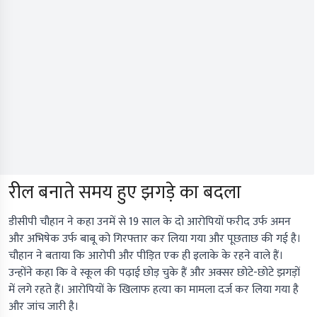
रील बनाते समय हुए झगड़े का बदला
डीसीपी चौहान ने कहा उनमें से 19 साल के दो आरोपियों फरीद उर्फ अमन
और अभिषेक उर्फ बाबू को गिरफ्तार कर लिया गया और पूछताछ की गई है।
चौहान ने बताया कि आरोपी और पीड़ित एक ही इलाके के रहने वाले हैं।
उन्होंने कहा कि वे स्कूल की पढ़ाई छोड़ चुके हैं और अक्सर छोटे-छोटे झगड़ों
में लगे रहते हैं। आरोपियों के खिलाफ हत्या का मामला दर्ज कर लिया गया है
और जांच जारी है।