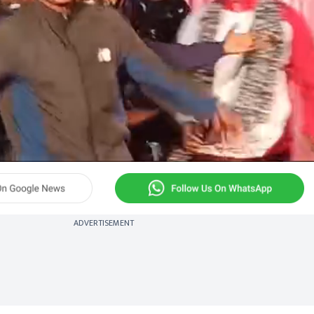
ADVERTISEMENT