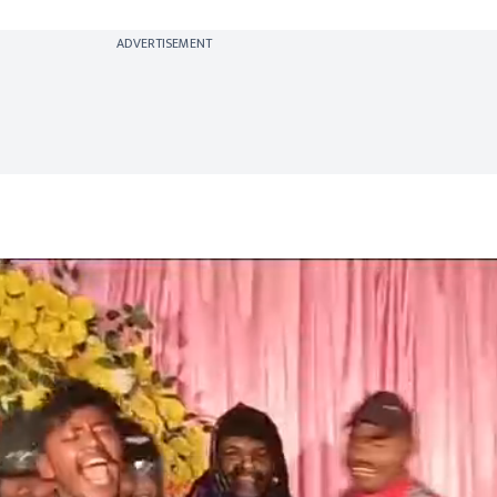
ADVERTISEMENT