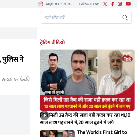
August 07, 2026
|
Follow us at:
ट्रेंडिंग वीडियो
, पुलिस ने
र सड़क पर फेंकी
जिसे मिली उम्र क़ैद की सज़ा वही क़त्ल कर रहा था,10
साल लाश पहचानने में,20 साल ढूंढने में लगे
The World's First Girl to