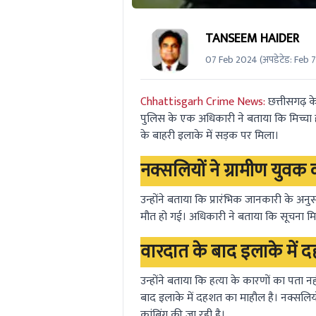
TANSEEM HAIDER
07 Feb 2024
(अपडेटेड:
Feb 
Chhattisgarh Crime News:
छत्तीसगढ़ क
पुलिस के एक अधिकारी ने बताया कि मिच्चा हड
के बाहरी इलाके में सड़क पर मिला।
नक्सलियों ने ग्रामीण युवक
उन्होंने बताया कि प्रारंभिक जानकारी के अ
मौत हो गई। अधिकारी ने बताया कि सूचना मिल
वारदात के बाद इलाके में
उन्होंने बताया कि हत्या के कारणों का पता
बाद इलाके में दहशत का माहौल है। नक्सलियों
कांबिंग की जा रही है।