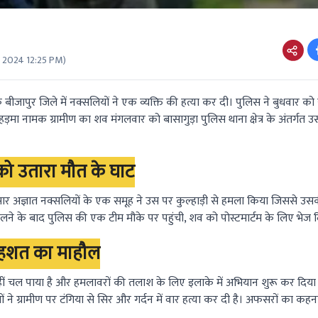
7 2024 12:25 PM
)
े बीजापुर जिले में नक्सलियों ने एक व्यक्ति की हत्या कर दी। पुलिस ने बुधवार क
़मा नामक ग्रामीण का शव मंगलवार को बासागुड़ा पुलिस थाना क्षेत्र के अंतर्गत उ
 को उतारा मौत के घाट
नुसार अज्ञात नक्सलियों के एक समूह ने उस पर कुल्हाड़ी से हमला किया जिससे उस
ने के बाद पुलिस की एक टीम मौके पर पहुंची, शव को पोस्टमार्टम के लिए भेज द
 दहशत का माहौल
 नहीं चल पाया है और हमलावरों की तलाश के लिए इलाके में अभियान शुरू कर दिया 
 ने ग्रामीण पर टंगिया से सिर और गर्दन में वार हत्या कर दी है। अफसरों का कह