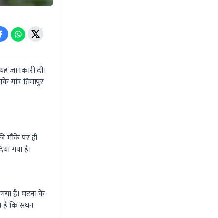
ो यह जानकारी दी।
सके गांव तिमापुर
की मौके पर ही
िया गया है।
गया है। घटना के
ना है कि सघन