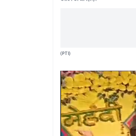
(PTI)