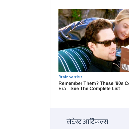
लेटेस्ट आर्टिकल्स