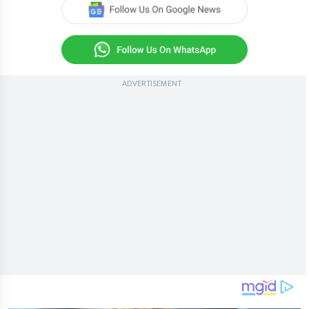
ADVERTISEMENT