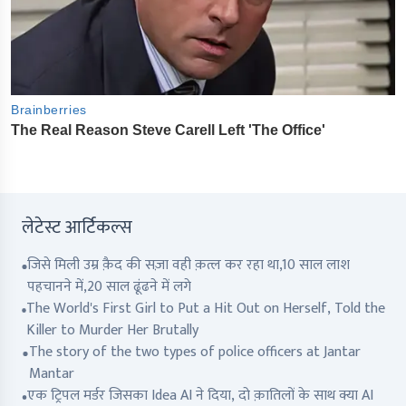
लेटेस्ट आर्टिकल्स
जिसे मिली उम्र क़ैद की सज़ा वही क़त्ल कर रहा था,10 साल लाश
पहचानने में,20 साल ढूंढने में लगे
The World's First Girl to Put a Hit Out on Herself, Told the
Killer to Murder Her Brutally
The story of the two types of police officers at Jantar
Mantar
एक ट्रिपल मर्डर जिसका Idea AI ने दिया, दो क़ातिलों के साथ क्या AI