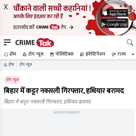
X
होम
टॉप न्यूज
पॉलिटिक्स
इंवेस्टिगेशन
राज्य
होम
टॉप न्यूज
टॉप न्यूज
बिहार में कट्टर नक्सली गिरफ्तार, हथियार बरामद
बिहार में कट्टर नक्सली गिरफ्तार, हथियार बरामद
ADVERTISEMENT