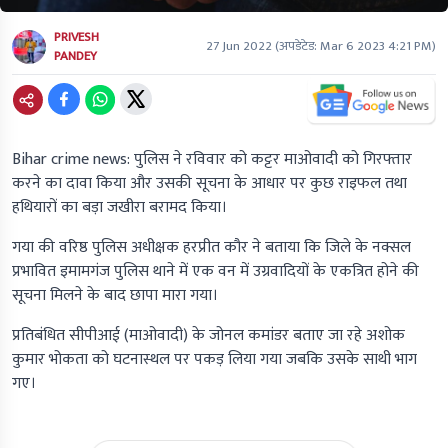
PRIVESH
27 Jun 2022
(अपडेटेड:
Mar 6 2023 4:21 PM
)
PANDEY
Bihar crime news: पुलिस ने रविवार को कट्टर माओवादी को गिरफ्तार
करने का दावा किया और उसकी सूचना के आधार पर कुछ राइफल तथा
हथियारों का बड़ा जखीरा बरामद किया।
गया की वरिष्ठ पुलिस अधीक्षक हरप्रीत कौर ने बताया कि जिले के नक्सल
प्रभावित इमामगंज पुलिस थाने में एक वन में उग्रवादियों के एकत्रित होने की
सूचना मिलने के बाद छापा मारा गया।
प्रतिबंधित सीपीआई (माओवादी) के जोनल कमांडर बताए जा रहे अशोक
कुमार भोकता को घटनास्थल पर पकड़ लिया गया जबकि उसके साथी भाग
गए।