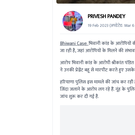
PRIVESH PANDEY
19 Feb 2023
(अपडेटेड:
Mar 6
Bhiwani Case:
भिवानी कांड के आरोपियों 
जा रही है, जहां आरोपियों के मिलने की संभ
आरोप भिवानी कांड के आरोपी श्रीकांत पंडित 
ने उनकी प्रेग्नेंट बहू से मारपीट करते हुए उसक
हरियाणा पुलिस इस मामले की जांच कर रही है. ब
जिंदा जलाने के आरोप लग रहे हैं. नूंह के पु
जांच शुरू कर दी गई है.