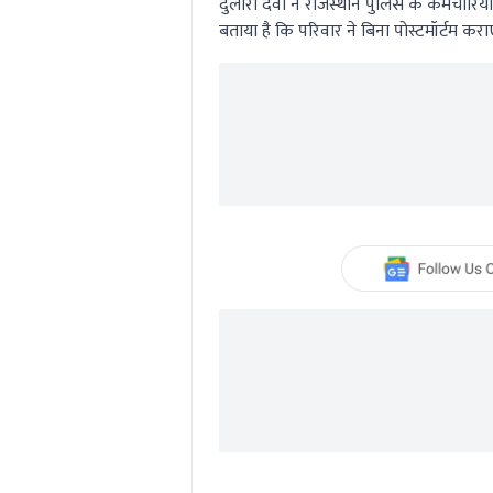
दुलारी देवी ने राजस्थान पुलिस के कर्मचारि
बताया है कि परिवार ने बिना पोस्टमॉर्टम करा