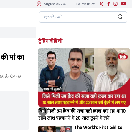
August 06, 2026
|
Follow us at:
ट्रेंडिंग वीडियो
 की मां का
 उसके पेट पर
जिसे मिली उम्र क़ैद की सज़ा वही क़त्ल कर रहा था,10
साल लाश पहचानने में,20 साल ढूंढने में लगे
The World's First Girl to