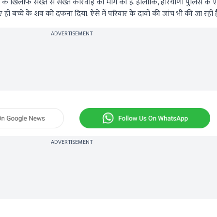
यों के खिलाफ सख्त से सख्त कार्रवाई की मांग की है. हालांकि, हरियाणा पुलिस के
ए ही बच्चे के शव को दफना दिया. ऐसे में परिवार के दावों की जांच भी की जा रही ह
ADVERTISEMENT
ADVERTISEMENT