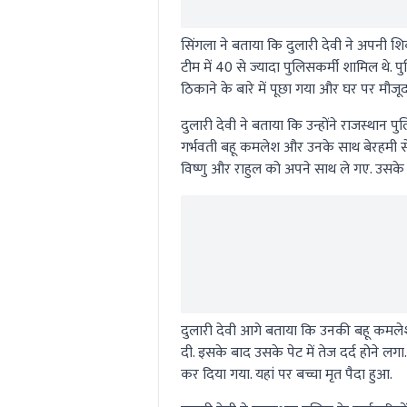
सिंगला ने बताया कि दुलारी देवी ने अपनी 
टीम में 40 से ज्यादा पुलिसकर्मी शामिल थे.
ठिकाने के बारे में पूछा गया और घर पर मौजू
दुलारी देवी ने बताया कि उन्होंने राजस्थान 
गर्भवती बहू कमलेश और उनके साथ बेरहमी से म
विष्णु और राहुल को अपने साथ ले गए. उसके ब
दुलारी देवी आगे बताया कि उनकी बहू कमलेश न
दी. इसके बाद उसके पेट में तेज दर्द होने लग
कर दिया गया. यहां पर बच्चा मृत पैदा हुआ.