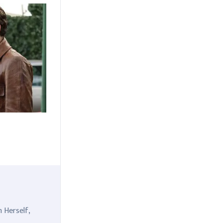
n Herself,