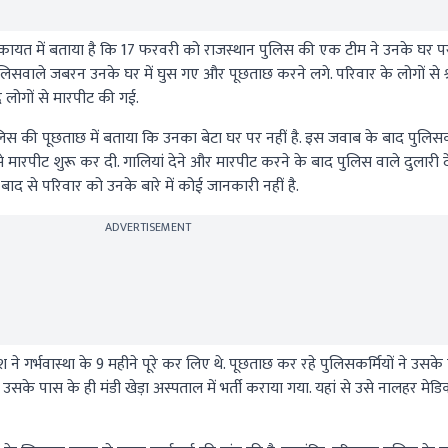
शिकायत में बताया है कि 17 फरवरी को राजस्थान पुलिस की एक टीम ने उनके घर प
 पुलिसवाले जबरन उनके घर में घुस गए और पूछताछ करने लगे. परिवार के लोगों से श्
द लोगों से मारपीट की गई.
पुलिस की पूछताछ में बताया कि उनका बेटा घर पर नहीं है. इस जवाब के बाद पुलिसक
ारपीट शुरू कर दी. गालियां देने और मारपीट करने के बाद पुलिस वाले दुलारी देव
ाद से परिवार को उनके बारे में कोई जानकारी नहीं है.
ADVERTISEMENT
े गर्भवास्था के 9 महीने पूरे कर लिए थे. पूछताछ कर रहे पुलिसकर्मियों ने उसके
ा. उसके पास के ही मंडी खेड़ा अस्पताल में भर्ती कराया गया. यहां से उसे नालहर म