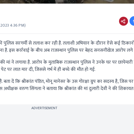
 2023 4:36 PM
)
की पुलिस सरगर्मी से तलाश कर रही है. तलाशी अभियान के दौरान ऐसे कई ठिकानो
ावना है. इस कार्रवाई के बीच अब राजस्थान पुलिस पर बेहद सनसनीखेज आरोप लगे ह
की मां ने लगाया है. आरोप के मुताबिक राजस्थान पुलिस ने उनके घर पर छापेमारी क
े पेट पर लात मार दी, जिससे गर्भ में ही बच्चे की मौत हो गई.
ता दें कि श्रीकांत पंडित, मोनू मानेसर के उस गोरक्षा ग्रुप का सदस्य है, जिस पर
लिस अधीक्षक वरुण सिंगला ने बताया कि श्रीकांत की मां दुलारी देवी ने की शिकाय
ADVERTISEMENT