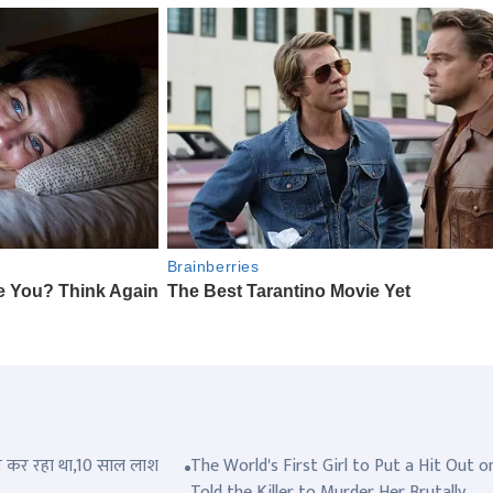
त्ल कर रहा था,10 साल लाश
The World's First Girl to Put a Hit Out o
Told the Killer to Murder Her Brutally