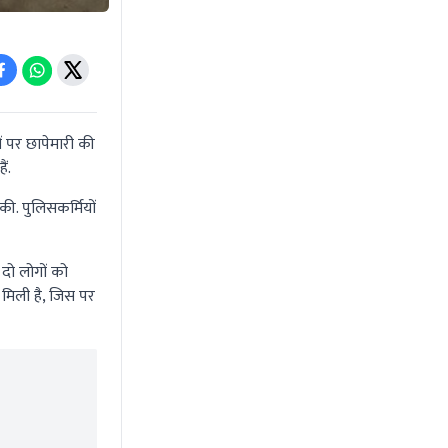
ं पर छापेमारी की
ैं.
ी. पुलिसकर्मियों
 दो लोगों को
त मिली है, जिस पर