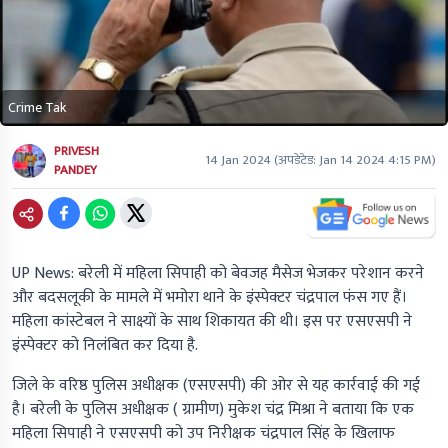
Crime Tak
PRIVESH
14 Jan 2024
(अपडेटेड:
Jan 14 2024 4:15 PM
)
PANDEY
UP News: बरेली में महिला सिपाही को बेवजह मैसेज भेजकर परेशान करने
और बदसलूकी के मामले में भमोरा थाने के इंस्पेक्टर चंद्रपाल फंस गए हैं।
महिला कांस्टेबल ने साक्ष्यों के साथ शिकायत की थी। इस पर एसएसपी ने
इंस्पेक्टर को निलंबित कर दिया है.
जिले के वरिष्ठ पुलिस अधीक्षक (एसएसपी) की ओर से यह कार्रवाई की गई
है। बरेली के पुलिस अधीक्षक ( ग्रामीण) मुकेश चंद्र मिश्रा ने बताया कि एक
महिला सिपाही ने एसएसपी को उप निरीक्षक चंद्रपाल सिंह के खिलाफ