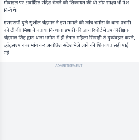
मोबाइल पर अवांछित संदेश भेजने की शिकायत की थी और साक्ष्य भी पेश
किये थे।
एसएसपी घुले सुशील चंद्रभान ने इस मामले की जांच भमौरा के थाना प्रभारी
को दी थी। मिश्रा ने बताया कि थाना प्रभारी की जांच रिपोर्ट में उप-निरीक्षक
चंद्रपाल सिंह द्वारा थाना भमोरा में ही तैनात महिला सिपाही से दुर्व्यवहार करने,
व्हॉट्सएप नंबर मांग कर अवांछित संदेश भेजे जाने की शिकायत सही पाई
गई।
ADVERTISEMENT