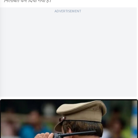
निलंबित कर दिया गया है।
ADVERTISEMENT