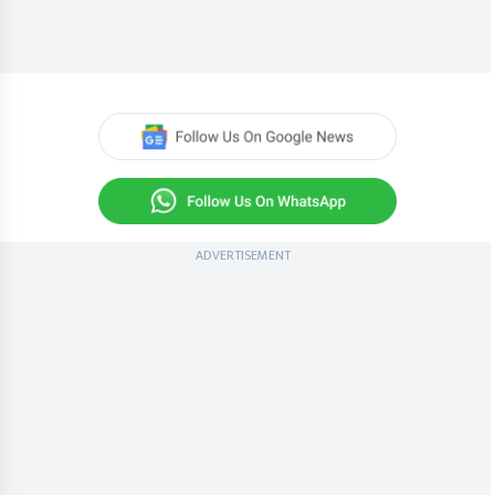
ADVERTISEMENT