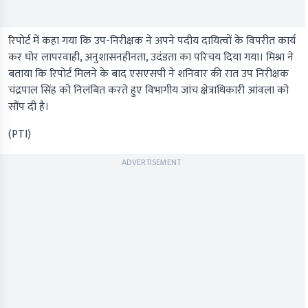
रिपोर्ट में कहा गया कि उप-निरीक्षक ने अपने पदीय दायित्वों के विपरीत कार्य
कर घोर लापरवाही, अनुशासनहीनता, उदंडता का परिचय दिया गया। मिश्रा ने
बताया कि रिपोर्ट मिलने के बाद एसएसपी ने शनिवार की रात उप निरीक्षक
चंद्रपाल सिंह को निलंबित करते हुए विभागीय जांच क्षेत्राधिकारी आंवला को
सौंप दी है।
(PTI)
ADVERTISEMENT