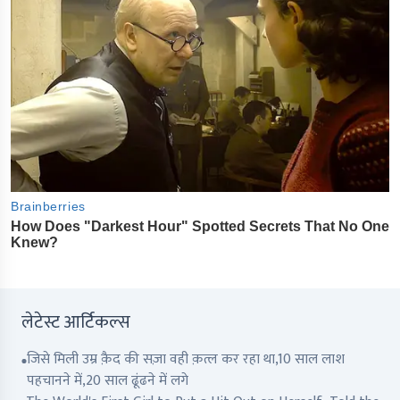
लेटेस्ट आर्टिकल्स
जिसे मिली उम्र क़ैद की सज़ा वही क़त्ल कर रहा था,10 साल लाश
पहचानने में,20 साल ढूंढने में लगे