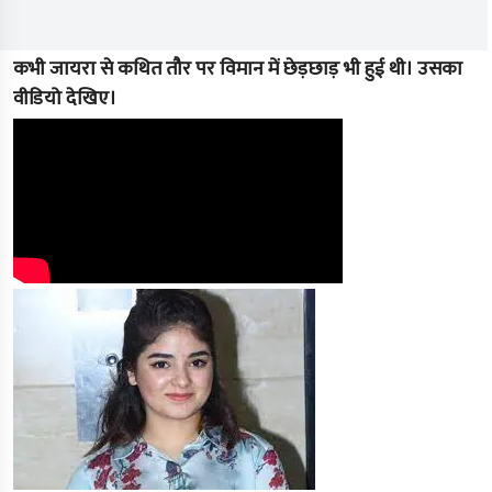
कभी जायरा से कथित तौर पर विमान में छेड़छाड़ भी हुई थी। उसका
वीडियो देखिए।