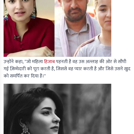
उन्होंने कहा, ''जो महिला
हिजाब
पहनती है वह उस अल्लाह की ओर से सौंपी
गई ज़िम्मेदारी को पूरा करती है, जिससे वह प्यार करती है और जिसे उसने खुद
को समर्पित कर दिया है।''