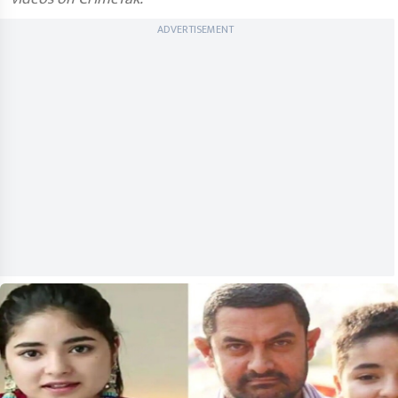
ADVERTISEMENT