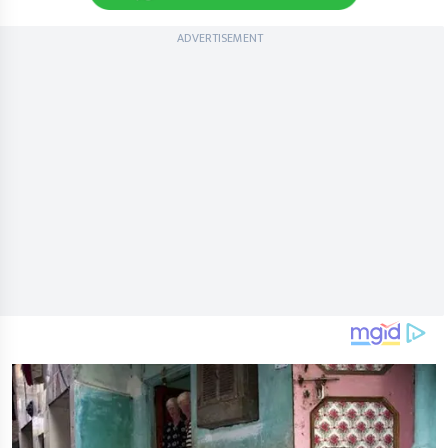
ADVERTISEMENT