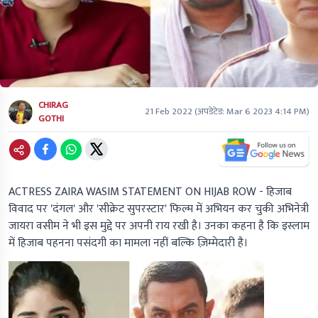
CHIRAG
21 Feb 2022
(अपडेटेड:
Mar 6 2023 4:14 PM
)
GOTHI
ACTRESS ZAIRA WASIM STATEMENT ON HIJAB ROW -
हिजाब
विवाद पर 'दंगल' और 'सीक्रेट सुपरस्टार' फिल्म में अभियन कर चुकी अभिनेत्री
जायरा वसीम ने भी इस मुद्दे पर अपनी राय रखी है। उनका कहना है कि इस्लाम
में हिजाब पहनना पसंदगी का मामला नहीं बल्कि ज़िम्मेदारी है।