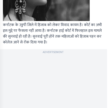
कर्नाटक के उडुपी जिले में हिजाब को लेकर विवाद कायम है। कोर्ट का अभी
इस मुद्दे पर फैसला नहीं आया है। कर्नाटक हाई कोर्ट में फिलहाल इस मामले
की सुनवाई हो रही है। सुनवाई पूरी होने तक महिलाओं को हिजाब पहन कर
कॉलेज आने से रोक दिया गया है।
ADVERTISEMENT