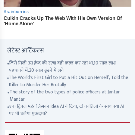
लेटेस्ट आर्टिकल्स
जिसे मिली उम्र क़ैद की सज़ा वही क़त्ल कर रहा था,10 साल लाश
पहचानने में,20 साल ढूंढने में लगे
The World's First Girl to Put a Hit Out on Herself, Told the
Killer to Murder Her Brutally
The story of the two types of police officers at Jantar
Mantar
एक ट्रिपल मर्डर जिसका Idea AI ने दिया, दो क़ातिलों के साथ क्या AI
पर भी चलेगा मुक़दमा?