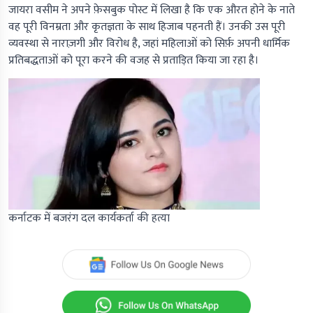
जायरा वसीम ने अपने फ़ेसबुक पोस्ट में लिखा है कि एक औरत होने के नाते
वह पूरी विनम्रता और कृतज्ञता के साथ हिजाब पहनती हैं। उनकी उस पूरी
व्यवस्था से नाराज़गी और विरोध है, जहां महिलाओं को सिर्फ़ अपनी धार्मिक
प्रतिबद्धताओं को पूरा करने की वजह से प्रताड़ित किया जा रहा है।
कर्नाटक में बजरंग दल कार्यकर्ता की हत्या